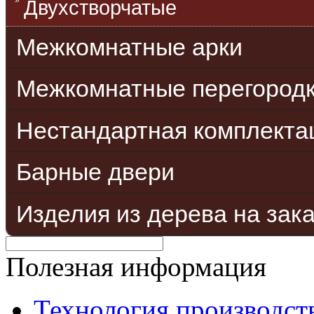
Двухстворчатые
Межкомнатные арки
Межкомнатные перегород
Нестандартная комплекта
Барные двери
Изделия из дерева на зак
Полезная информация
Технология производст