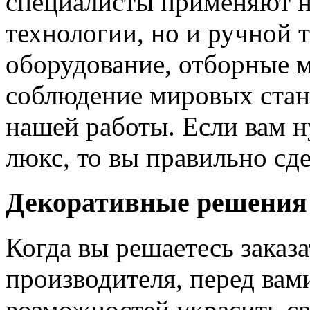
специалисты применяют н
технологии, но и ручной 
оборудование, отборные 
соблюдение мировых станд
нашей работы. Если вам н
люкс, то вы правильно сде
Декоративные решения
Когда вы решаетесь заказ
производителя, перед вам
возможностей украсить св