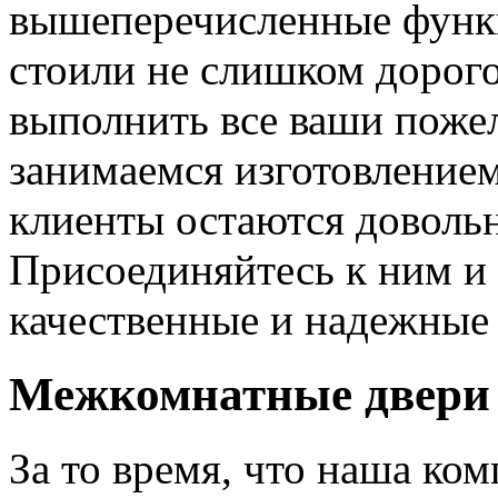
вышеперечисленные функ
стоили не слишком дорого
выполнить все ваши пожел
занимаемся изготовлением 
клиенты остаются довольн
Присоединяйтесь к ним и 
качественные и надежные 
Межкомнатные двери 
За то время, что наша ком