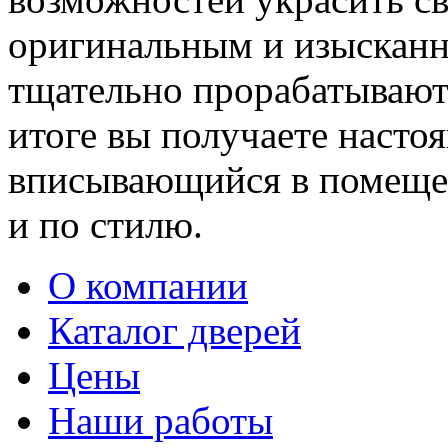
оригинальным и изыскан
тщательно прорабатывают 
итоге вы получаете насто
вписывающийся в помещен
и по стилю.
О компании
Каталог дверей
Цены
Наши работы