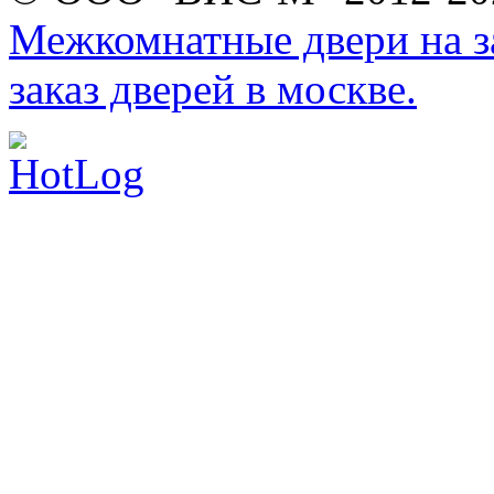
Межкомнатные двери на за
заказ дверей в москве.