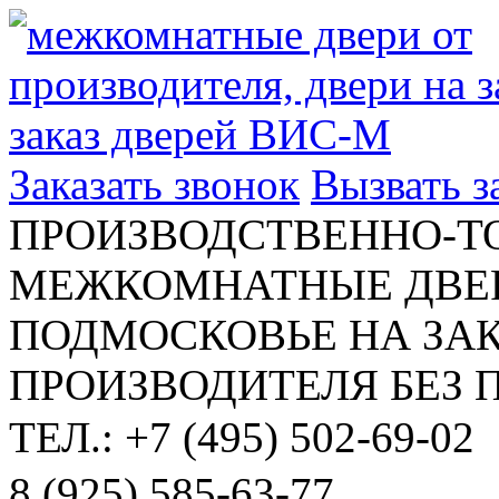
Заказать звонок
Вызвать 
ПРОИЗВОДСТВЕННО-Т
МЕЖКОМНАТНЫЕ ДВЕР
ПОДМОСКОВЬЕ НА ЗАК
ПРОИЗВОДИТЕЛЯ БЕЗ 
ТЕЛ.: +7 (495) 502-69-02
8 (925) 585-63-77