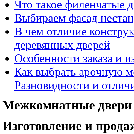
Что такое филенчатые д
Выбираем фасад неста
В чем отличие констру
деревянных дверей
Особенности заказа и и
Как выбрать арочную 
Разновидности и отлич
Межкомнатные двери 
Изготовление и прод