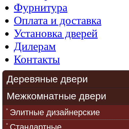
Фурнитура
Оплата и доставка
Установка дверей
Дилерам
Контакты
Деревяные двери
Межкомнатные двери
Элитные дизайнерские
Стандартные