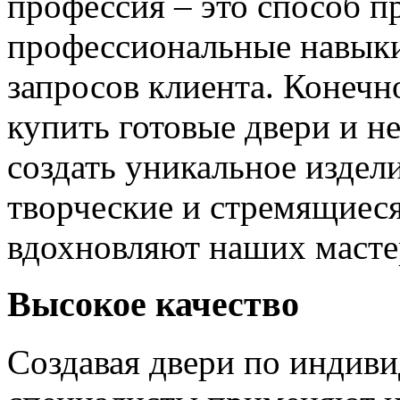
профессия – это способ п
профессиональные навыки
запросов клиента. Конечно
купить готовые двери и н
создать уникальное издел
творческие и стремящиеся
вдохновляют наших мастер
Высокое качество
Создавая двери по индиви