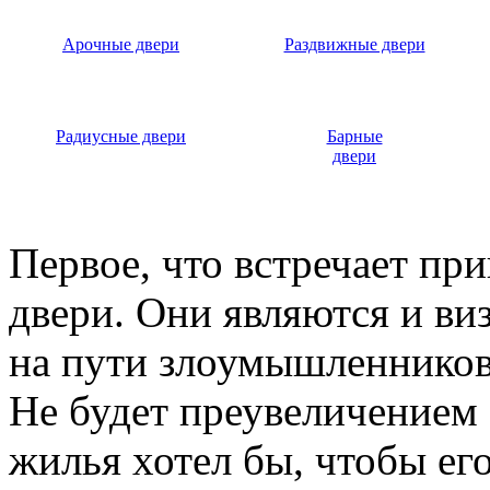
Арочные двери
Раздвижные двери
Радиусные двери
Барные
двери
Первое, что встречает пр
двери. Они являются и ви
на пути злоумышленников,
Не будет преувеличением 
жилья хотел бы, чтобы ег