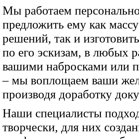
Мы работаем персонально
предложить ему как массу
решений, так и изготовит
по его эскизам, в любых 
вашими набросками или 
– мы воплощаем ваши жел
производя доработку док
Наши специалисты подход
творчески, для них созда