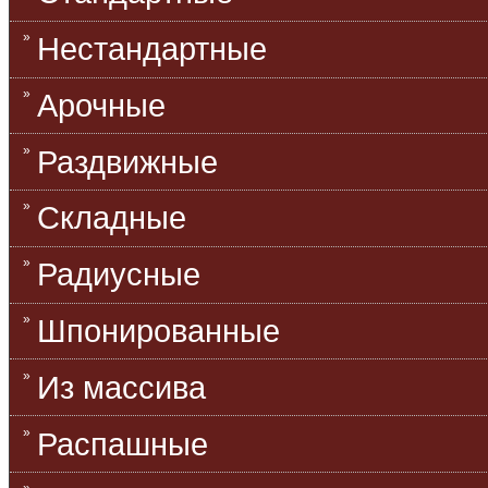
Нестандартные
Арочные
Раздвижные
Складные
Радиусные
Шпонированные
Из массива
Распашные