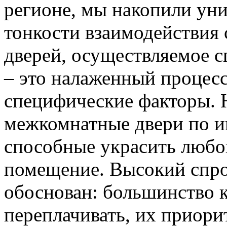
регионе, мы накопили уни
тонкости взаимодействия 
дверей, осуществляемое 
– это налаженный процес
специфические факторы. 
межкомнатные двери по и
способные украсить любо
помещение. Высокий спро
обоснован: большинство к
переплачивать, их приорит