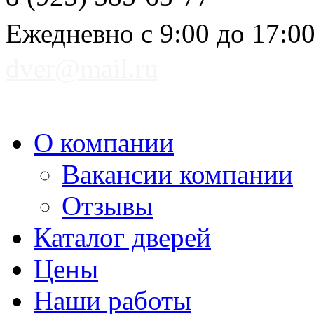
Ежедневно с 9:00 до 17:0
dver@mail.ru
О компании
Вакансии компании
Отзывы
Каталог дверей
Цены
Наши работы