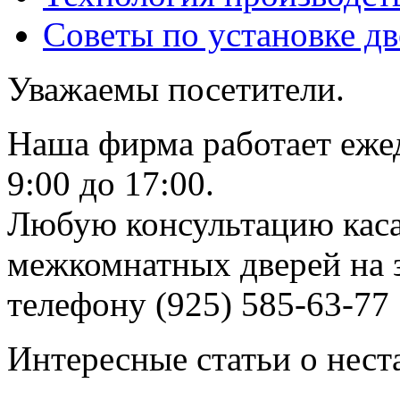
Советы по установке д
Уважаемы посетители.
Наша фирма работает еже
9:00 до 17:00.
Любую консультацию каса
межкомнатных дверей на з
телефону (925) 585-63-77
Интересные статьи о нест