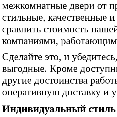
межкомнатные двери от пр
стильные, качественные и
сравнить стоимость наше
компаниями, работающим
Сделайте это, и убедитес
выгодные. Кроме доступн
другие достоинства работ
оперативную доставку и у
Индивидуальный стиль