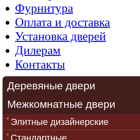
Фурнитура
Оплата и доставка
Установка дверей
Дилерам
Контакты
Деревяные двери
Межкомнатные двери
Элитные дизайнерские
Стандартные