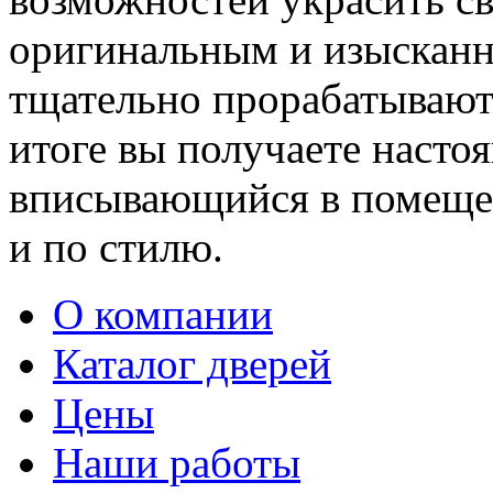
оригинальным и изыскан
тщательно прорабатывают 
итоге вы получаете насто
вписывающийся в помещен
и по стилю.
О компании
Каталог дверей
Цены
Наши работы