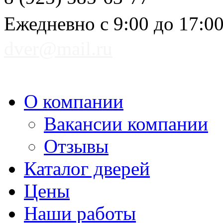
Ежедневно с 9:00 до 17:0
dver@mail.ru
О компании
Вакансии компании
Отзывы
Каталог дверей
Цены
Наши работы