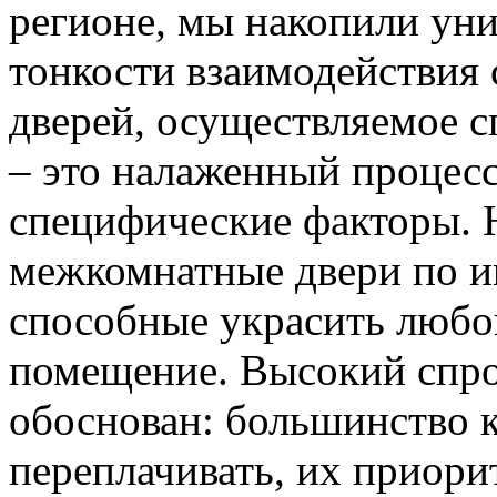
регионе, мы накопили уни
тонкости взаимодействия 
дверей, осуществляемое 
– это налаженный процес
специфические факторы. 
межкомнатные двери по и
способные украсить любо
помещение. Высокий спро
обоснован: большинство к
переплачивать, их приорит