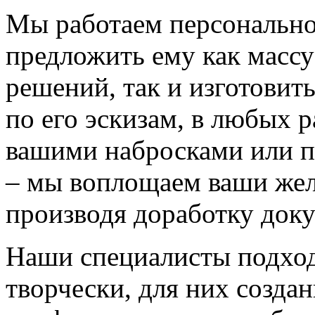
Мы работаем персонально
предложить ему как массу
решений, так и изготовит
по его эскизам, в любых 
вашими набросками или 
– мы воплощаем ваши жел
производя доработку док
Наши специалисты подход
творчески, для них созда