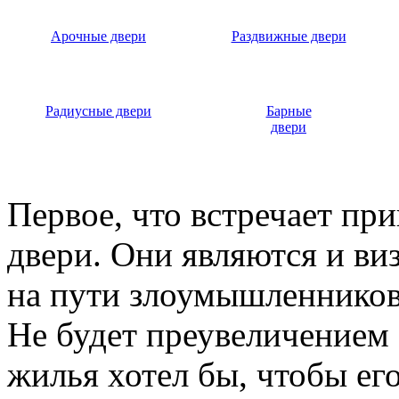
Арочные двери
Раздвижные двери
Радиусные двери
Барные
двери
Первое, что встречает пр
двери. Они являются и ви
на пути злоумышленников,
Не будет преувеличением 
жилья хотел бы, чтобы ег