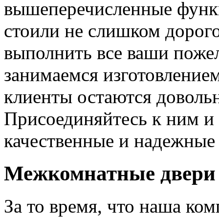
вышеперечисленные функ
стоили не слишком дорого
выполнить все ваши пожел
занимаемся изготовлением 
клиенты остаются довольн
Присоединяйтесь к ним и 
качественные и надежные 
Межкомнатные двери 
За то время, что наша ком