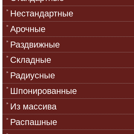
Нестандартные
Арочные
Раздвижные
Складные
Радиусные
Шпонированные
Из массива
Распашные