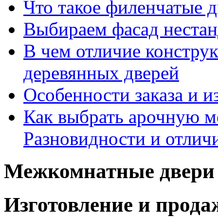
Что такое филенчатые д
Выбираем фасад неста
В чем отличие констру
деревянных дверей
Особенности заказа и и
Как выбрать арочную 
Разновидности и отлич
Межкомнатные двери 
Изготовление и прод