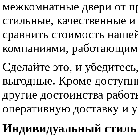
межкомнатные двери от пр
стильные, качественные и
сравнить стоимость наше
компаниями, работающим
Сделайте это, и убедитес
выгодные. Кроме доступн
другие достоинства работ
оперативную доставку и у
Индивидуальный стиль