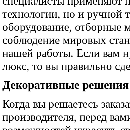
специалисты применяют н
технологии, но и ручной 
оборудование, отборные 
соблюдение мировых станд
нашей работы. Если вам н
люкс, то вы правильно сде
Декоративные решения
Когда вы решаетесь заказ
производителя, перед вам
возможностей украсить св