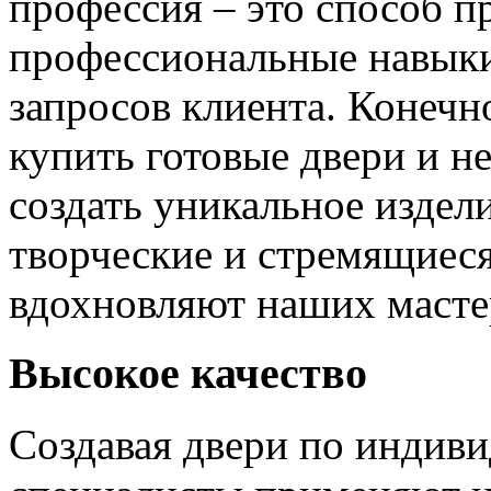
профессия – это способ п
профессиональные навыки
запросов клиента. Конечно
купить готовые двери и н
создать уникальное издел
творческие и стремящиеся
вдохновляют наших мастер
Высокое качество
Создавая двери по индиви