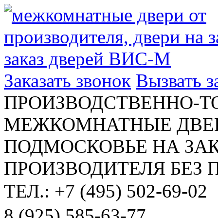
Заказать звонок
Вызвать 
ПРОИЗВОДСТВЕННО-Т
МЕЖКОМНАТНЫЕ ДВЕР
ПОДМОСКОВЬЕ НА ЗАК
ПРОИЗВОДИТЕЛЯ БЕЗ 
ТЕЛ.: +7 (495) 502-69-02
8 (925) 585-63-77