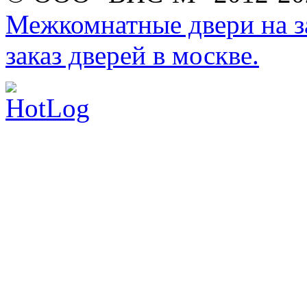
Межкомнатные двери на за
заказ дверей в москве.