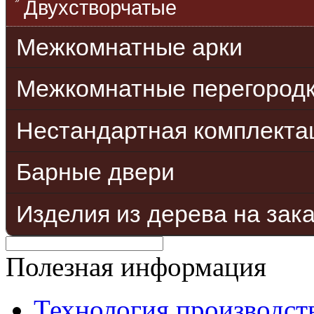
Двухстворчатые
Межкомнатные арки
Межкомнатные перегород
Нестандартная комплекта
Барные двери
Изделия из дерева на зак
Полезная информация
Технология производст