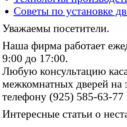
Советы по установке д
Уважаемы посетители.
Наша фирма работает еже
9:00 до 17:00.
Любую консультацию каса
межкомнатных дверей на з
телефону (925) 585-63-77
Интересные статьи о нест