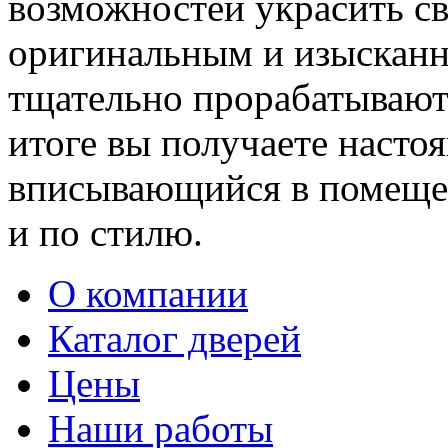
возможностей украсить св
оригинальным и изыскан
тщательно прорабатывают 
итоге вы получаете насто
вписывающийся в помещен
и по стилю.
О компании
Каталог дверей
Цены
Наши работы