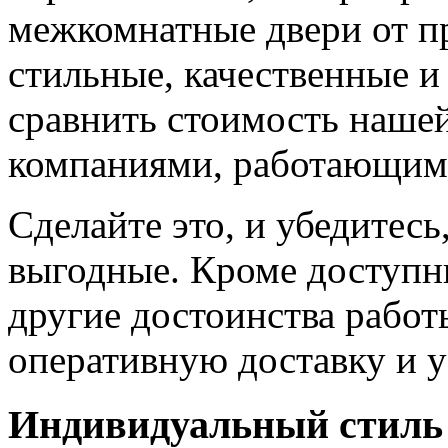
межкомнатные двери от пр
стильные, качественные и
сравнить стоимость наше
компаниями, работающим
Сделайте это, и убедитес
выгодные. Кроме доступн
другие достоинства работ
оперативную доставку и у
Индивидуальный стиль