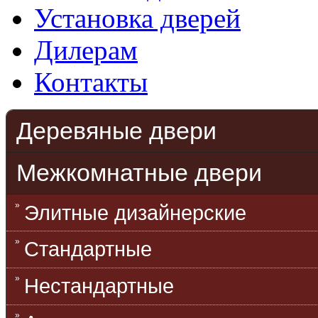
Установка дверей
Дилерам
Контакты
Деревяные двери
Межкомнатные двери
Элитные дизайнерские
Стандартные
Нестандартные