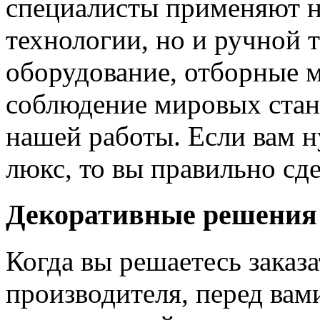
специалисты применяют н
технологии, но и ручной 
оборудование, отборные 
соблюдение мировых станд
нашей работы. Если вам н
люкс, то вы правильно сде
Декоративные решения
Когда вы решаетесь заказ
производителя, перед вам