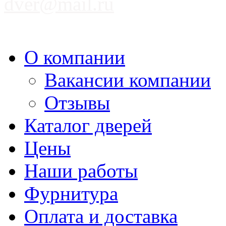
dver@mail.ru
О компании
Вакансии компании
Отзывы
Каталог дверей
Цены
Наши работы
Фурнитура
Оплата и доставка