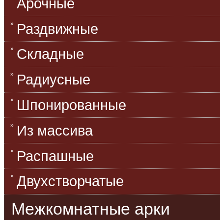
Арочные
Раздвижные
Складные
Радиусные
Шпонированные
Из массива
Распашные
Двухстворчатые
Межкомнатные арки