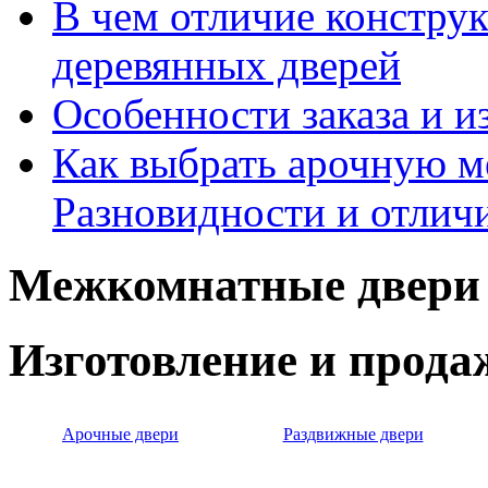
В чем отличие констру
деревянных дверей
Особенности заказа и и
Как выбрать арочную 
Разновидности и отлич
Межкомнатные двери 
Изготовление и прод
Арочные двери
Раздвижные двери