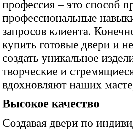
профессия – это способ п
профессиональные навыки
запросов клиента. Конечно
купить готовые двери и н
создать уникальное издел
творческие и стремящиеся
вдохновляют наших мастер
Высокое качество
Создавая двери по индиви