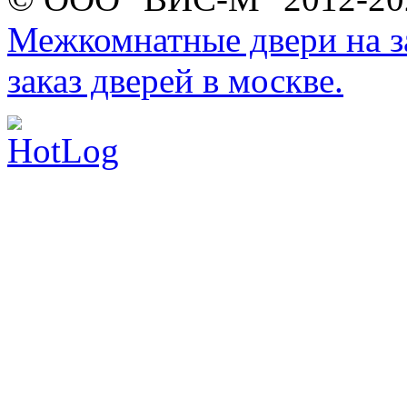
Межкомнатные двери на за
заказ дверей в москве.