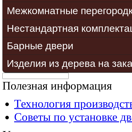
Межкомнатные перегород
Нестандартная комплекта
Барные двери
Изделия из дерева на зак
Полезная информация
Технология производст
Советы по установке д