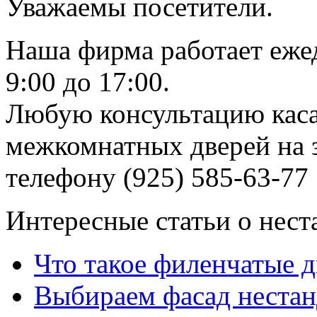
Уважаемы посетители.
Наша фирма работает еже
9:00 до 17:00.
Любую консультацию каса
межкомнатных дверей на з
телефону (925) 585-63-77
Интересные статьи о нест
Что такое филенчатые д
Выбираем фасад неста