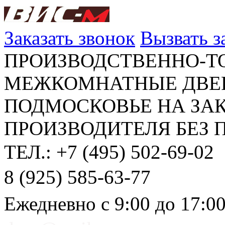
Заказать звонок
Вызвать 
ПРОИЗВОДСТВЕННО-Т
МЕЖКОМНАТНЫЕ ДВЕР
ПОДМОСКОВЬЕ НА ЗАК
ПРОИЗВОДИТЕЛЯ БЕЗ 
ТЕЛ.: +7 (495) 502-69-02
8 (925) 585-63-77
Ежедневно с 9:00 до 17:0