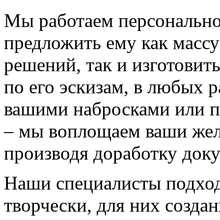
Мы работаем персонально
предложить ему как массу
решений, так и изготовит
по его эскизам, в любых 
вашими набросками или 
– мы воплощаем ваши жел
производя доработку док
Наши специалисты подход
творчески, для них созда