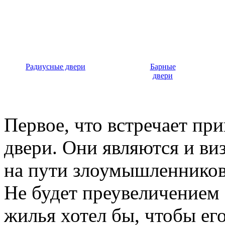
Радиусные двери
Барные
двери
Первое, что встречает пр
двери. Они являются и ви
на пути злоумышленников,
Не будет преувеличением 
жилья хотел бы, чтобы ег