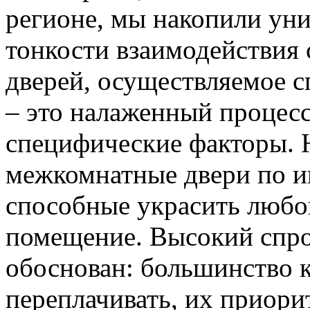
регионе, мы накопили уни
тонкости взаимодействия 
дверей, осуществляемое 
– это налаженный процес
специфические факторы. 
межкомнатные двери по и
способные украсить любо
помещение. Высокий спро
обоснован: большинство к
переплачивать, их приорит