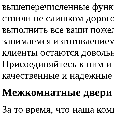
вышеперечисленные функ
стоили не слишком дорого
выполнить все ваши пожел
занимаемся изготовлением 
клиенты остаются довольн
Присоединяйтесь к ним и 
качественные и надежные 
Межкомнатные двери 
За то время, что наша ком