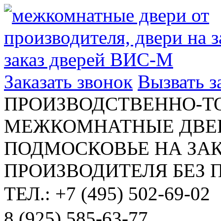
Заказать звонок
Вызвать 
ПРОИЗВОДСТВЕННО-Т
МЕЖКОМНАТНЫЕ ДВЕР
ПОДМОСКОВЬЕ НА ЗАК
ПРОИЗВОДИТЕЛЯ БЕЗ 
ТЕЛ.: +7 (495) 502-69-02
8 (925) 585-63-77