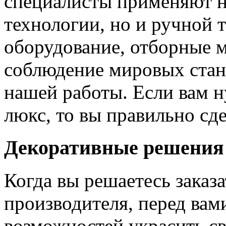
специалисты применяют н
технологии, но и ручной 
оборудование, отборные 
соблюдение мировых станд
нашей работы. Если вам н
люкс, то вы правильно сде
Декоративные решения
Когда вы решаетесь заказ
производителя, перед вам
возможностей украсить св