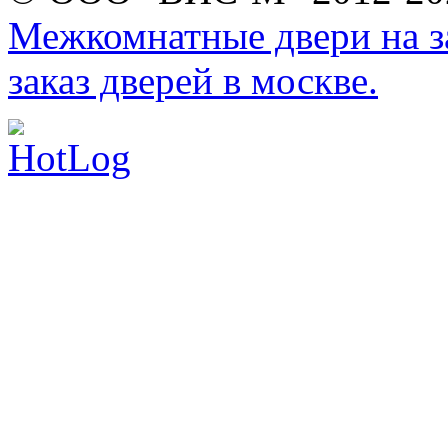
Межкомнатные двери на за
заказ дверей в москве.