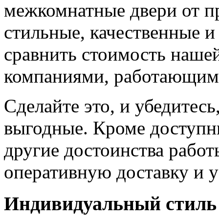
межкомнатные двери от пр
стильные, качественные и
сравнить стоимость наше
компаниями, работающим
Сделайте это, и убедитес
выгодные. Кроме доступн
другие достоинства работ
оперативную доставку и у
Индивидуальный стиль