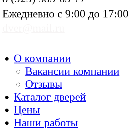
Ежедневно с 9:00 до 17:0
dver@mail.ru
О компании
Вакансии компании
Отзывы
Каталог дверей
Цены
Наши работы