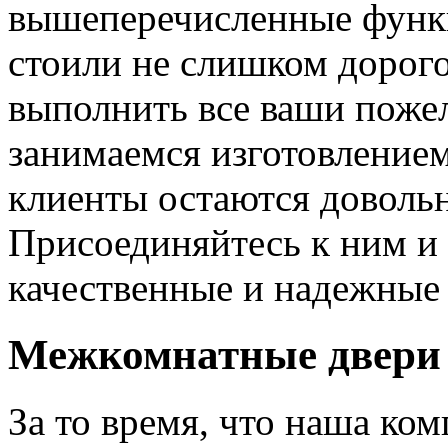
вышеперечисленные функ
стоили не слишком дорого
выполнить все ваши пожел
занимаемся изготовлением 
клиенты остаются довольн
Присоединяйтесь к ним и 
качественные и надежные 
Межкомнатные двери 
За то время, что наша ком