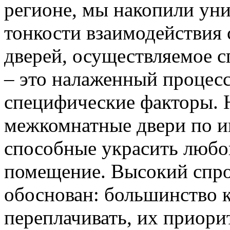
регионе, мы накопили уни
тонкости взаимодействия 
дверей, осуществляемое 
– это налаженный процес
специфические факторы. 
межкомнатные двери по и
способные украсить любо
помещение. Высокий спро
обоснован: большинство к
переплачивать, их приорит