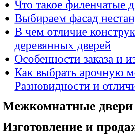
Что такое филенчатые д
Выбираем фасад неста
В чем отличие констру
деревянных дверей
Особенности заказа и и
Как выбрать арочную 
Разновидности и отлич
Межкомнатные двери 
Изготовление и прод