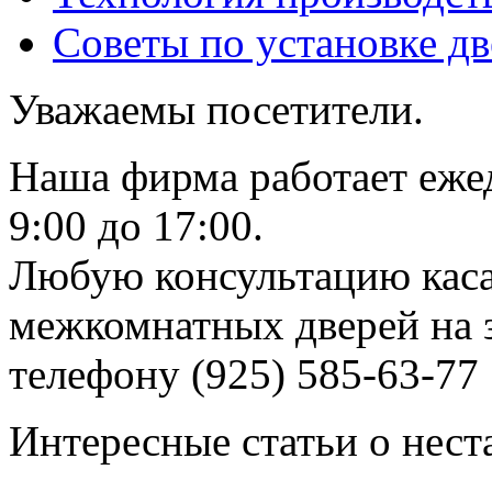
Советы по установке д
Уважаемы посетители.
Наша фирма работает еже
9:00 до 17:00.
Любую консультацию каса
межкомнатных дверей на з
телефону (925) 585-63-77
Интересные статьи о нест