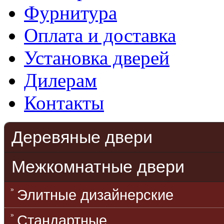
Фурнитура
Оплата и доставка
Установка дверей
Дилерам
Контакты
Деревяные двери
Межкомнатные двери
Элитные дизайнерские
Стандартные