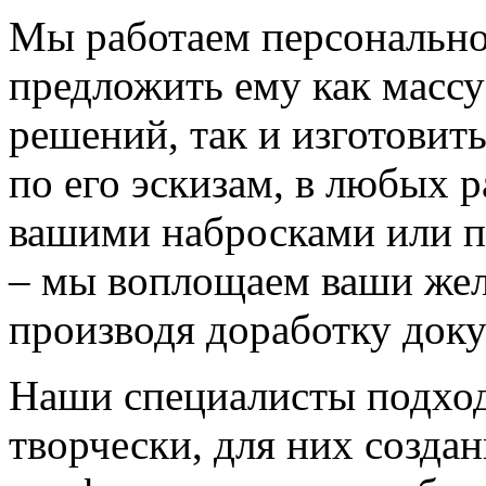
Мы работаем персонально
предложить ему как массу
решений, так и изготовит
по его эскизам, в любых 
вашими набросками или 
– мы воплощаем ваши жел
производя доработку док
Наши специалисты подход
творчески, для них созда