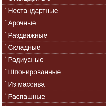
Нестандартные
Арочные
Раздвижные
Складные
Радиусные
Шпонированные
Из массива
Распашные