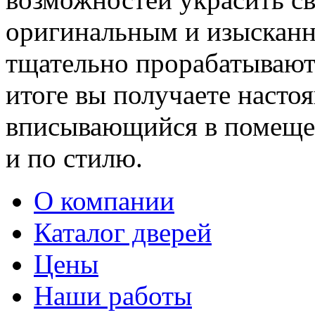
оригинальным и изыскан
тщательно прорабатывают 
итоге вы получаете насто
вписывающийся в помещен
и по стилю.
О компании
Каталог дверей
Цены
Наши работы