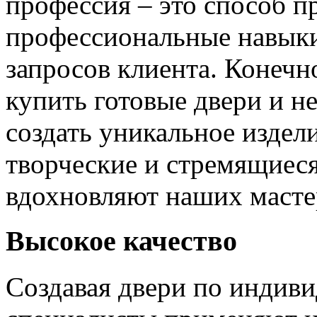
профессия – это способ п
профессиональные навыки
запросов клиента. Конечно
купить готовые двери и н
создать уникальное издел
творческие и стремящиеся
вдохновляют наших мастер
Высокое качество
Создавая двери по индиви