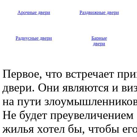
Арочные двери
Раздвижные двери
Радиусные двери
Барные
двери
Первое, что встречает пр
двери. Они являются и ви
на пути злоумышленников,
Не будет преувеличением 
жилья хотел бы, чтобы ег