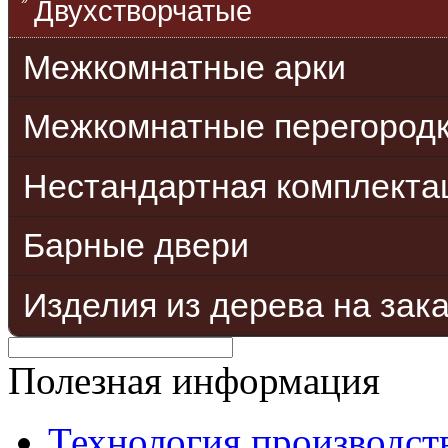
Двухстворчатые
Межкомнатные арки
Межкомнатные перегород
Нестандартная комплекта
Барные двери
Изделия из дерева на зак
Полезная информация
Технология производст