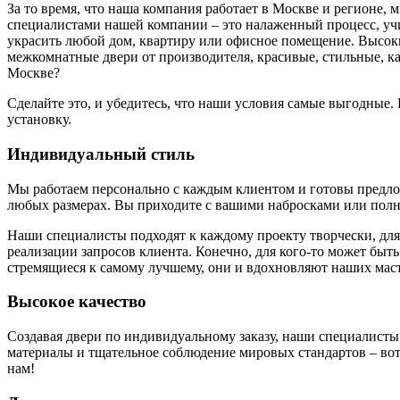
За то время, что наша компания работает в Москве и регионе,
специалистами нашей компании – это налаженный процесс, у
украсить любой дом, квартиру или офисное помещение. Высоки
межкомнатные двери от производителя, красивые, стильные, к
Москве?
Сделайте это, и убедитесь, что наши условия самые выгодные
установку.
Индивидуальный стиль
Мы работаем персонально с каждым клиентом и готовы предложи
любых размерах. Вы приходите с вашими набросками или полн
Наши специалисты подходят к каждому проекту творчески, для
реализации запросов клиента. Конечно, для кого-то может быть
стремящиеся к самому лучшему, они и вдохновляют наших маст
Высокое качество
Создавая двери по индивидуальному заказу, наши специалисты
материалы и тщательное соблюдение мировых стандартов – вот 
нам!