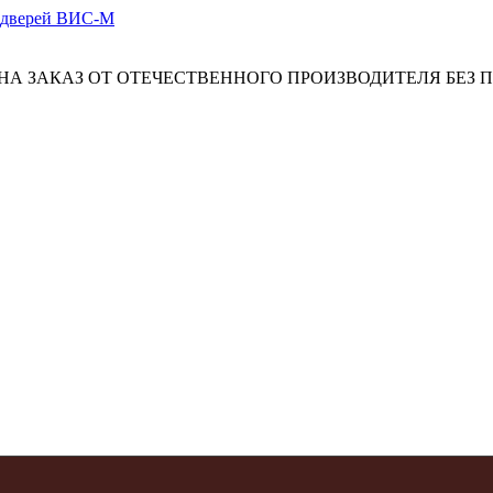
А ЗАКАЗ ОТ ОТЕЧЕСТВЕННОГО ПРОИЗВОДИТЕЛЯ БЕЗ 