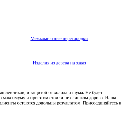
Межкомнатные перегородки
Изделия из дерева на заказ
мышленников, и защитой от холода и шума. Не будет
о максимуму и при этом стоили не слишком дорого. Наша
 клиенты остаются довольны результатом. Присоединяйтесь к