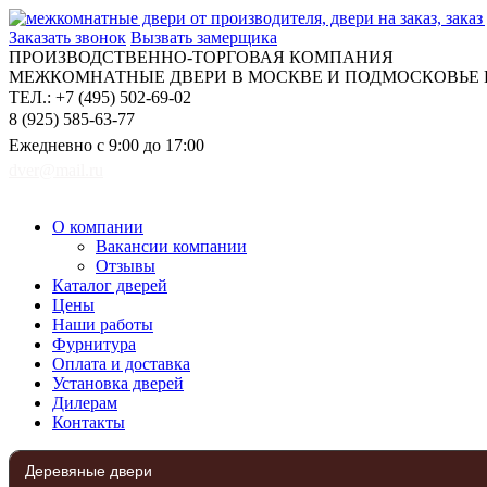
Заказать звонок
Вызвать замерщика
ПРОИЗВОДСТВЕННО-ТОРГОВАЯ КОМПАНИЯ
МЕЖКОМНАТНЫЕ ДВЕРИ В МОСКВЕ И ПОДМОСКОВЬЕ Н
ТЕЛ.: +7 (495) 502-69-02
8 (925) 585-63-77
Ежедневно с 9:00 до 17:00
dver@mail.ru
О компании
Вакансии компании
Отзывы
Каталог дверей
Цены
Наши работы
Фурнитура
Оплата и доставка
Установка дверей
Дилерам
Контакты
Деревяные двери