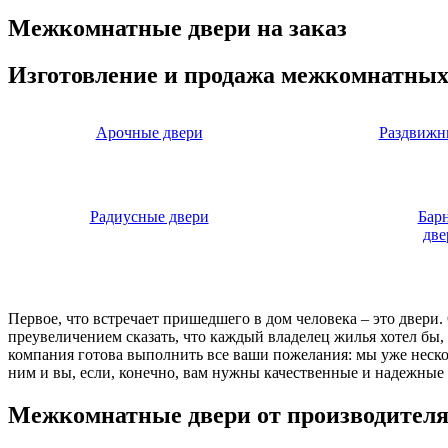
Межкомнатные двери на заказ
Изготовление и продажа межкомнатных
Арочные двери
Раздвижн
Радиусные двери
Бар
две
Первое, что встречает пришедшего в дом человека – это двери
преувеличением сказать, что каждый владелец жилья хотел бы
компания готова выполнить все ваши пожелания: мы уже нескол
ним и вы, если, конечно, вам нужны качественные и надежные 
Межкомнатные двери от производител