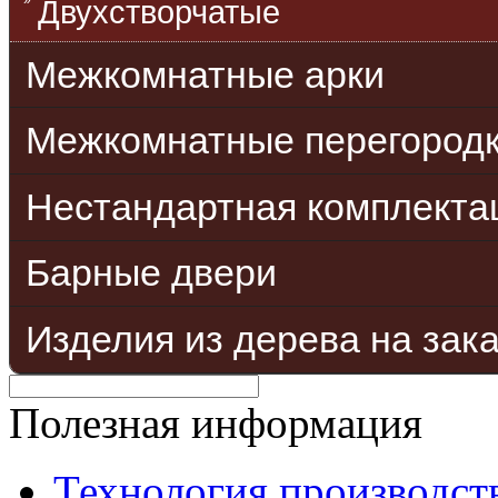
Двухстворчатые
Межкомнатные арки
Межкомнатные перегород
Нестандартная комплекта
Барные двери
Изделия из дерева на зак
Полезная информация
Технология производст