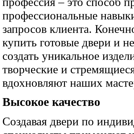
профессия – это способ п
профессиональные навыки
запросов клиента. Конечно
купить готовые двери и н
создать уникальное издел
творческие и стремящиеся
вдохновляют наших мастер
Высокое качество
Создавая двери по индиви