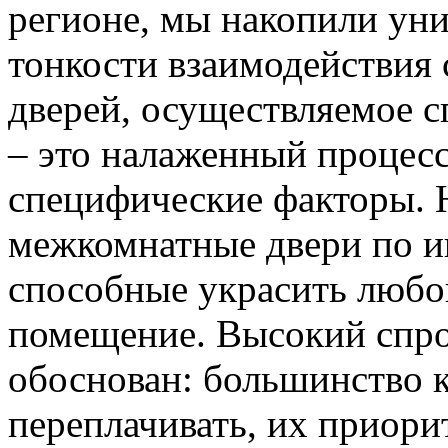
регионе, мы накопили уни
тонкости взаимодействия 
дверей, осуществляемое 
– это налаженный процес
специфические факторы. 
межкомнатные двери по и
способные украсить любо
помещение. Высокий спро
обоснован: большинство к
переплачивать, их приорит