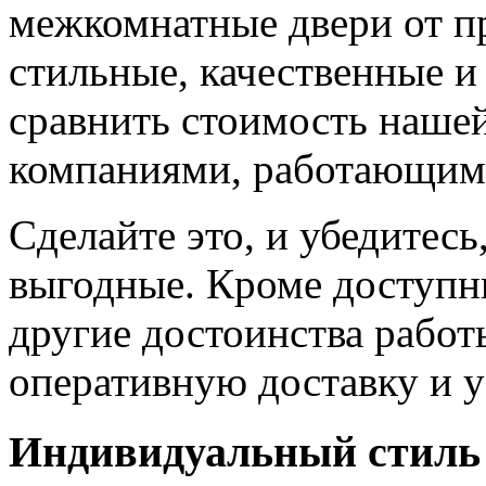
межкомнатные двери от пр
стильные, качественные и
сравнить стоимость наше
компаниями, работающим
Сделайте это, и убедитес
выгодные. Кроме доступн
другие достоинства работ
оперативную доставку и у
Индивидуальный стиль