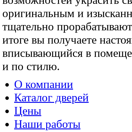
оригинальным и изыскан
тщательно прорабатывают 
итоге вы получаете насто
вписывающийся в помещен
и по стилю.
О компании
Каталог дверей
Цены
Наши работы