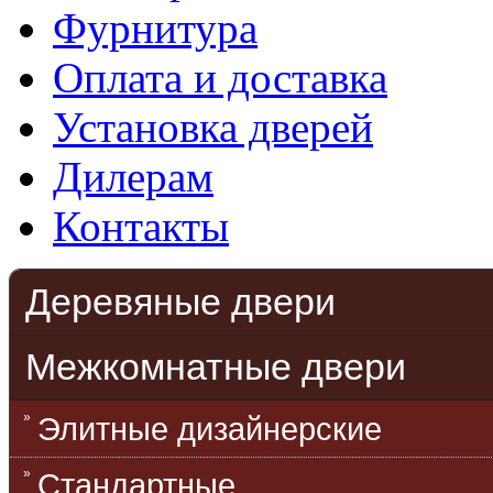
Фурнитура
Оплата и доставка
Установка дверей
Дилерам
Контакты
Деревяные двери
Межкомнатные двери
Элитные дизайнерские
Стандартные