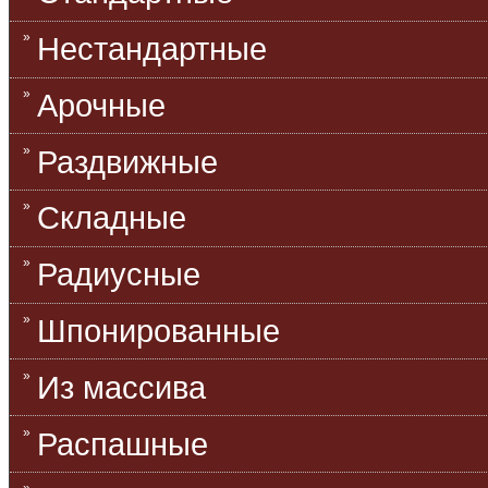
Нестандартные
Арочные
Раздвижные
Складные
Радиусные
Шпонированные
Из массива
Распашные