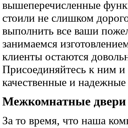
вышеперечисленные функ
стоили не слишком дорого
выполнить все ваши пожел
занимаемся изготовлением 
клиенты остаются довольн
Присоединяйтесь к ним и 
качественные и надежные 
Межкомнатные двери 
За то время, что наша ком