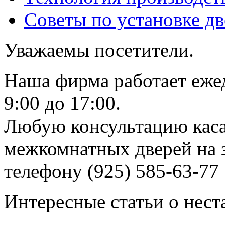
Советы по установке д
Уважаемы посетители.
Наша фирма работает еже
9:00 до 17:00.
Любую консультацию каса
межкомнатных дверей на з
телефону (925) 585-63-77
Интересные статьи о нест