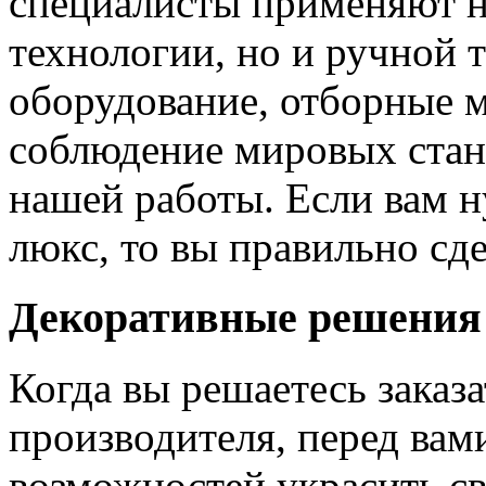
специалисты применяют н
технологии, но и ручной 
оборудование, отборные 
соблюдение мировых станд
нашей работы. Если вам н
люкс, то вы правильно сде
Декоративные решения
Когда вы решаетесь заказ
производителя, перед вам
возможностей украсить св