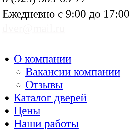
Ежедневно с 9:00 до 17:0
dver@mail.ru
О компании
Вакансии компании
Отзывы
Каталог дверей
Цены
Наши работы