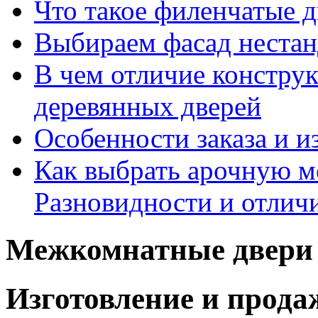
Что такое филенчатые д
Выбираем фасад неста
В чем отличие констру
деревянных дверей
Особенности заказа и и
Как выбрать арочную 
Разновидности и отлич
Межкомнатные двери 
Изготовление и прод