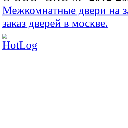
Межкомнатные двери на за
заказ дверей в москве.