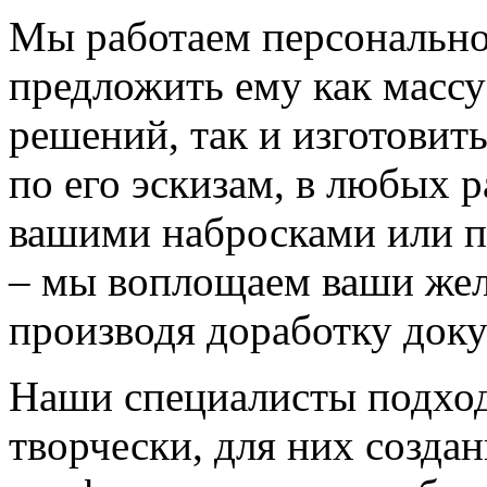
Мы работаем персонально
предложить ему как массу
решений, так и изготовит
по его эскизам, в любых 
вашими набросками или 
– мы воплощаем ваши жел
производя доработку док
Наши специалисты подход
творчески, для них созда