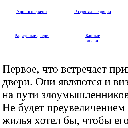
Арочные двери
Раздвижные двери
Радиусные двери
Барные
двери
Первое, что встречает пр
двери. Они являются и ви
на пути злоумышленников,
Не будет преувеличением 
жилья хотел бы, чтобы ег