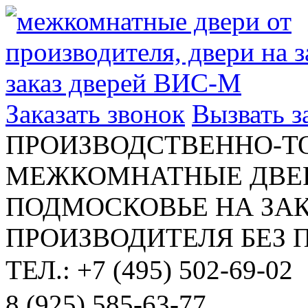
Заказать звонок
Вызвать 
ПРОИЗВОДСТВЕННО-Т
МЕЖКОМНАТНЫЕ ДВЕР
ПОДМОСКОВЬЕ НА ЗАК
ПРОИЗВОДИТЕЛЯ БЕЗ 
ТЕЛ.: +7 (495) 502-69-02
8 (925) 585-63-77