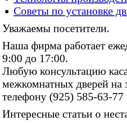
Советы по установке д
Уважаемы посетители.
Наша фирма работает еже
9:00 до 17:00.
Любую консультацию каса
межкомнатных дверей на з
телефону (925) 585-63-77
Интересные статьи о нест