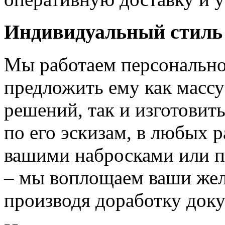
Индивидуальный стиль
Мы работаем персонально
предложить ему как массу
решений, так и изготовит
по его эскизам, в любых 
вашими набросками или 
– мы воплощаем ваши жел
производя доработку док