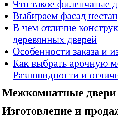
Что такое филенчатые д
Выбираем фасад неста
В чем отличие констру
деревянных дверей
Особенности заказа и и
Как выбрать арочную 
Разновидности и отлич
Межкомнатные двери 
Изготовление и прод