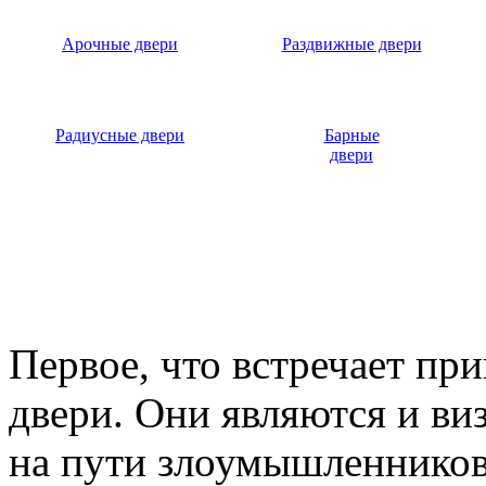
Арочные двери
Раздвижные двери
Радиусные двери
Барные
двери
Первое, что встречает пр
двери. Они являются и ви
на пути злоумышленников,