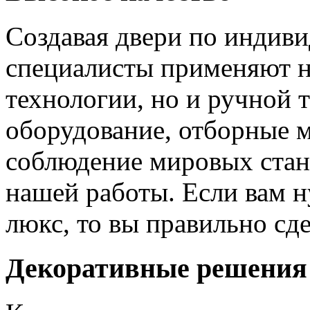
Создавая двери по индиви
специалисты применяют н
технологии, но и ручной 
оборудование, отборные 
соблюдение мировых станд
нашей работы. Если вам н
люкс, то вы правильно сде
Декоративные решения