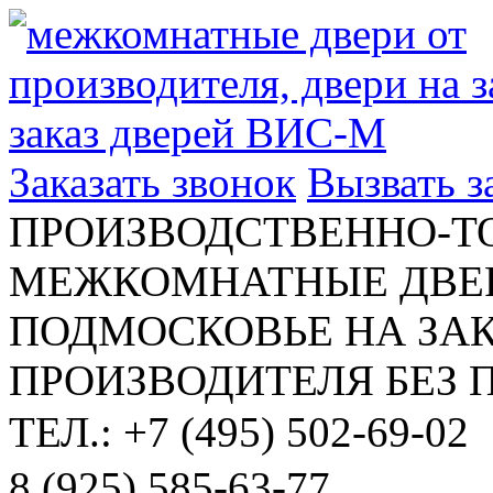
Заказать звонок
Вызвать 
ПРОИЗВОДСТВЕННО-Т
МЕЖКОМНАТНЫЕ ДВЕР
ПОДМОСКОВЬЕ НА ЗАК
ПРОИЗВОДИТЕЛЯ БЕЗ 
ТЕЛ.: +7 (495) 502-69-02
8 (925) 585-63-77