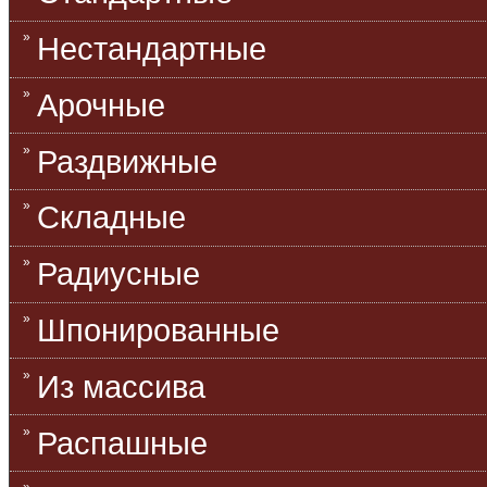
Нестандартные
Арочные
Раздвижные
Складные
Радиусные
Шпонированные
Из массива
Распашные