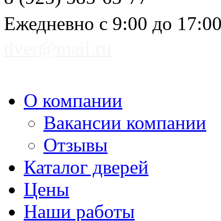
Ежедневно с 9:00 до 17:0
dver@mail.ru
О компании
Вакансии компании
Отзывы
Каталог дверей
Цены
Наши работы