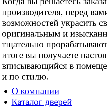
Когда вы решаетесь заказ
производителя, перед вам
возможностей украсить св
оригинальным и изыскан
тщательно прорабатывают 
итоге вы получаете насто
вписывающийся в помещен
и по стилю.
О компании
Каталог дверей