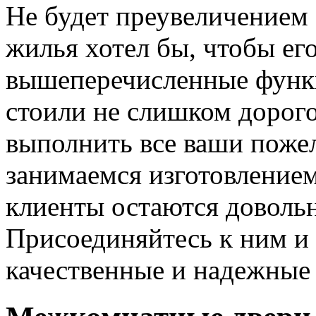
Не будет преувеличением 
жилья хотел бы, чтобы ег
вышеперечисленные функ
стоили не слишком дорого
выполнить все ваши пожел
занимаемся изготовлением 
клиенты остаются довольн
Присоединяйтесь к ним и 
качественные и надежные 