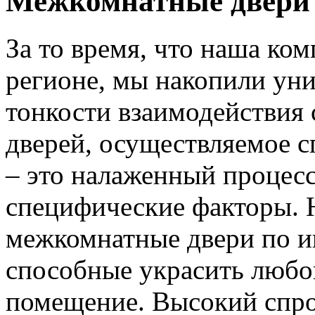
Межкомнатные двери 
За то время, что наша ком
регионе, мы накопили уни
тонкости взаимодействия 
дверей, осуществляемое 
– это налаженный процес
специфические факторы. 
межкомнатные двери по и
способные украсить любо
помещение. Высокий спро