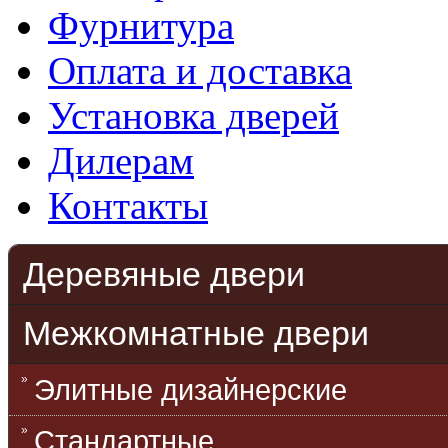
Фурнитура
Оплата и доставка
Установка дверей
Дилерам
Контакты
Деревяные двери
Межкомнатные двери
Элитные дизайнерские
Стандартные