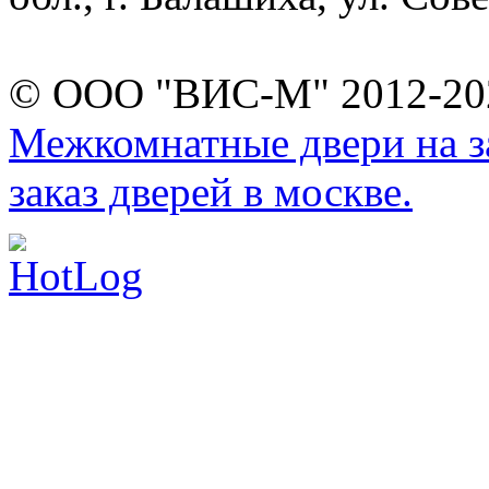
© ООО "ВИС-М" 2012-202
Межкомнатные двери на за
заказ дверей в москве.