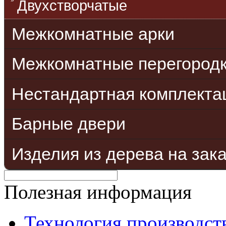
Двухстворчатые
Межкомнатные арки
Межкомнатные перегород
Нестандартная комплекта
Барные двери
Изделия из дерева на зак
Полезная информация
Технология производст