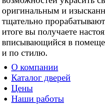
оригинальным и изыскан
тщательно прорабатывают 
итоге вы получаете насто
вписывающийся в помещен
и по стилю.
О компании
Каталог дверей
Цены
Наши работы