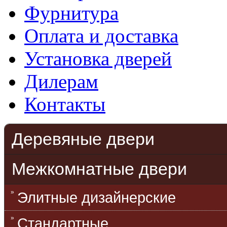
Фурнитура
Оплата и доставка
Установка дверей
Дилерам
Контакты
Деревяные двери
Межкомнатные двери
Элитные дизайнерские
Стандартные