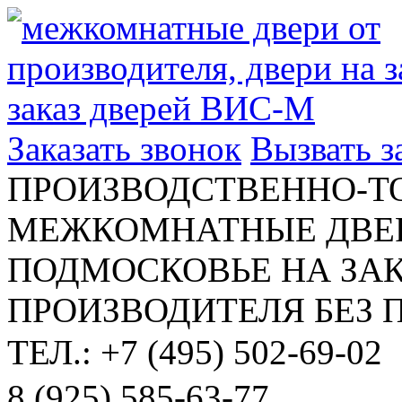
Заказать звонок
Вызвать 
ПРОИЗВОДСТВЕННО-Т
МЕЖКОМНАТНЫЕ ДВЕР
ПОДМОСКОВЬЕ НА ЗАК
ПРОИЗВОДИТЕЛЯ БЕЗ 
ТЕЛ.: +7 (495) 502-69-02
8 (925) 585-63-77