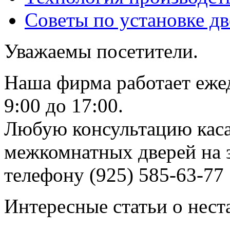
Советы по установке д
Уважаемы посетители.
Наша фирма работает еже
9:00 до 17:00.
Любую консультацию каса
межкомнатных дверей на з
телефону (925) 585-63-77
Интересные статьи о нест