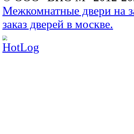
Межкомнатные двери на за
заказ дверей в москве.