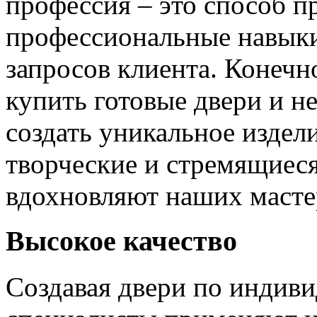
профессия – это способ п
профессиональные навыки
запросов клиента. Конечно
купить готовые двери и н
создать уникальное издел
творческие и стремящиеся
вдохновляют наших мастер
Высокое качество
Создавая двери по индиви