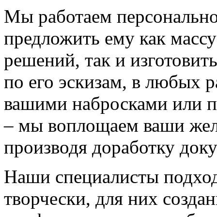
Мы работаем персонально
предложить ему как массу
решений, так и изготовит
по его эскизам, в любых 
вашими набросками или 
– мы воплощаем ваши жел
производя доработку док
Наши специалисты подход
творчески, для них созда