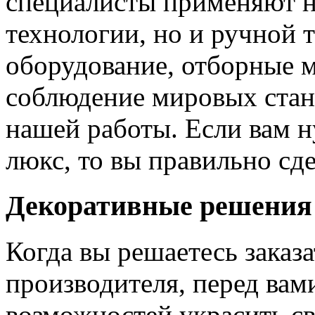
специалисты применяют н
технологии, но и ручной 
оборудование, отборные 
соблюдение мировых станд
нашей работы. Если вам н
люкс, то вы правильно сде
Декоративные решения
Когда вы решаетесь заказ
производителя, перед вам
возможностей украсить св