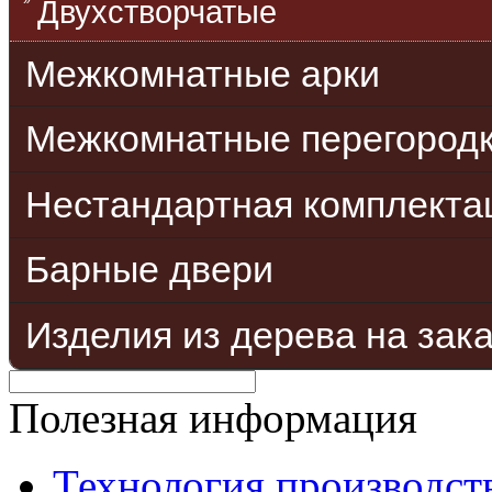
Двухстворчатые
Межкомнатные арки
Межкомнатные перегород
Нестандартная комплекта
Барные двери
Изделия из дерева на зак
Полезная информация
Технология производст