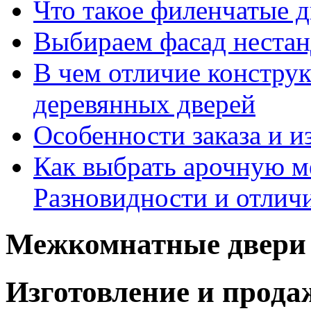
Что такое филенчатые д
Выбираем фасад неста
В чем отличие констру
деревянных дверей
Особенности заказа и и
Как выбрать арочную 
Разновидности и отлич
Межкомнатные двери 
Изготовление и прод