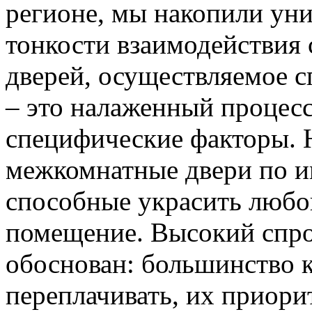
регионе, мы накопили уни
тонкости взаимодействия 
дверей, осуществляемое 
– это налаженный процес
специфические факторы. 
межкомнатные двери по и
способные украсить любо
помещение. Высокий спро
обоснован: большинство к
переплачивать, их приорит