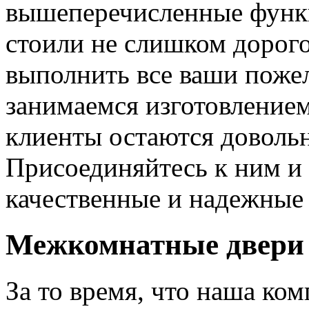
вышеперечисленные функ
стоили не слишком дорого
выполнить все ваши пожел
занимаемся изготовлением 
клиенты остаются довольн
Присоединяйтесь к ним и 
качественные и надежные 
Межкомнатные двери 
За то время, что наша ком