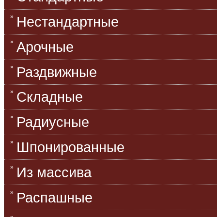
Нестандартные
Арочные
Раздвижные
Складные
Радиусные
Шпонированные
Из массива
Распашные