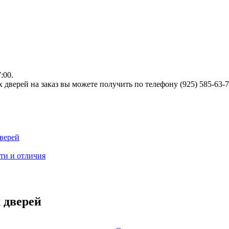
:00.
верей на заказ вы можете получить по телефону (925) 585-63-
верей
ти и отличия
 дверей