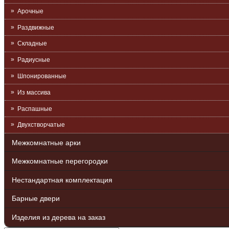
Арочные
Раздвижные
Складные
Радиусные
Шпонированные
Из массива
Распашные
Двухстворчатые
Межкомнатные арки
Межкомнатные перегородки
Нестандартная комплектация
Барные двери
Изделия из дерева на заказ