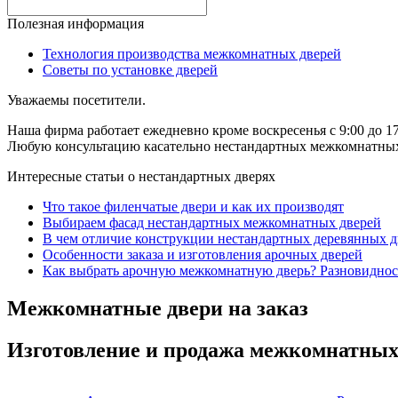
Полезная информация
Технология производства межкомнатных дверей
Советы по установке дверей
Уважаемы посетители.
Наша фирма работает ежедневно кроме воскресенья с 9:00 до 17
Любую консультацию касательно нестандартных межкомнатных д
Интересные статьи о нестандартных дверях
Что такое филенчатые двери и как их производят
Выбираем фасад нестандартных межкомнатных дверей
В чем отличие конструкции нестандартных деревянных д
Особенности заказа и изготовления арочных дверей
Как выбрать арочную межкомнатную дверь? Разновиднос
Межкомнатные двери на заказ
Изготовление и продажа межкомнатных