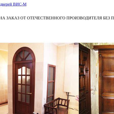
А ЗАКАЗ ОТ ОТЕЧЕСТВЕННОГО ПРОИЗВОДИТЕЛЯ БЕЗ 