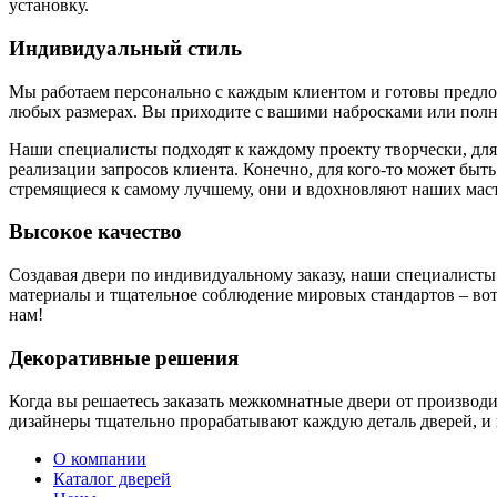
установку.
Индивидуальный стиль
Мы работаем персонально с каждым клиентом и готовы предложи
любых размерах. Вы приходите с вашими набросками или полн
Наши специалисты подходят к каждому проекту творчески, для
реализации запросов клиента. Конечно, для кого-то может быть
стремящиеся к самому лучшему, они и вдохновляют наших маст
Высокое качество
Создавая двери по индивидуальному заказу, наши специалисты
материалы и тщательное соблюдение мировых стандартов – вот 
нам!
Декоративные решения
Когда вы решаетесь заказать межкомнатные двери от производ
дизайнеры тщательно прорабатывают каждую деталь дверей, и 
О компании
Каталог дверей