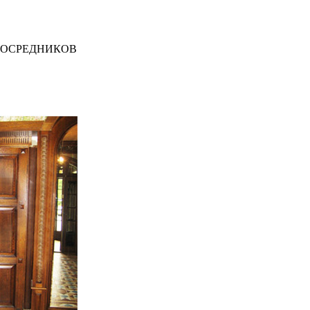
ПОСРЕДНИКОВ