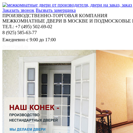
Заказать звонок
Вызвать замерщика
ПРОИЗВОДСТВЕННО-ТОРГОВАЯ КОМПАНИЯ
МЕЖКОМНАТНЫЕ ДВЕРИ В МОСКВЕ И ПОДМОСКОВЬЕ Н
ТЕЛ.: +7 (495) 502-69-02
8 (925) 585-63-77
Ежедневно с 9:00 до 17:00
dver@mail.ru