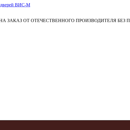
А ЗАКАЗ ОТ ОТЕЧЕСТВЕННОГО ПРОИЗВОДИТЕЛЯ БЕЗ 