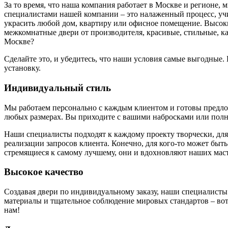
За то время, что наша компания работает в Москве и регионе,
специалистами нашей компании – это налаженный процесс, у
украсить любой дом, квартиру или офисное помещение. Высоки
межкомнатные двери от производителя, красивые, стильные, к
Москве?
Сделайте это, и убедитесь, что наши условия самые выгодные
установку.
Индивидуальный стиль
Мы работаем персонально с каждым клиентом и готовы предложи
любых размерах. Вы приходите с вашими набросками или полн
Наши специалисты подходят к каждому проекту творчески, для
реализации запросов клиента. Конечно, для кого-то может быть
стремящиеся к самому лучшему, они и вдохновляют наших маст
Высокое качество
Создавая двери по индивидуальному заказу, наши специалисты
материалы и тщательное соблюдение мировых стандартов – вот 
нам!