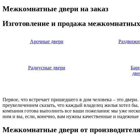
Межкомнатные двери на заказ
Изготовление и продажа межкомнатных
Арочные двери
Раздвижн
Радиусные двери
Бар
две
Первое, что встречает пришедшего в дом человека – это двери
преувеличением сказать, что каждый владелец жилья хотел бы
компания готова выполнить все ваши пожелания: мы уже нескол
ним и вы, если, конечно, вам нужны качественные и надежные 
Межкомнатные двери от производител