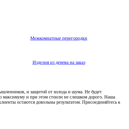
Межкомнатные перегородки
Изделия из дерева на заказ
мышленников, и защитой от холода и шума. Не будет
о максимуму и при этом стоили не слишком дорого. Наша
 клиенты остаются довольны результатом. Присоединяйтесь к