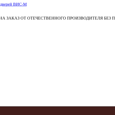
А ЗАКАЗ ОТ ОТЕЧЕСТВЕННОГО ПРОИЗВОДИТЕЛЯ БЕЗ 