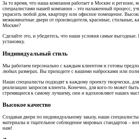
За то время, что наша компания работает в Москве и регионе,
специалистами нашей компании – это налаженный процесс, у
украсить любой дом, квартиру или офисное помещение. Высоки
межкомнатные двери от производителя, красивые, стильные, к
Москве?
Сделайте это, и убедитесь, что наши условия самые выгодные
установку.
Индивидуальный стиль
Мы работаем персонально с каждым клиентом и готовы предложи
любых размерах. Вы приходите с вашими набросками или полн
Наши специалисты подходят к каждому проекту творчески, для
реализации запросов клиента. Конечно, для кого-то может быть
стремящиеся к самому лучшему, они и вдохновляют наших маст
Высокое качество
Создавая двери по индивидуальному заказу, наши специалисты
материалы и тщательное соблюдение мировых стандартов – вот 
нам!