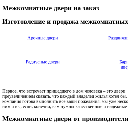
Межкомнатные двери на заказ
Изготовление и продажа межкомнатных
Арочные двери
Раздвижн
Радиусные двери
Бар
две
Первое, что встречает пришедшего в дом человека – это двери
преувеличением сказать, что каждый владелец жилья хотел бы
компания готова выполнить все ваши пожелания: мы уже нескол
ним и вы, если, конечно, вам нужны качественные и надежные 
Межкомнатные двери от производител