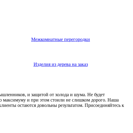
Межкомнатные перегородки
Изделия из дерева на заказ
мышленников, и защитой от холода и шума. Не будет
о максимуму и при этом стоили не слишком дорого. Наша
 клиенты остаются довольны результатом. Присоединяйтесь к