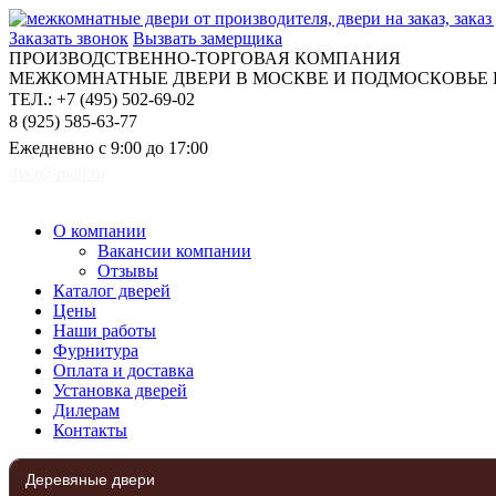
Заказать звонок
Вызвать замерщика
ПРОИЗВОДСТВЕННО-ТОРГОВАЯ КОМПАНИЯ
МЕЖКОМНАТНЫЕ ДВЕРИ В МОСКВЕ И ПОДМОСКОВЬЕ Н
ТЕЛ.: +7 (495) 502-69-02
8 (925) 585-63-77
Ежедневно с 9:00 до 17:00
dver@mail.ru
О компании
Вакансии компании
Отзывы
Каталог дверей
Цены
Наши работы
Фурнитура
Оплата и доставка
Установка дверей
Дилерам
Контакты
Деревяные двери