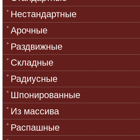
Нестандартные
Арочные
Раздвижные
Складные
Радиусные
Шпонированные
Из массива
Распашные