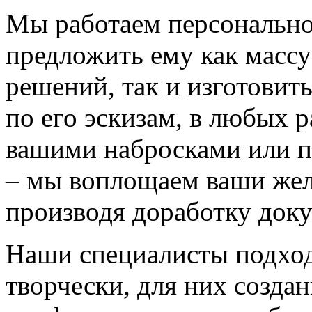
Мы работаем персонально
предложить ему как массу
решений, так и изготовит
по его эскизам, в любых 
вашими набросками или 
– мы воплощаем ваши жел
производя доработку док
Наши специалисты подход
творчески, для них созда