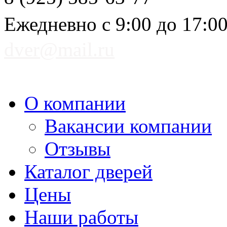
Ежедневно с 9:00 до 17:0
dver@mail.ru
О компании
Вакансии компании
Отзывы
Каталог дверей
Цены
Наши работы