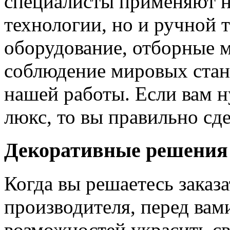
специалисты применяют н
технологии, но и ручной 
оборудование, отборные 
соблюдение мировых станд
нашей работы. Если вам н
люкс, то вы правильно сде
Декоративные решения
Когда вы решаетесь заказ
производителя, перед вам
возможностей украсить св