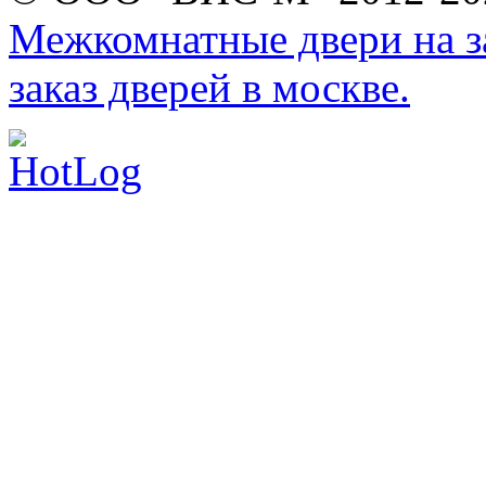
Межкомнатные двери на за
заказ дверей в москве.