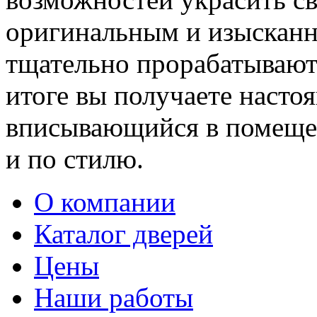
оригинальным и изыскан
тщательно прорабатывают 
итоге вы получаете насто
вписывающийся в помещен
и по стилю.
О компании
Каталог дверей
Цены
Наши работы