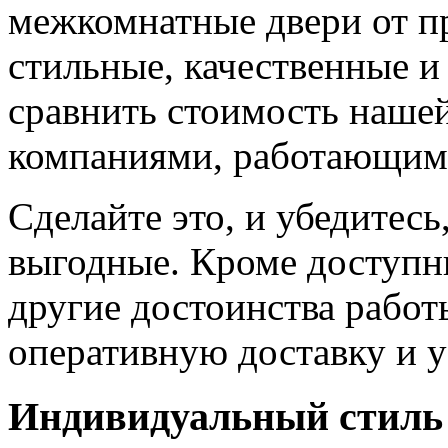
межкомнатные двери от пр
стильные, качественные и
сравнить стоимость наше
компаниями, работающим
Сделайте это, и убедитес
выгодные. Кроме доступн
другие достоинства работ
оперативную доставку и у
Индивидуальный стиль