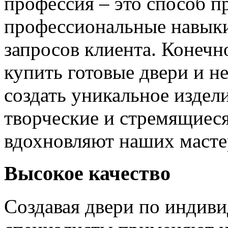
профессия – это способ п
профессиональные навыки
запросов клиента. Конечно
купить готовые двери и н
создать уникальное издел
творческие и стремящиеся
вдохновляют наших мастер
Высокое качество
Создавая двери по индиви