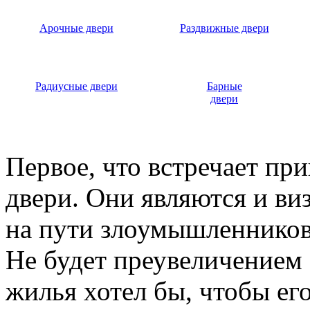
Арочные двери
Раздвижные двери
Радиусные двери
Барные
двери
Первое, что встречает пр
двери. Они являются и ви
на пути злоумышленников,
Не будет преувеличением 
жилья хотел бы, чтобы ег