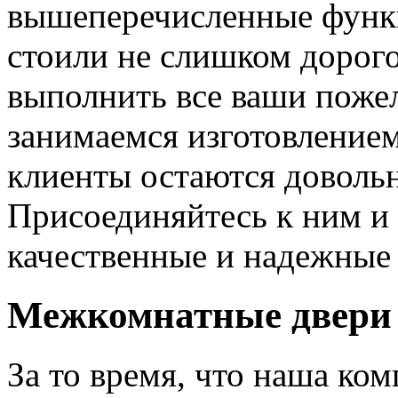
вышеперечисленные функ
стоили не слишком дорого
выполнить все ваши пожел
занимаемся изготовлением 
клиенты остаются довольн
Присоединяйтесь к ним и 
качественные и надежные 
Межкомнатные двери 
За то время, что наша ком