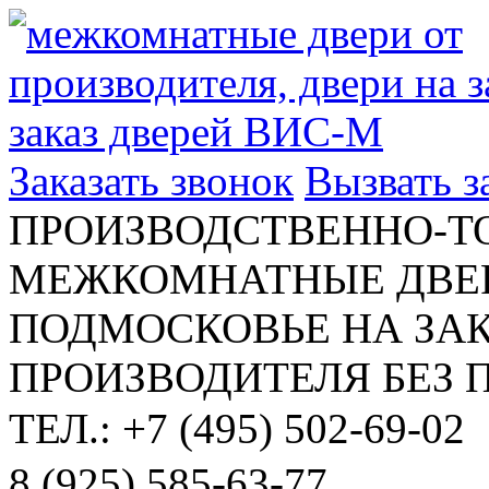
Заказать звонок
Вызвать 
ПРОИЗВОДСТВЕННО-Т
МЕЖКОМНАТНЫЕ ДВЕР
ПОДМОСКОВЬЕ НА ЗАК
ПРОИЗВОДИТЕЛЯ БЕЗ 
ТЕЛ.: +7 (495) 502-69-02
8 (925) 585-63-77