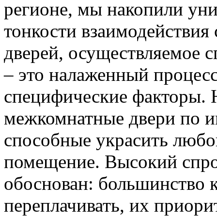
регионе, мы накопили уни
тонкости взаимодействия 
дверей, осуществляемое 
– это налаженный процес
специфические факторы. 
межкомнатные двери по и
способные украсить любо
помещение. Высокий спро
обоснован: большинство к
переплачивать, их приорит