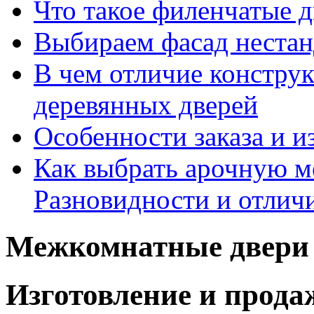
Что такое филенчатые д
Выбираем фасад неста
В чем отличие констру
деревянных дверей
Особенности заказа и и
Как выбрать арочную 
Разновидности и отлич
Межкомнатные двери 
Изготовление и прод