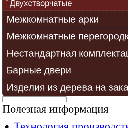
Двухстворчатые
Межкомнатные арки
Межкомнатные перегород
Нестандартная комплекта
Барные двери
Изделия из дерева на зак
Полезная информация
Технология производст