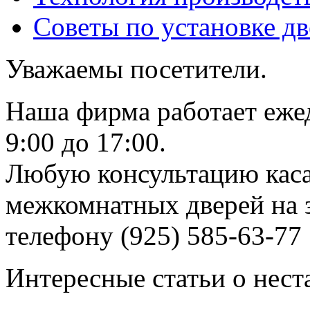
Советы по установке д
Уважаемы посетители.
Наша фирма работает еже
9:00 до 17:00.
Любую консультацию каса
межкомнатных дверей на з
телефону (925) 585-63-77
Интересные статьи о нест