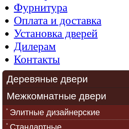
Фурнитура
Оплата и доставка
Установка дверей
Дилерам
Контакты
Деревяные двери
Межкомнатные двери
Элитные дизайнерские
Стандартные