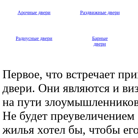
Арочные двери
Раздвижные двери
Радиусные двери
Барные
двери
Первое, что встречает пр
двери. Они являются и ви
на пути злоумышленников,
Не будет преувеличением 
жилья хотел бы, чтобы ег