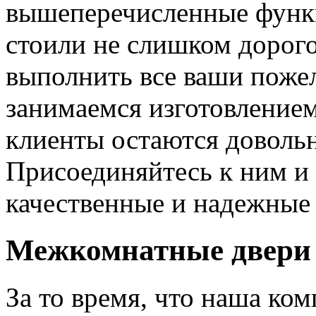
вышеперечисленные функ
стоили не слишком дорого
выполнить все ваши пожел
занимаемся изготовлением 
клиенты остаются довольн
Присоединяйтесь к ним и 
качественные и надежные 
Межкомнатные двери 
За то время, что наша ком