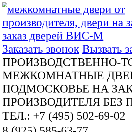
Заказать звонок
Вызвать 
ПРОИЗВОДСТВЕННО-Т
МЕЖКОМНАТНЫЕ ДВЕР
ПОДМОСКОВЬЕ НА ЗАК
ПРОИЗВОДИТЕЛЯ БЕЗ 
ТЕЛ.: +7 (495) 502-69-02
8 (925) 585-63-77