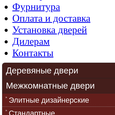
Фурнитура
Оплата и доставка
Установка дверей
Дилерам
Контакты
Деревяные двери
Межкомнатные двери
Элитные дизайнерские
Стандартные