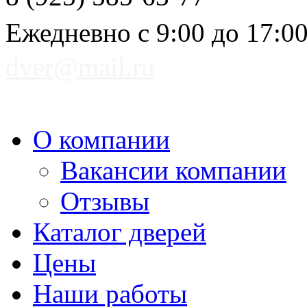
Ежедневно с 9:00 до 17:0
dver@mail.ru
О компании
Вакансии компании
Отзывы
Каталог дверей
Цены
Наши работы