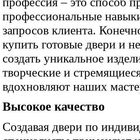
профессия – это способ п
профессиональные навыки
запросов клиента. Конечно
купить готовые двери и н
создать уникальное издел
творческие и стремящиеся
вдохновляют наших мастер
Высокое качество
Создавая двери по индиви