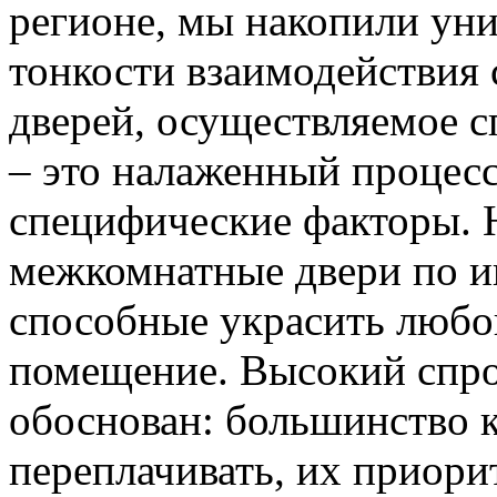
регионе, мы накопили уни
тонкости взаимодействия 
дверей, осуществляемое 
– это налаженный процес
специфические факторы. 
межкомнатные двери по и
способные украсить любо
помещение. Высокий спро
обоснован: большинство к
переплачивать, их приорит