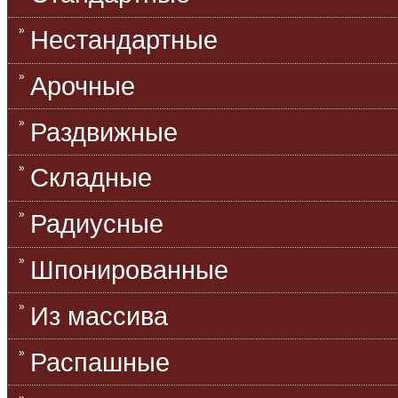
Нестандартные
Арочные
Раздвижные
Складные
Радиусные
Шпонированные
Из массива
Распашные