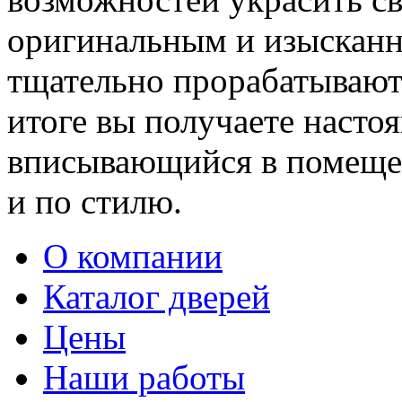
оригинальным и изыскан
тщательно прорабатывают 
итоге вы получаете насто
вписывающийся в помещен
и по стилю.
О компании
Каталог дверей
Цены
Наши работы