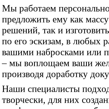
Мы работаем персонально
предложить ему как массу
решений, так и изготовит
по его эскизам, в любых 
вашими набросками или 
– мы воплощаем ваши жел
производя доработку док
Наши специалисты подход
творчески, для них созда