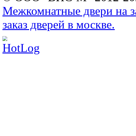
Межкомнатные двери на за
заказ дверей в москве.