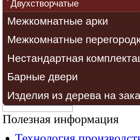
Двухстворчатые
Межкомнатные арки
Межкомнатные перегород
Нестандартная комплекта
Барные двери
Изделия из дерева на зак
Полезная информация
Технология производст