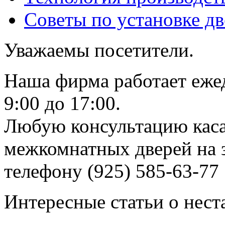
Советы по установке д
Уважаемы посетители.
Наша фирма работает еже
9:00 до 17:00.
Любую консультацию каса
межкомнатных дверей на з
телефону (925) 585-63-77
Интересные статьи о нест