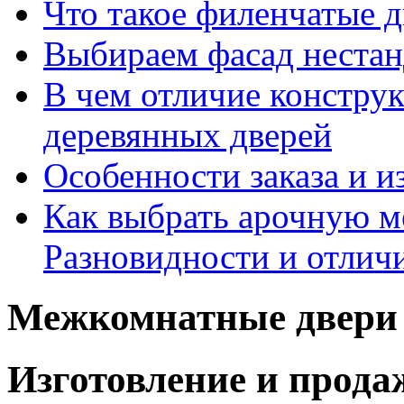
Что такое филенчатые д
Выбираем фасад неста
В чем отличие констру
деревянных дверей
Особенности заказа и и
Как выбрать арочную 
Разновидности и отлич
Межкомнатные двери 
Изготовление и прод