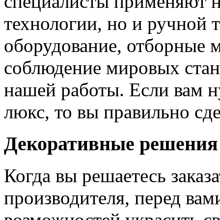
специалисты применяют н
технологии, но и ручной 
оборудование, отборные 
соблюдение мировых станд
нашей работы. Если вам н
люкс, то вы правильно сде
Декоративные решения
Когда вы решаетесь заказ
производителя, перед вам
возможностей украсить св