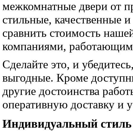
межкомнатные двери от пр
стильные, качественные и
сравнить стоимость наше
компаниями, работающим
Сделайте это, и убедитес
выгодные. Кроме доступн
другие достоинства работ
оперативную доставку и у
Индивидуальный стиль