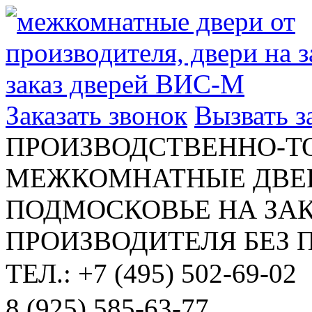
Заказать звонок
Вызвать 
ПРОИЗВОДСТВЕННО-Т
МЕЖКОМНАТНЫЕ ДВЕР
ПОДМОСКОВЬЕ НА ЗАК
ПРОИЗВОДИТЕЛЯ БЕЗ 
ТЕЛ.: +7 (495) 502-69-02
8 (925) 585-63-77