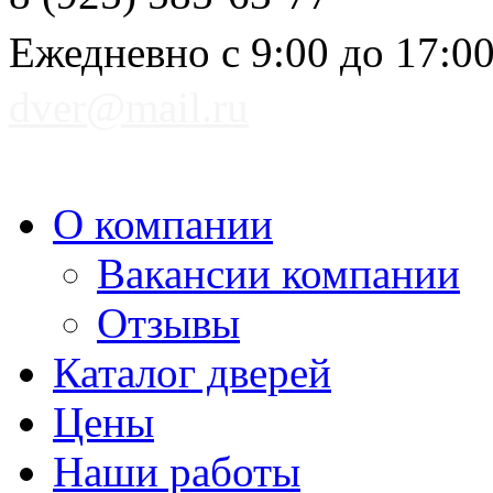
Ежедневно с 9:00 до 17:0
dver@mail.ru
О компании
Вакансии компании
Отзывы
Каталог дверей
Цены
Наши работы