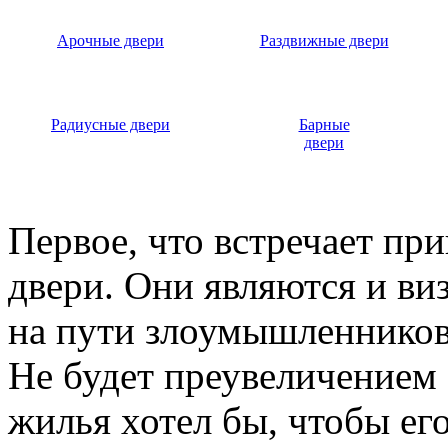
Арочные двери
Раздвижные двери
Радиусные двери
Барные
двери
Первое, что встречает пр
двери. Они являются и ви
на пути злоумышленников,
Не будет преувеличением 
жилья хотел бы, чтобы ег