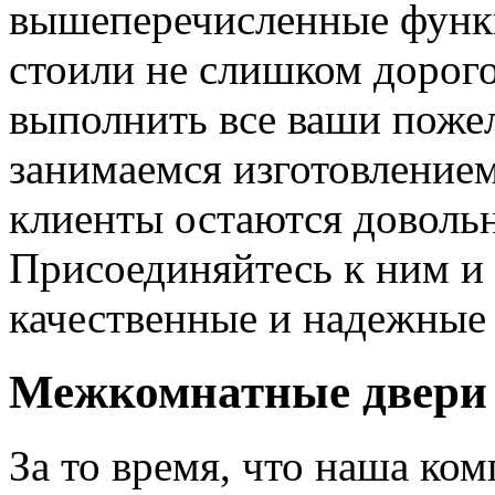
вышеперечисленные функ
стоили не слишком дорого
выполнить все ваши пожел
занимаемся изготовлением 
клиенты остаются довольн
Присоединяйтесь к ним и 
качественные и надежные 
Межкомнатные двери 
За то время, что наша ком