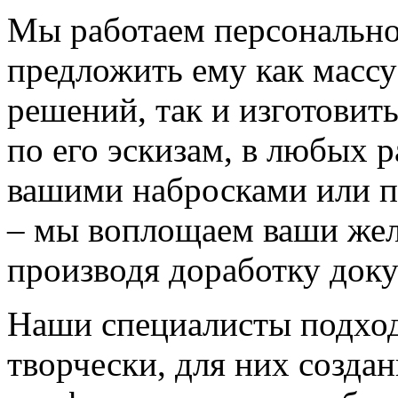
Мы работаем персонально
предложить ему как массу
решений, так и изготовит
по его эскизам, в любых 
вашими набросками или 
– мы воплощаем ваши жел
производя доработку док
Наши специалисты подход
творчески, для них созда