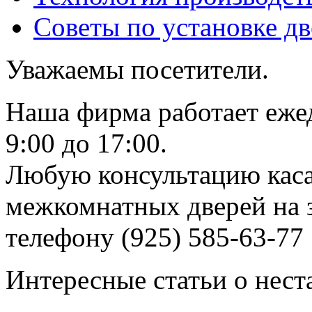
Советы по установке д
Уважаемы посетители.
Наша фирма работает еже
9:00 до 17:00.
Любую консультацию каса
межкомнатных дверей на з
телефону (925) 585-63-77
Интересные статьи о нест