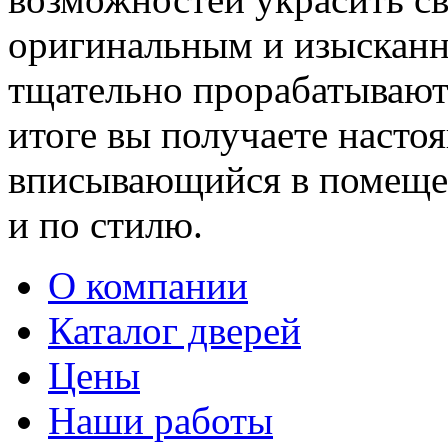
оригинальным и изыскан
тщательно прорабатывают 
итоге вы получаете насто
вписывающийся в помещен
и по стилю.
О компании
Каталог дверей
Цены
Наши работы