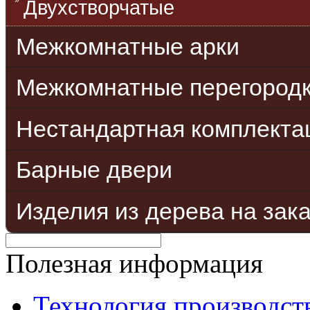
Двухстворчатые
Межкомнатные арки
Межкомнатные перегород
Нестандартная комплекта
Барные двери
Изделия из дерева на зак
Полезная информация
Технология производст