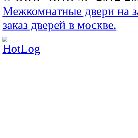
Межкомнатные двери на за
заказ дверей в москве.