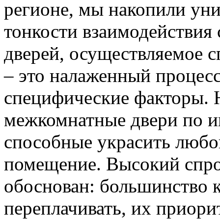
регионе, мы накопили уни
тонкости взаимодействия 
дверей, осуществляемое 
– это налаженный процес
специфические факторы. 
межкомнатные двери по и
способные украсить любо
помещение. Высокий спро
обоснован: большинство к
переплачивать, их приорит