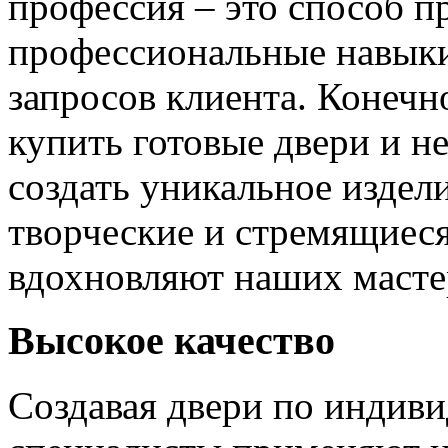
профессия – это способ п
профессиональные навыки
запросов клиента. Конечно
купить готовые двери и н
создать уникальное издел
творческие и стремящиеся
вдохновляют наших мастер
Высокое качество
Создавая двери по индиви