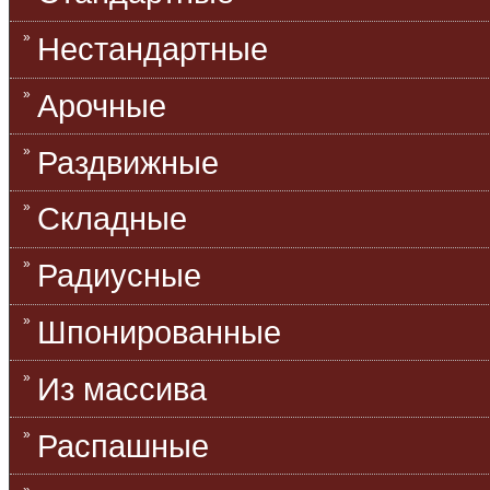
Нестандартные
Арочные
Раздвижные
Складные
Радиусные
Шпонированные
Из массива
Распашные