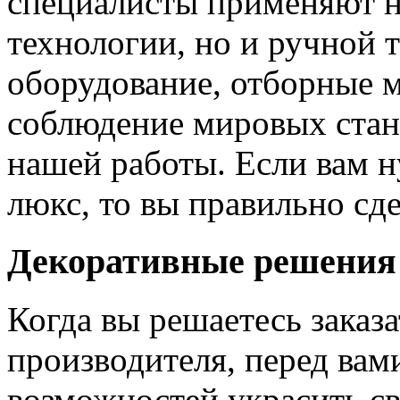
специалисты применяют н
технологии, но и ручной 
оборудование, отборные 
соблюдение мировых станд
нашей работы. Если вам н
люкс, то вы правильно сде
Декоративные решения
Когда вы решаетесь заказ
производителя, перед вам
возможностей украсить св