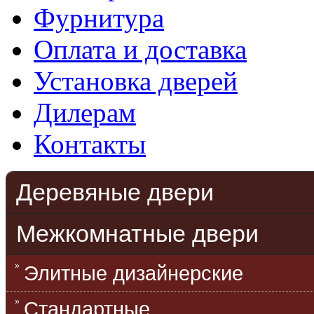
Фурнитура
Оплата и доставка
Установка дверей
Дилерам
Контакты
Деревяные двери
Межкомнатные двери
Элитные дизайнерские
Стандартные