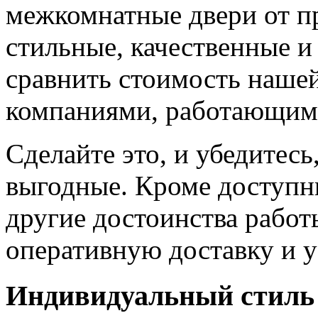
межкомнатные двери от пр
стильные, качественные и
сравнить стоимость наше
компаниями, работающим
Сделайте это, и убедитес
выгодные. Кроме доступн
другие достоинства работ
оперативную доставку и у
Индивидуальный стиль