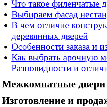
Что такое филенчатые д
Выбираем фасад неста
В чем отличие констру
деревянных дверей
Особенности заказа и и
Как выбрать арочную 
Разновидности и отлич
Межкомнатные двери 
Изготовление и прод