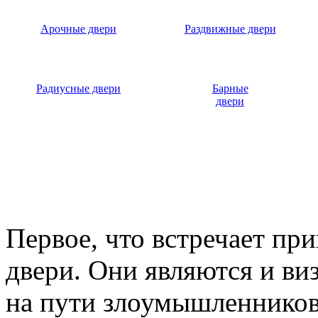
Арочные двери
Раздвижные двери
Радиусные двери
Барные
двери
Первое, что встречает пр
двери. Они являются и ви
на пути злоумышленников,