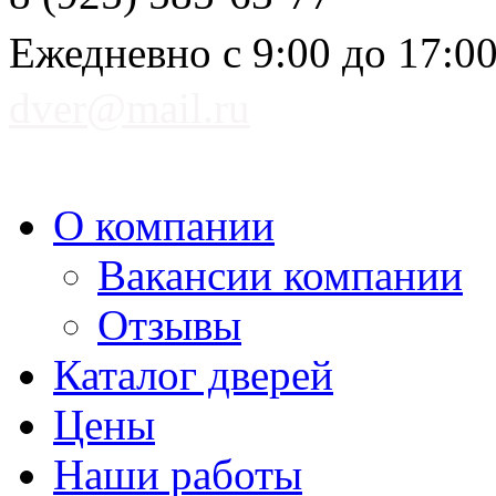
Ежедневно с 9:00 до 17:0
dver@mail.ru
О компании
Вакансии компании
Отзывы
Каталог дверей
Цены
Наши работы