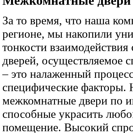
Межкомнатные двери 
За то время, что наша ком
регионе, мы накопили уни
тонкости взаимодействия 
дверей, осуществляемое 
– это налаженный процес
специфические факторы. 
межкомнатные двери по и
способные украсить любо
помещение. Высокий спро