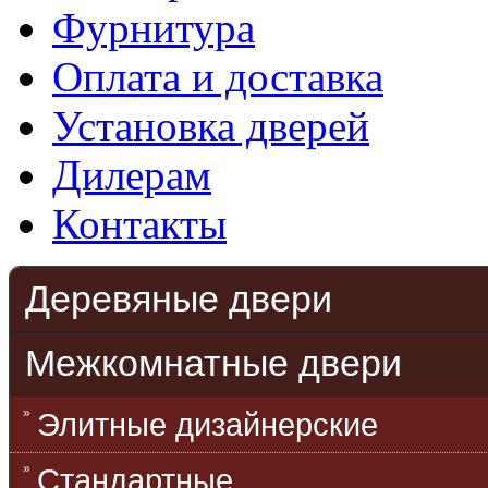
Фурнитура
Оплата и доставка
Установка дверей
Дилерам
Контакты
Деревяные двери
Межкомнатные двери
Элитные дизайнерские
Стандартные