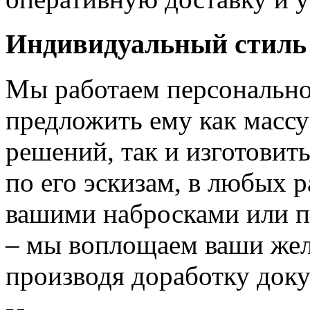
Индивидуальный стиль
Мы работаем персонально
предложить ему как массу
решений, так и изготовит
по его эскизам, в любых 
вашими набросками или 
– мы воплощаем ваши жел
производя доработку док