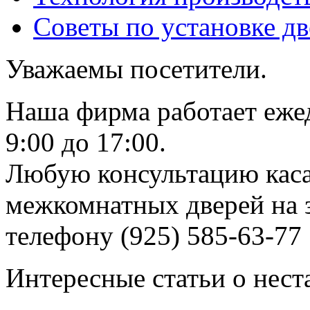
Советы по установке д
Уважаемы посетители.
Наша фирма работает еже
9:00 до 17:00.
Любую консультацию каса
межкомнатных дверей на з
телефону (925) 585-63-77
Интересные статьи о нест