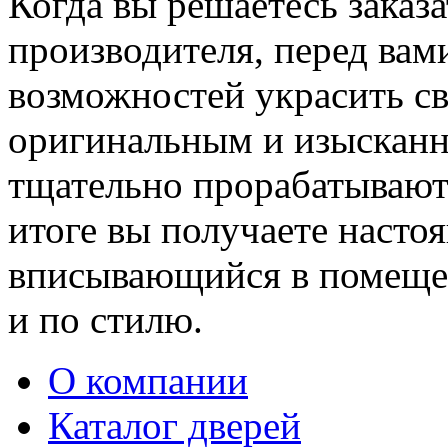
Когда вы решаетесь заказ
производителя, перед вам
возможностей украсить св
оригинальным и изыскан
тщательно прорабатывают 
итоге вы получаете насто
вписывающийся в помещен
и по стилю.
О компании
Каталог дверей