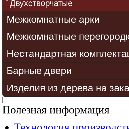
Двухстворчатые
Межкомнатные арки
Межкомнатные перегород
Нестандартная комплекта
Барные двери
Изделия из дерева на зак
Полезная информация
Технология производст