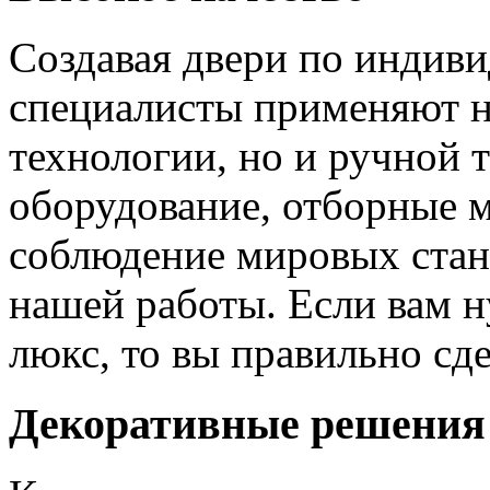
Создавая двери по индиви
специалисты применяют н
технологии, но и ручной 
оборудование, отборные 
соблюдение мировых станд
нашей работы. Если вам н
люкс, то вы правильно сде
Декоративные решения