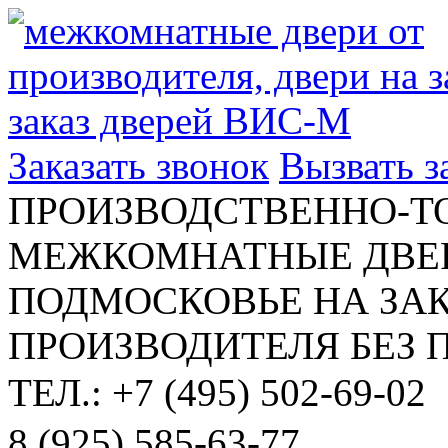
Заказать звонок
Вызвать 
ПРОИЗВОДСТВЕННО-Т
МЕЖКОМНАТНЫЕ ДВЕР
ПОДМОСКОВЬЕ НА ЗАК
ПРОИЗВОДИТЕЛЯ БЕЗ 
ТЕЛ.: +7 (495) 502-69-02
8 (925) 585-63-77