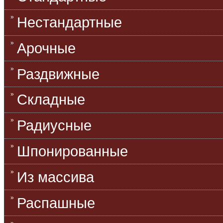
Нестандартные
Арочные
Раздвижные
Складные
Радиусные
Шпонированные
Из массива
Распашные