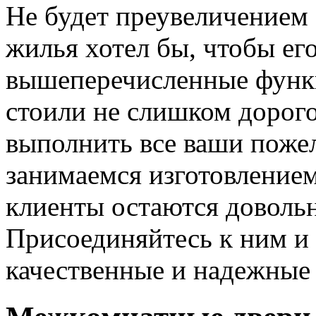
Не будет преувеличением 
жилья хотел бы, чтобы ег
вышеперечисленные функ
стоили не слишком дорого
выполнить все ваши пожел
занимаемся изготовлением 
клиенты остаются довольн
Присоединяйтесь к ним и 
качественные и надежные 