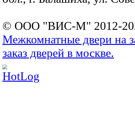
© ООО "ВИС-М" 2012-202
Межкомнатные двери на за
заказ дверей в москве.