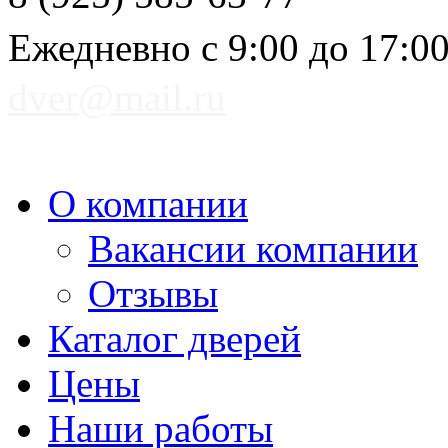
Ежедневно с 9:00 до 17:0
dver@mail.ru
О компании
Вакансии компании
Отзывы
Каталог дверей
Цены
Наши работы