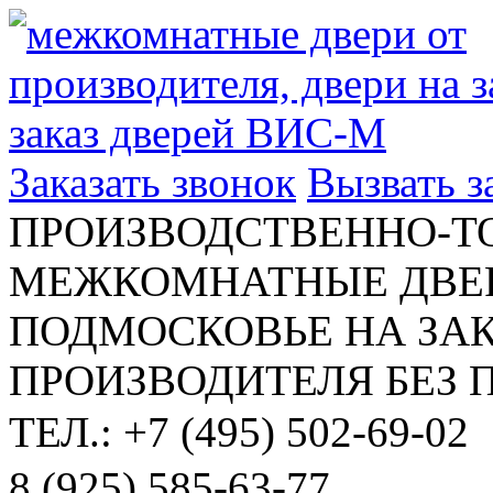
Заказать звонок
Вызвать 
ПРОИЗВОДСТВЕННО-Т
МЕЖКОМНАТНЫЕ ДВЕР
ПОДМОСКОВЬЕ НА ЗАК
ПРОИЗВОДИТЕЛЯ БЕЗ 
ТЕЛ.: +7 (495) 502-69-02
8 (925) 585-63-77