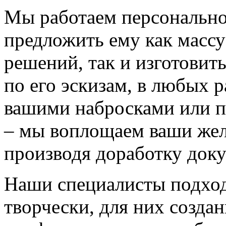
Мы работаем персонально
предложить ему как массу
решений, так и изготовит
по его эскизам, в любых 
вашими набросками или 
– мы воплощаем ваши жел
производя доработку док
Наши специалисты подход
творчески, для них созда