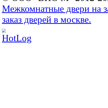
Межкомнатные двери на за
заказ дверей в москве.