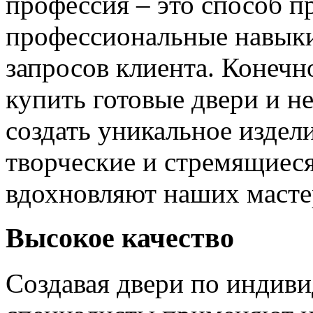
профессия – это способ п
профессиональные навыки
запросов клиента. Конечно
купить готовые двери и н
создать уникальное издел
творческие и стремящиеся
вдохновляют наших мастер
Высокое качество
Создавая двери по индиви