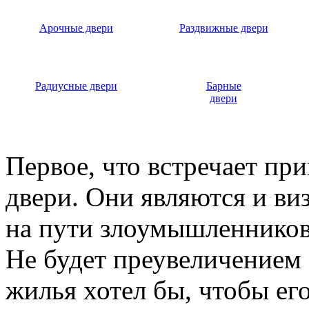
Арочные двери
Раздвижные двери
Радиусные двери
Барные
двери
Первое, что встречает пр
двери. Они являются и ви
на пути злоумышленников,
Не будет преувеличением 
жилья хотел бы, чтобы ег