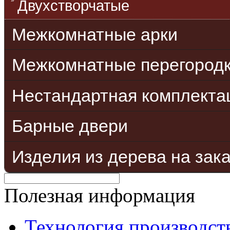
Двухстворчатые
Межкомнатные арки
Межкомнатные перегород
Нестандартная комплекта
Барные двери
Изделия из дерева на зак
Полезная информация
Технология производст