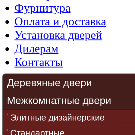
Фурнитура
Оплата и доставка
Установка дверей
Дилерам
Контакты
Деревяные двери
Межкомнатные двери
Элитные дизайнерские
Стандартные