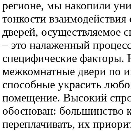
регионе, мы накопили уни
тонкости взаимодействия 
дверей, осуществляемое 
– это налаженный процес
специфические факторы. 
межкомнатные двери по и
способные украсить любо
помещение. Высокий спро
обоснован: большинство к
переплачивать, их приорит