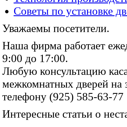
Советы по установке д
Уважаемы посетители.
Наша фирма работает еже
9:00 до 17:00.
Любую консультацию каса
межкомнатных дверей на з
телефону (925) 585-63-77
Интересные статьи о нест