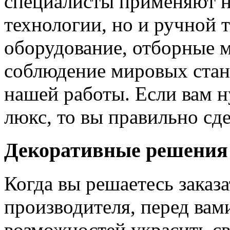
специалисты применяют н
технологии, но и ручной 
оборудование, отборные 
соблюдение мировых станд
нашей работы. Если вам н
люкс, то вы правильно сде
Декоративные решения
Когда вы решаетесь заказ
производителя, перед вам
возможностей украсить св