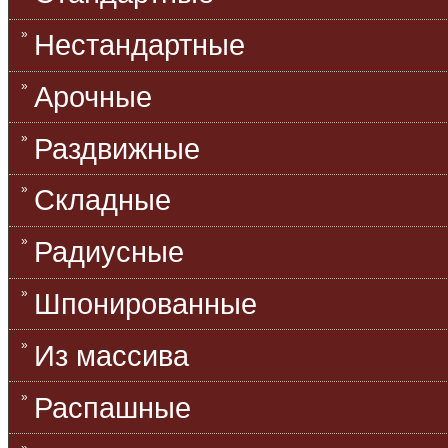
Нестандартные
Арочные
Раздвижные
Складные
Радиусные
Шпонированные
Из массива
Распашные