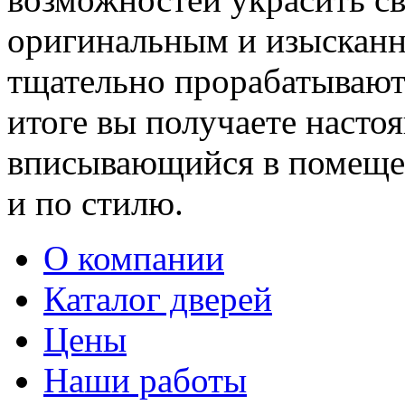
оригинальным и изыскан
тщательно прорабатывают 
итоге вы получаете насто
вписывающийся в помещен
и по стилю.
О компании
Каталог дверей
Цены
Наши работы