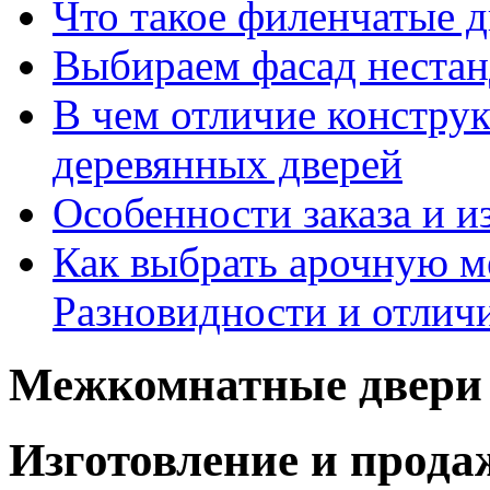
Что такое филенчатые д
Выбираем фасад неста
В чем отличие констру
деревянных дверей
Особенности заказа и и
Как выбрать арочную 
Разновидности и отлич
Межкомнатные двери 
Изготовление и прод