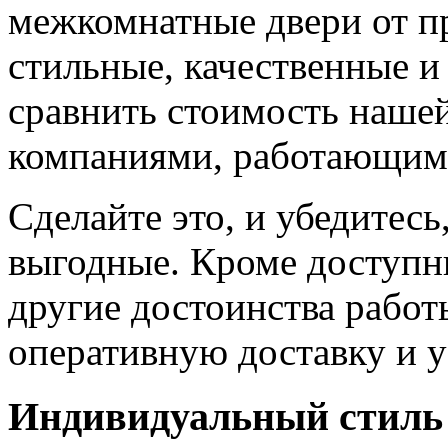
межкомнатные двери от пр
стильные, качественные и
сравнить стоимость наше
компаниями, работающим
Сделайте это, и убедитес
выгодные. Кроме доступн
другие достоинства работ
оперативную доставку и у
Индивидуальный стиль