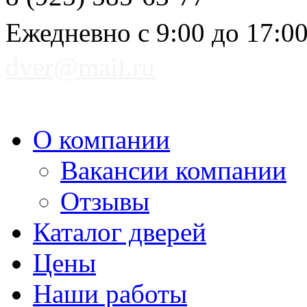
Ежедневно с 9:00 до 17:0
dver@mail.ru
О компании
Вакансии компании
Отзывы
Каталог дверей
Цены
Наши работы