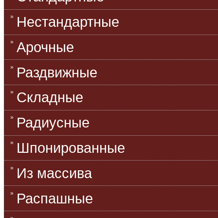
Нестандартные
Арочные
Раздвижные
Складные
Радиусные
Шпонированные
Из массива
Распашные