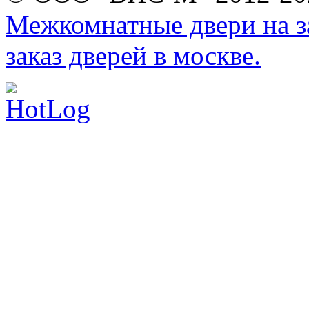
Межкомнатные двери на за
заказ дверей в москве.