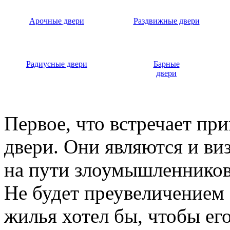
Арочные двери
Раздвижные двери
Радиусные двери
Барные
двери
Первое, что встречает пр
двери. Они являются и ви
на пути злоумышленников,
Не будет преувеличением 
жилья хотел бы, чтобы ег