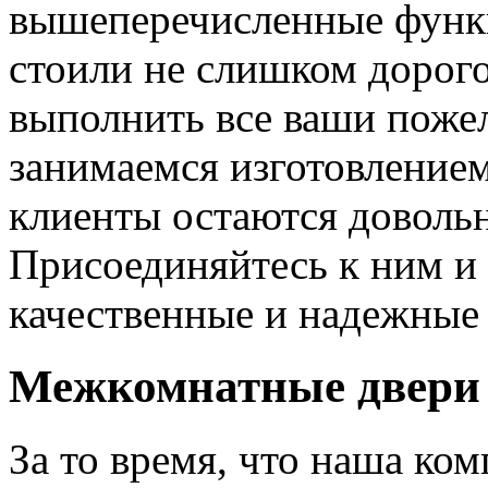
вышеперечисленные функ
стоили не слишком дорого
выполнить все ваши пожел
занимаемся изготовлением 
клиенты остаются довольн
Присоединяйтесь к ним и 
качественные и надежные 
Межкомнатные двери 
За то время, что наша ком