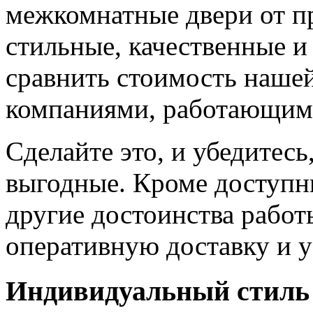
межкомнатные двери от пр
стильные, качественные и
сравнить стоимость наше
компаниями, работающим
Сделайте это, и убедитес
выгодные. Кроме доступн
другие достоинства работ
оперативную доставку и у
Индивидуальный стиль