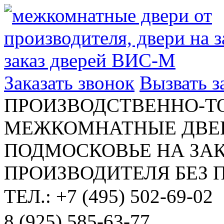
Заказать звонок
Вызвать 
ПРОИЗВОДСТВЕННО-Т
МЕЖКОМНАТНЫЕ ДВЕР
ПОДМОСКОВЬЕ НА ЗАК
ПРОИЗВОДИТЕЛЯ БЕЗ 
ТЕЛ.: +7 (495) 502-69-02
8 (925) 585-63-77