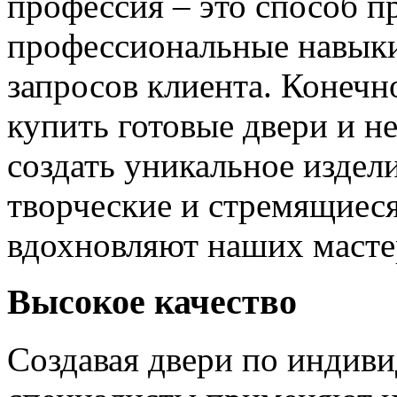
профессия – это способ п
профессиональные навыки
запросов клиента. Конечно
купить готовые двери и н
создать уникальное издел
творческие и стремящиеся
вдохновляют наших мастер
Высокое качество
Создавая двери по индиви