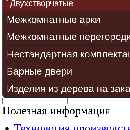
Двухстворчатые
Межкомнатные арки
Межкомнатные перегород
Нестандартная комплекта
Барные двери
Изделия из дерева на зак
Полезная информация
Технология производст