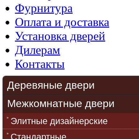
Фурнитура
Оплата и доставка
Установка дверей
Дилерам
Контакты
Деревяные двери
Межкомнатные двери
Элитные дизайнерские
Стандартные