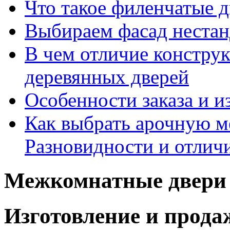
Что такое филенчатые д
Выбираем фасад неста
В чем отличие констру
деревянных дверей
Особенности заказа и и
Как выбрать арочную 
Разновидности и отлич
Межкомнатные двери 
Изготовление и прод