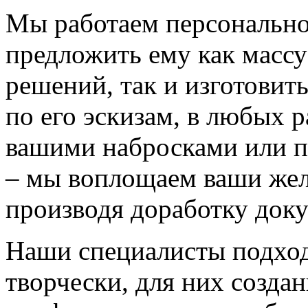
Мы работаем персонально
предложить ему как массу
решений, так и изготовит
по его эскизам, в любых 
вашими набросками или 
– мы воплощаем ваши жел
производя доработку док
Наши специалисты подход
творчески, для них созда