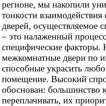
регионе, мы накопили уни
тонкости взаимодействия 
дверей, осуществляемое 
– это налаженный процес
специфические факторы. 
межкомнатные двери по и
способные украсить любо
помещение. Высокий спро
обоснован: большинство к
переплачивать, их приорит