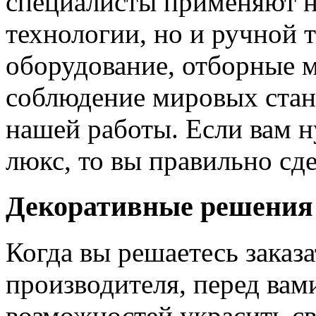
специалисты применяют н
технологии, но и ручной 
оборудование, отборные 
соблюдение мировых станд
нашей работы. Если вам н
люкс, то вы правильно сде
Декоративные решения
Когда вы решаетесь заказ
производителя, перед вам
возможностей украсить св