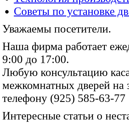
Советы по установке д
Уважаемы посетители.
Наша фирма работает еже
9:00 до 17:00.
Любую консультацию каса
межкомнатных дверей на з
телефону (925) 585-63-77
Интересные статьи о нест