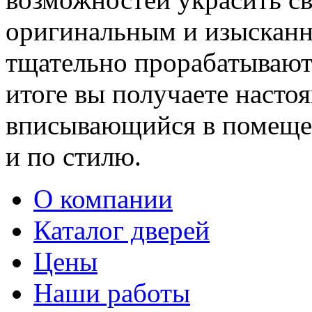
оригинальным и изыскан
тщательно прорабатывают 
итоге вы получаете насто
вписывающийся в помещен
и по стилю.
О компании
Каталог дверей
Цены
Наши работы