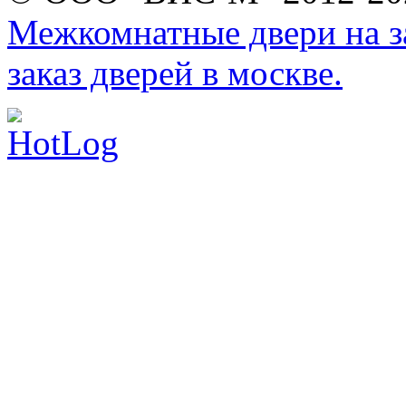
Межкомнатные двери на за
заказ дверей в москве.