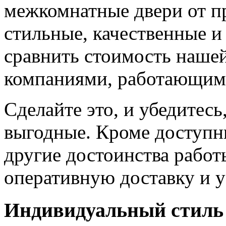
межкомнатные двери от пр
стильные, качественные и
сравнить стоимость наше
компаниями, работающим
Сделайте это, и убедитес
выгодные. Кроме доступн
другие достоинства работ
оперативную доставку и у
Индивидуальный стиль