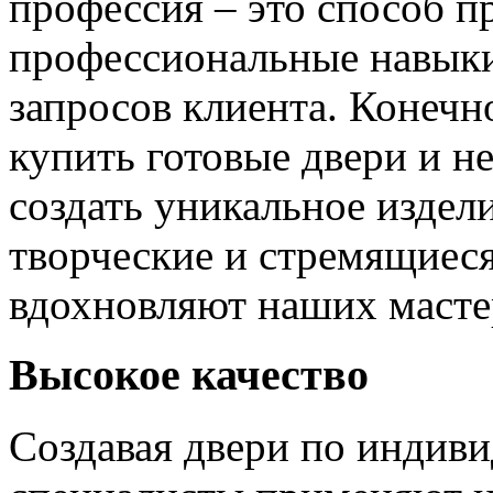
профессия – это способ п
профессиональные навыки
запросов клиента. Конечно
купить готовые двери и н
создать уникальное издел
творческие и стремящиеся
вдохновляют наших мастер
Высокое качество
Создавая двери по индиви