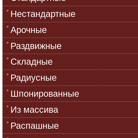
Нестандартные
Арочные
Раздвижные
Складные
Радиусные
Шпонированные
Из массива
Распашные