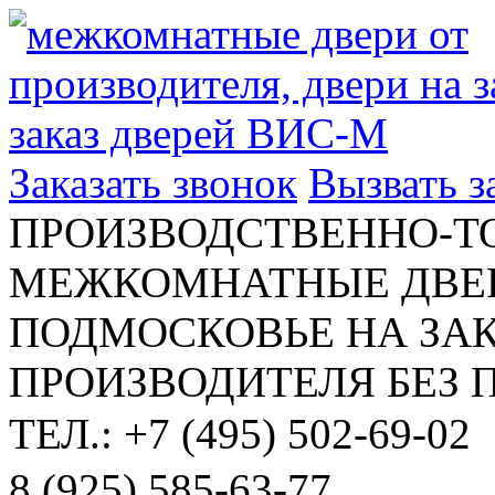
Заказать звонок
Вызвать 
ПРОИЗВОДСТВЕННО-Т
МЕЖКОМНАТНЫЕ ДВЕР
ПОДМОСКОВЬЕ НА ЗАК
ПРОИЗВОДИТЕЛЯ БЕЗ 
ТЕЛ.: +7 (495) 502-69-02
8 (925) 585-63-77