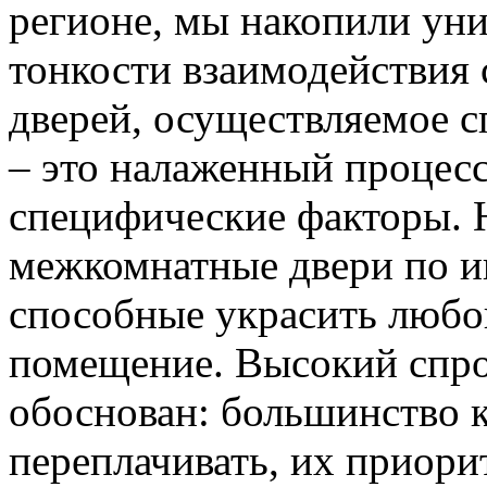
регионе, мы накопили уни
тонкости взаимодействия 
дверей, осуществляемое 
– это налаженный процес
специфические факторы. 
межкомнатные двери по и
способные украсить любо
помещение. Высокий спро
обоснован: большинство к
переплачивать, их приорит