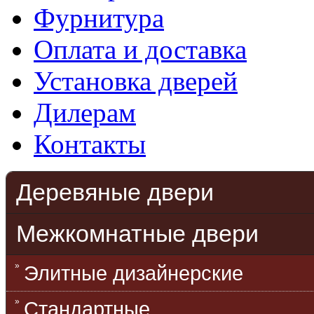
Фурнитура
Оплата и доставка
Установка дверей
Дилерам
Контакты
Деревяные двери
Межкомнатные двери
Элитные дизайнерские
Стандартные