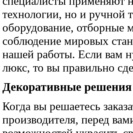
специалисты применяют н
технологии, но и ручной 
оборудование, отборные 
соблюдение мировых станд
нашей работы. Если вам н
люкс, то вы правильно сде
Декоративные решения
Когда вы решаетесь заказ
производителя, перед вам
возможностей украсить св