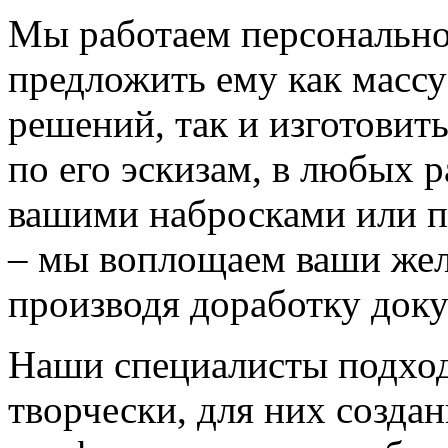
Мы работаем персонально
предложить ему как массу
решений, так и изготовит
по его эскизам, в любых 
вашими набросками или 
– мы воплощаем ваши жел
производя доработку док
Наши специалисты подход
творчески, для них созда