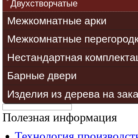
Двухстворчатые
Межкомнатные арки
Межкомнатные перегород
Нестандартная комплекта
Барные двери
Изделия из дерева на зак
Полезная информация
Технология производст