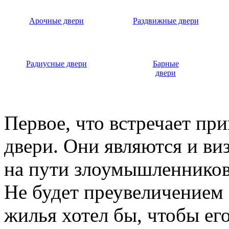
Арочные двери
Раздвижные двери
Радиусные двери
Барные
двери
Первое, что встречает пр
двери. Они являются и ви
на пути злоумышленников,
Не будет преувеличением 
жилья хотел бы, чтобы ег