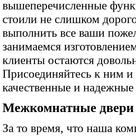
вышеперечисленные функ
стоили не слишком дорого
выполнить все ваши пожел
занимаемся изготовлением 
клиенты остаются довольн
Присоединяйтесь к ним и 
качественные и надежные 
Межкомнатные двери 
За то время, что наша ком