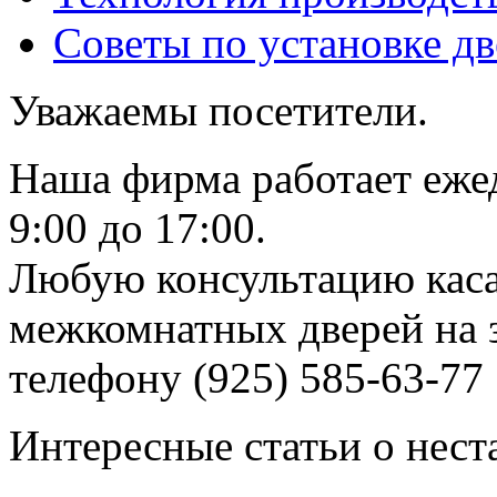
Советы по установке д
Уважаемы посетители.
Наша фирма работает еже
9:00 до 17:00.
Любую консультацию каса
межкомнатных дверей на з
телефону (925) 585-63-77
Интересные статьи о нест