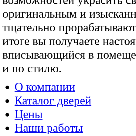
оригинальным и изыскан
тщательно прорабатывают 
итоге вы получаете насто
вписывающийся в помещен
и по стилю.
О компании
Каталог дверей
Цены
Наши работы