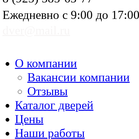
Ежедневно с 9:00 до 17:0
dver@mail.ru
О компании
Вакансии компании
Отзывы
Каталог дверей
Цены
Наши работы