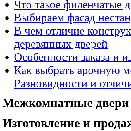
Что такое филенчатые д
Выбираем фасад неста
В чем отличие констру
деревянных дверей
Особенности заказа и и
Как выбрать арочную 
Разновидности и отлич
Межкомнатные двери 
Изготовление и прод