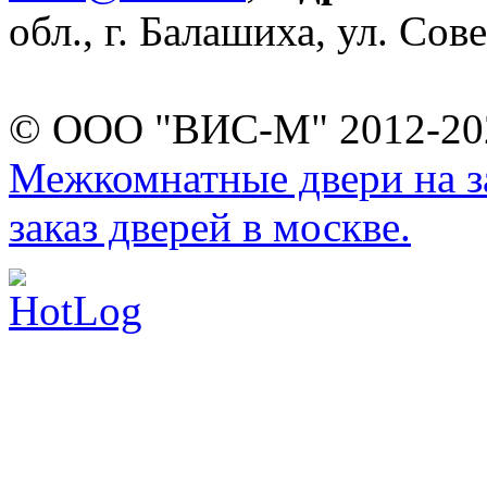
обл., г. Балашиха, ул. Сове
© ООО "ВИС-М" 2012-202
Межкомнатные двери на за
заказ дверей в москве.