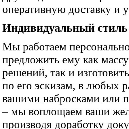
оперативную доставку и у
Индивидуальный стиль
Мы работаем персонально
предложить ему как массу
решений, так и изготовит
по его эскизам, в любых 
вашими набросками или 
– мы воплощаем ваши жел
производя доработку док