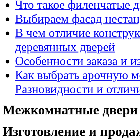
Что такое филенчатые д
Выбираем фасад неста
В чем отличие констру
деревянных дверей
Особенности заказа и и
Как выбрать арочную 
Разновидности и отлич
Межкомнатные двери 
Изготовление и прод