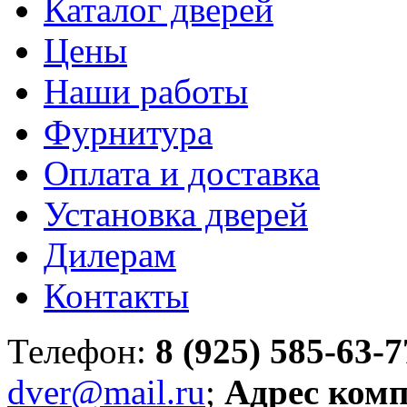
Каталог дверей
Цены
Наши работы
Фурнитура
Оплата и доставка
Установка дверей
Дилерам
Контакты
Телефон:
8 (925) 585-63-7
dver@mail.ru
;
Адрес ком