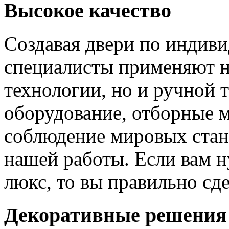
Высокое качество
Создавая двери по индиви
специалисты применяют н
технологии, но и ручной 
оборудование, отборные 
соблюдение мировых станд
нашей работы. Если вам н
люкс, то вы правильно сде
Декоративные решения