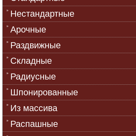
Нестандартные
Арочные
Раздвижные
Складные
Радиусные
Шпонированные
Из массива
Распашные