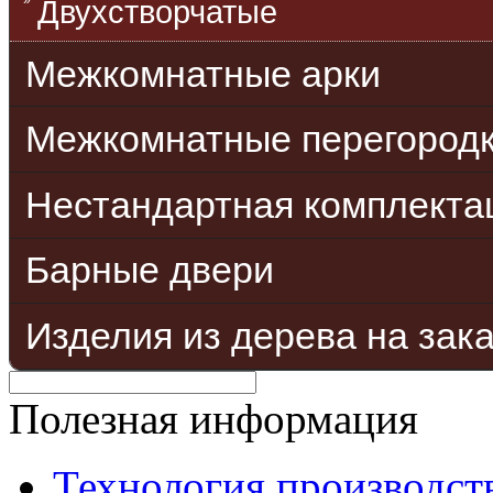
Двухстворчатые
Межкомнатные арки
Межкомнатные перегород
Нестандартная комплекта
Барные двери
Изделия из дерева на зак
Полезная информация
Технология производст