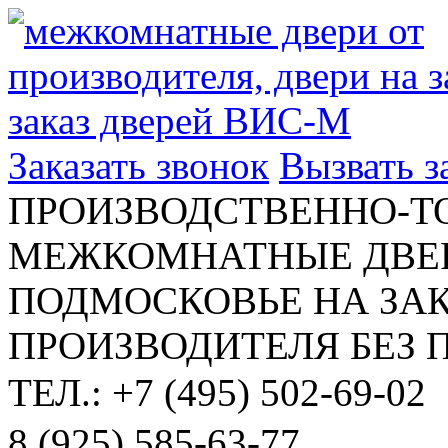
Заказать звонок
Вызвать 
ПРОИЗВОДСТВЕННО-Т
МЕЖКОМНАТНЫЕ ДВЕР
ПОДМОСКОВЬЕ НА ЗАК
ПРОИЗВОДИТЕЛЯ БЕЗ 
ТЕЛ.: +7 (495) 502-69-02
8 (925) 585-63-77