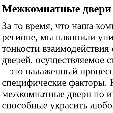
Межкомнатные двери 
За то время, что наша ком
регионе, мы накопили уни
тонкости взаимодействия 
дверей, осуществляемое 
– это налаженный процес
специфические факторы. 
межкомнатные двери по и
способные украсить любо