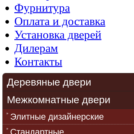
Фурнитура
Оплата и доставка
Установка дверей
Дилерам
Контакты
Деревяные двери
Межкомнатные двери
Элитные дизайнерские
Стандартные