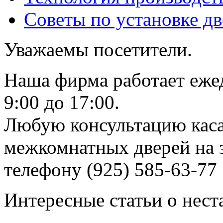
Советы по установке д
Уважаемы посетители.
Наша фирма работает еже
9:00 до 17:00.
Любую консультацию каса
межкомнатных дверей на з
телефону (925) 585-63-77
Интересные статьи о нест