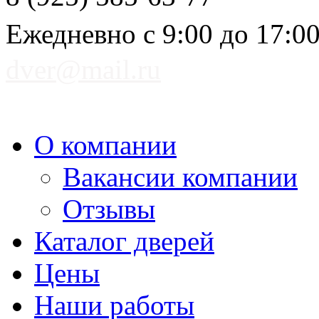
Ежедневно с 9:00 до 17:0
dver@mail.ru
О компании
Вакансии компании
Отзывы
Каталог дверей
Цены
Наши работы