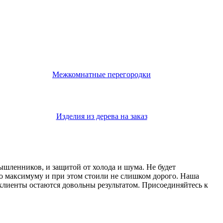
Межкомнатные перегородки
Изделия из дерева на заказ
мышленников, и защитой от холода и шума. Не будет
о максимуму и при этом стоили не слишком дорого. Наша
 клиенты остаются довольны результатом. Присоединяйтесь к