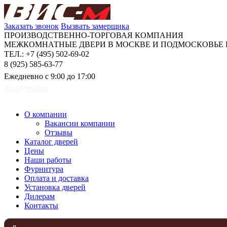
Заказать звонок
Вызвать замерщика
ПРОИЗВОДСТВЕННО-ТОРГОВАЯ КОМПАНИЯ
МЕЖКОМНАТНЫЕ ДВЕРИ В МОСКВЕ И ПОДМОСКОВЬЕ Н
ТЕЛ.: +7 (495) 502-69-02
8 (925) 585-63-77
Ежедневно с 9:00 до 17:00
dver@mail.ru
О компании
Вакансии компании
Отзывы
Каталог дверей
Цены
Наши работы
Фурнитура
Оплата и доставка
Установка дверей
Дилерам
Контакты