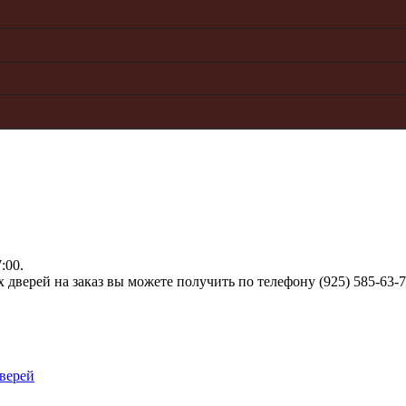
:00.
верей на заказ вы можете получить по телефону (925) 585-63-
верей