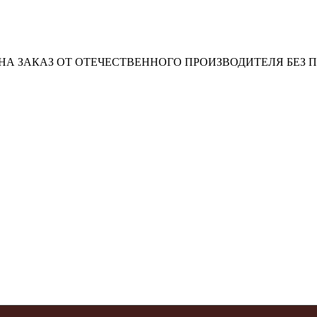
А ЗАКАЗ ОТ ОТЕЧЕСТВЕННОГО ПРОИЗВОДИТЕЛЯ БЕЗ 