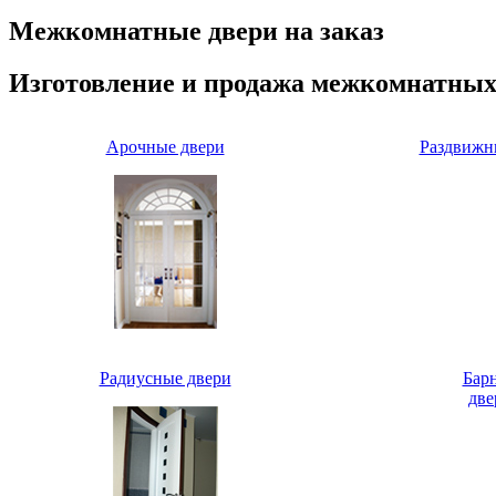
Межкомнатные двери на заказ
Изготовление и продажа межкомнатных
Арочные двери
Раздвижн
Радиусные двери
Бар
две