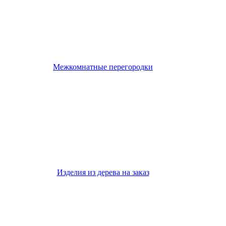
Межкомнатные перегородки
Изделия из дерева на заказ