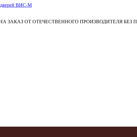
А ЗАКАЗ ОТ ОТЕЧЕСТВЕННОГО ПРОИЗВОДИТЕЛЯ БЕЗ 