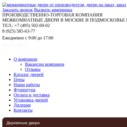
Заказать звонок
Вызвать замерщика
ПРОИЗВОДСТВЕННО-ТОРГОВАЯ КОМПАНИЯ
МЕЖКОМНАТНЫЕ ДВЕРИ В МОСКВЕ И ПОДМОСКОВЬЕ Н
ТЕЛ.: +7 (495) 502-69-02
8 (925) 585-63-77
Ежедневно с 9:00 до 17:00
dver@mail.ru
О компании
Вакансии компании
Отзывы
Каталог дверей
Цены
Наши работы
Фурнитура
Оплата и доставка
Установка дверей
Дилерам
Контакты
Деревяные двери