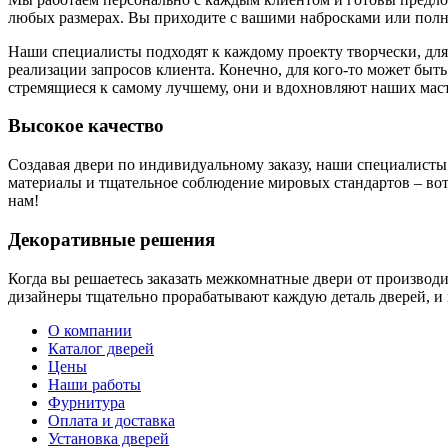
любых размерах. Вы приходите с вашими набросками или полн
Наши специалисты подходят к каждому проекту творчески, для
реализации запросов клиента. Конечно, для кого-то может быть
стремящиеся к самому лучшему, они и вдохновляют наших маст
Высокое качество
Создавая двери по индивидуальному заказу, наши специалисты
материалы и тщательное соблюдение мировых стандартов – вот 
нам!
Декоративные решения
Когда вы решаетесь заказать межкомнатные двери от производ
дизайнеры тщательно прорабатывают каждую деталь дверей, и 
О компании
Каталог дверей
Цены
Наши работы
Фурнитура
Оплата и доставка
Установка дверей