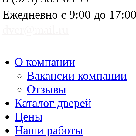
Ежедневно с 9:00 до 17:0
dver@mail.ru
О компании
Вакансии компании
Отзывы
Каталог дверей
Цены
Наши работы