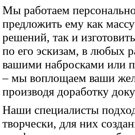
Мы работаем персонально
предложить ему как массу
решений, так и изготовит
по его эскизам, в любых 
вашими набросками или 
– мы воплощаем ваши жел
производя доработку док
Наши специалисты подход
творчески, для них созда