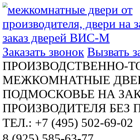
Заказать звонок
Вызвать 
ПРОИЗВОДСТВЕННО-Т
МЕЖКОМНАТНЫЕ ДВЕР
ПОДМОСКОВЬЕ НА ЗАК
ПРОИЗВОДИТЕЛЯ БЕЗ 
ТЕЛ.: +7 (495) 502-69-02
8 (925) 585-63-77