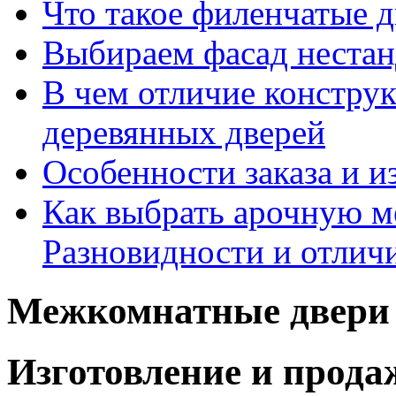
Что такое филенчатые д
Выбираем фасад неста
В чем отличие констру
деревянных дверей
Особенности заказа и и
Как выбрать арочную 
Разновидности и отлич
Межкомнатные двери 
Изготовление и прод