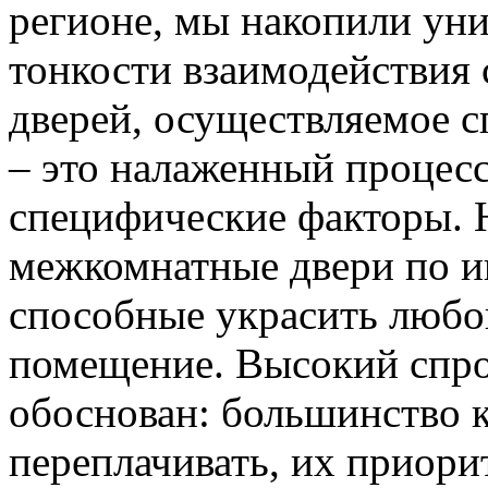
регионе, мы накопили уни
тонкости взаимодействия 
дверей, осуществляемое 
– это налаженный процес
специфические факторы. 
межкомнатные двери по и
способные украсить любо
помещение. Высокий спро
обоснован: большинство к
переплачивать, их приорит