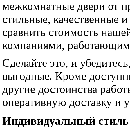
межкомнатные двери от пр
стильные, качественные и
сравнить стоимость наше
компаниями, работающим
Сделайте это, и убедитес
выгодные. Кроме доступн
другие достоинства работ
оперативную доставку и у
Индивидуальный стиль