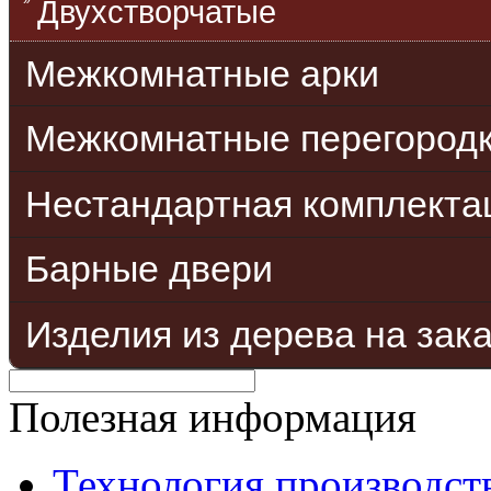
Двухстворчатые
Межкомнатные арки
Межкомнатные перегород
Нестандартная комплекта
Барные двери
Изделия из дерева на зак
Полезная информация
Технология производст