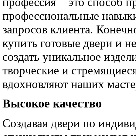
профессия – это способ п
профессиональные навыки
запросов клиента. Конечно
купить готовые двери и н
создать уникальное издел
творческие и стремящиеся
вдохновляют наших мастер
Высокое качество
Создавая двери по индиви