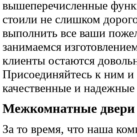
вышеперечисленные функ
стоили не слишком дорого
выполнить все ваши пожел
занимаемся изготовлением 
клиенты остаются довольн
Присоединяйтесь к ним и 
качественные и надежные 
Межкомнатные двери 
За то время, что наша ком