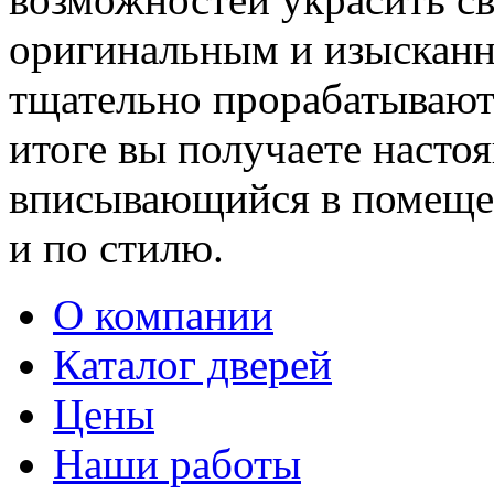
оригинальным и изыскан
тщательно прорабатывают 
итоге вы получаете насто
вписывающийся в помещен
и по стилю.
О компании
Каталог дверей
Цены
Наши работы