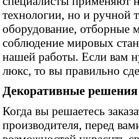
специалисты применяют н
технологии, но и ручной 
оборудование, отборные 
соблюдение мировых станд
нашей работы. Если вам н
люкс, то вы правильно сде
Декоративные решения
Когда вы решаетесь заказ
производителя, перед вам
возможностей украсить св