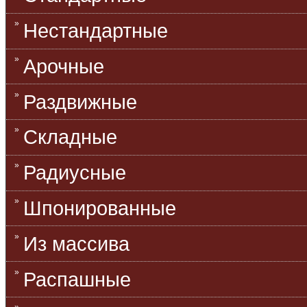
Нестандартные
Арочные
Раздвижные
Складные
Радиусные
Шпонированные
Из массива
Распашные