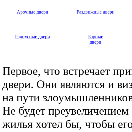
Арочные двери
Раздвижные двери
Радиусные двери
Барные
двери
Первое, что встречает пр
двери. Они являются и ви
на пути злоумышленников,
Не будет преувеличением 
жилья хотел бы, чтобы ег