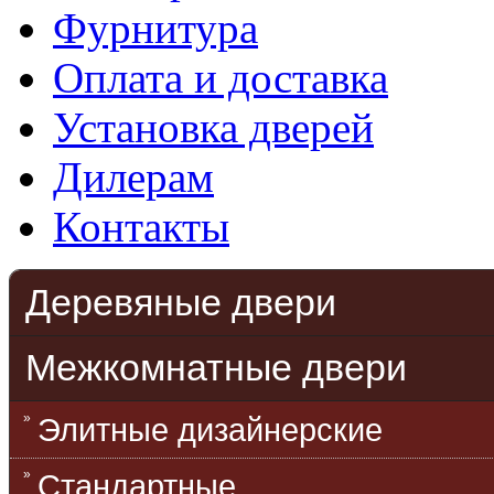
Фурнитура
Оплата и доставка
Установка дверей
Дилерам
Контакты
Деревяные двери
Межкомнатные двери
Элитные дизайнерские
Стандартные