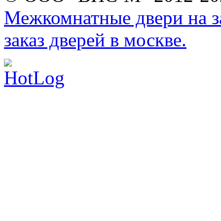
Межкомнатные двери на за
заказ дверей в москве.