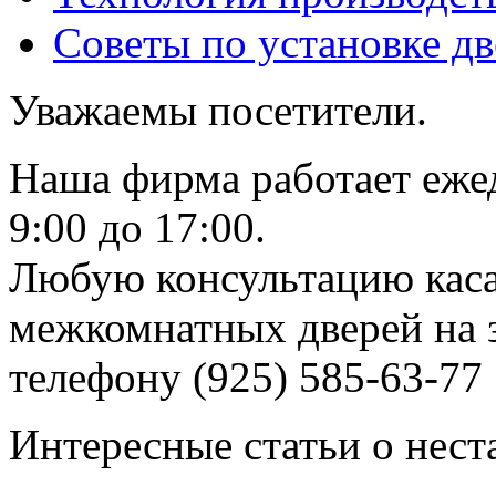
Советы по установке д
Уважаемы посетители.
Наша фирма работает еже
9:00 до 17:00.
Любую консультацию каса
межкомнатных дверей на з
телефону (925) 585-63-77
Интересные статьи о нест