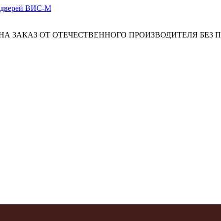
А ЗАКАЗ ОТ ОТЕЧЕСТВЕННОГО ПРОИЗВОДИТЕЛЯ БЕЗ 