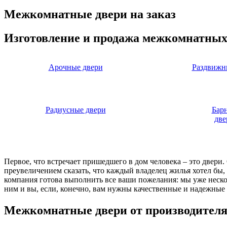
Межкомнатные двери на заказ
Изготовление и продажа межкомнатных
Арочные двери
Раздвижн
Радиусные двери
Бар
две
Первое, что встречает пришедшего в дом человека – это двери
преувеличением сказать, что каждый владелец жилья хотел бы
компания готова выполнить все ваши пожелания: мы уже нескол
ним и вы, если, конечно, вам нужны качественные и надежные 
Межкомнатные двери от производител