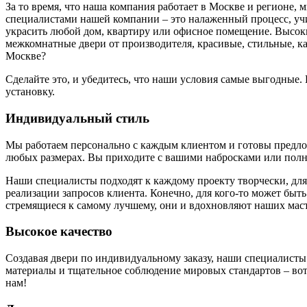
За то время, что наша компания работает в Москве и регионе,
специалистами нашей компании – это налаженный процесс, у
украсить любой дом, квартиру или офисное помещение. Высоки
межкомнатные двери от производителя, красивые, стильные, к
Москве?
Сделайте это, и убедитесь, что наши условия самые выгодные
установку.
Индивидуальный стиль
Мы работаем персонально с каждым клиентом и готовы предложи
любых размерах. Вы приходите с вашими набросками или полн
Наши специалисты подходят к каждому проекту творчески, для
реализации запросов клиента. Конечно, для кого-то может быть
стремящиеся к самому лучшему, они и вдохновляют наших маст
Высокое качество
Создавая двери по индивидуальному заказу, наши специалисты
материалы и тщательное соблюдение мировых стандартов – вот 
нам!