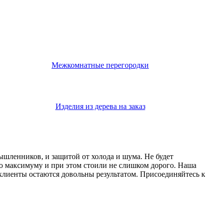
Межкомнатные перегородки
Изделия из дерева на заказ
мышленников, и защитой от холода и шума. Не будет
о максимуму и при этом стоили не слишком дорого. Наша
 клиенты остаются довольны результатом. Присоединяйтесь к