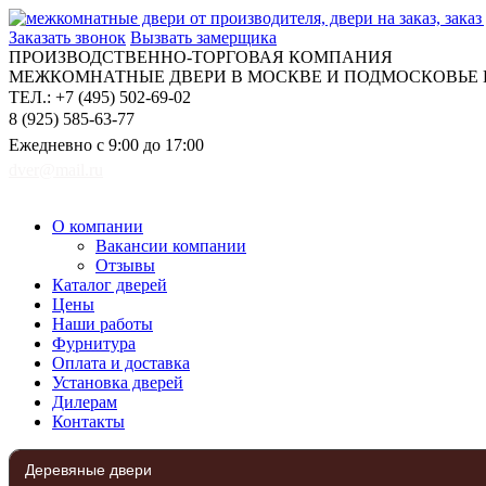
Заказать звонок
Вызвать замерщика
ПРОИЗВОДСТВЕННО-ТОРГОВАЯ КОМПАНИЯ
МЕЖКОМНАТНЫЕ ДВЕРИ В МОСКВЕ И ПОДМОСКОВЬЕ Н
ТЕЛ.: +7 (495) 502-69-02
8 (925) 585-63-77
Ежедневно с 9:00 до 17:00
dver@mail.ru
О компании
Вакансии компании
Отзывы
Каталог дверей
Цены
Наши работы
Фурнитура
Оплата и доставка
Установка дверей
Дилерам
Контакты
Деревяные двери