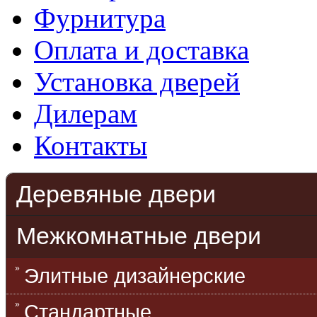
Фурнитура
Оплата и доставка
Установка дверей
Дилерам
Контакты
Деревяные двери
Межкомнатные двери
Элитные дизайнерские
Стандартные