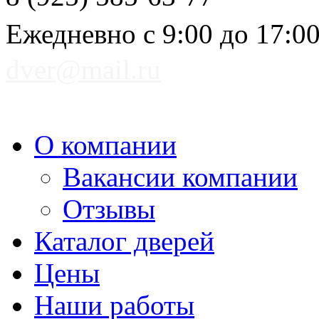
Ежедневно с 9:00 до 17:0
dver@mail.ru
О компании
Вакансии компании
Отзывы
Каталог дверей
Цены
Наши работы