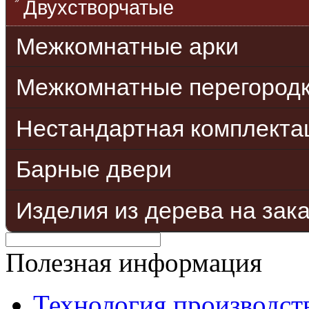
Двухстворчатые
Межкомнатные арки
Межкомнатные перегород
Нестандартная комплекта
Барные двери
Изделия из дерева на зак
Полезная информация
Технология производст