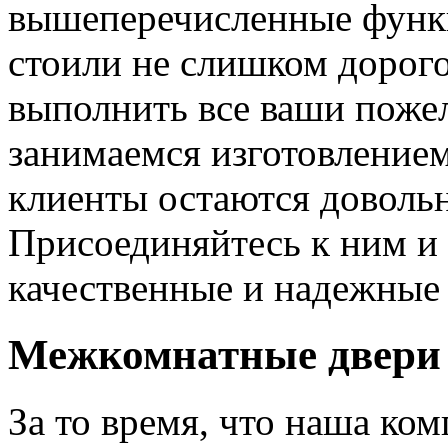
вышеперечисленные функ
стоили не слишком дорого
выполнить все ваши пожел
занимаемся изготовлением 
клиенты остаются довольн
Присоединяйтесь к ним и 
качественные и надежные 
Межкомнатные двери 
За то время, что наша ком