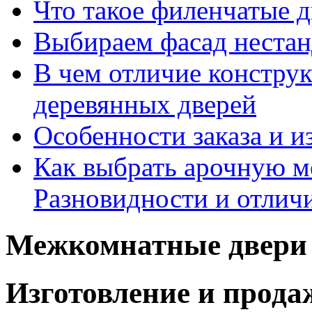
Что такое филенчатые д
Выбираем фасад неста
В чем отличие констру
деревянных дверей
Особенности заказа и и
Как выбрать арочную 
Разновидности и отлич
Межкомнатные двери 
Изготовление и прод