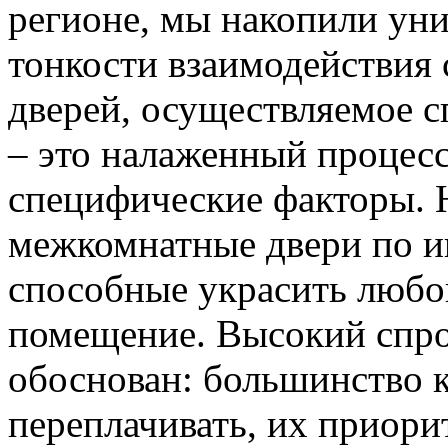
регионе, мы накопили уни
тонкости взаимодействия 
дверей, осуществляемое 
– это налаженный процес
специфические факторы. 
межкомнатные двери по и
способные украсить любо
помещение. Высокий спро
обоснован: большинство к
переплачивать, их приорит