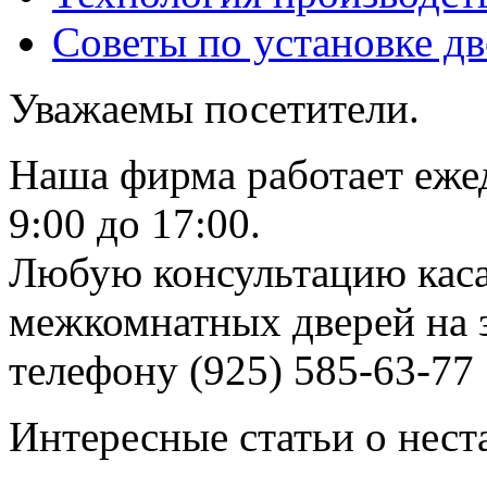
Советы по установке д
Уважаемы посетители.
Наша фирма работает еже
9:00 до 17:00.
Любую консультацию каса
межкомнатных дверей на з
телефону (925) 585-63-77
Интересные статьи о нест