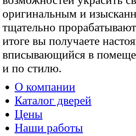
оригинальным и изыскан
тщательно прорабатывают 
итоге вы получаете насто
вписывающийся в помещен
и по стилю.
О компании
Каталог дверей
Цены
Наши работы