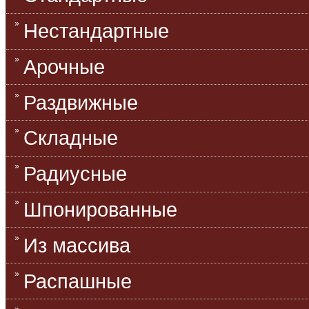
Нестандартные
Арочные
Раздвижные
Складные
Радиусные
Шпонированные
Из массива
Распашные