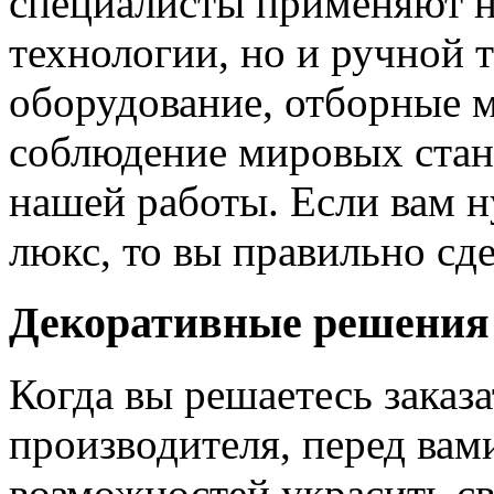
специалисты применяют н
технологии, но и ручной 
оборудование, отборные 
соблюдение мировых станд
нашей работы. Если вам н
люкс, то вы правильно сде
Декоративные решения
Когда вы решаетесь заказ
производителя, перед вам
возможностей украсить св