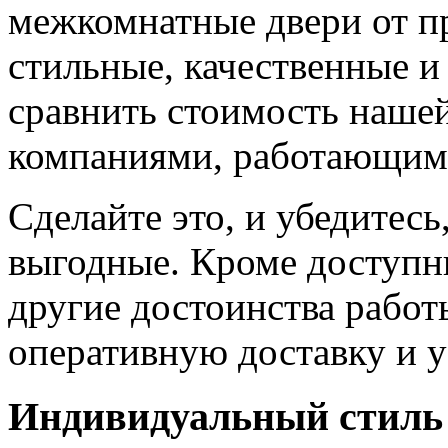
межкомнатные двери от пр
стильные, качественные и
сравнить стоимость наше
компаниями, работающим
Сделайте это, и убедитес
выгодные. Кроме доступн
другие достоинства работ
оперативную доставку и у
Индивидуальный стиль