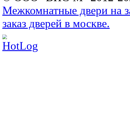
Межкомнатные двери на за
заказ дверей в москве.