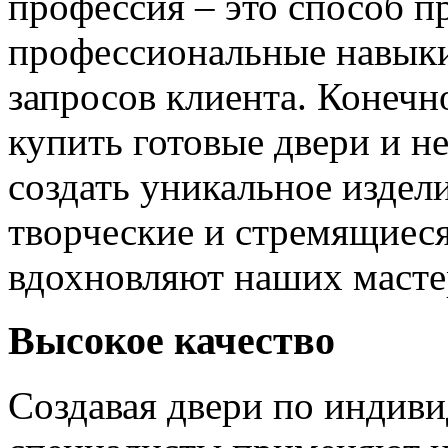
профессия – это способ п
профессиональные навыки
запросов клиента. Конечно
купить готовые двери и н
создать уникальное издел
творческие и стремящиеся
вдохновляют наших мастер
Высокое качество
Создавая двери по индиви