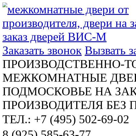
Заказать звонок
Вызвать 
ПРОИЗВОДСТВЕННО-Т
МЕЖКОМНАТНЫЕ ДВЕР
ПОДМОСКОВЬЕ НА ЗАК
ПРОИЗВОДИТЕЛЯ БЕЗ 
ТЕЛ.: +7 (495) 502-69-02
8 (925) 585-63-77