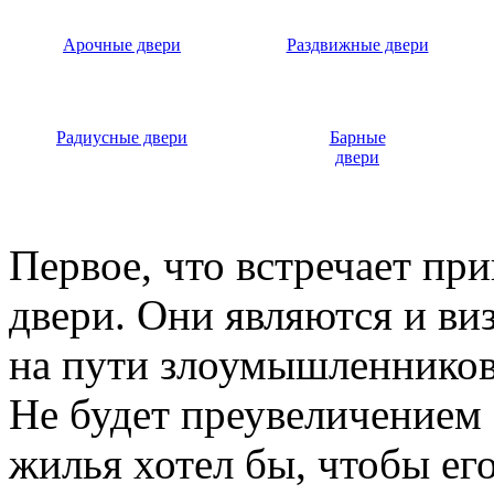
Арочные двери
Раздвижные двери
Радиусные двери
Барные
двери
Первое, что встречает пр
двери. Они являются и ви
на пути злоумышленников,
Не будет преувеличением 
жилья хотел бы, чтобы ег