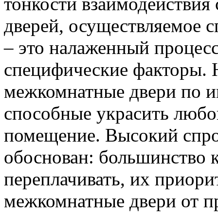
тонкости взаимодействия 
дверей, осуществляемое 
– это налаженный процес
специфические факторы. 
межкомнатные двери по и
способные украсить любо
помещение. Высокий спро
обоснован: большинство к
переплачивать, их приорит
межкомнатные двери от пр