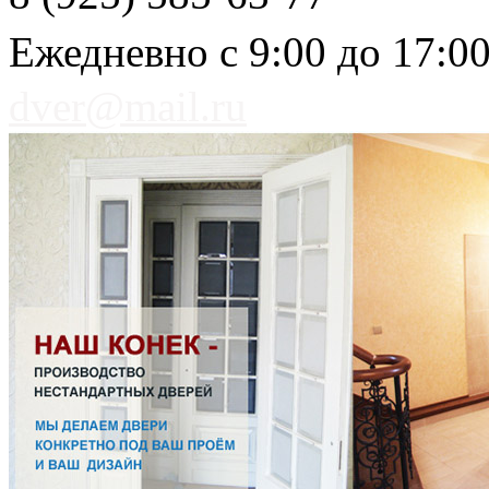
Ежедневно с 9:00 до 17:0
dver@mail.ru