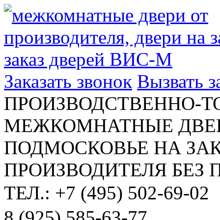
Заказать звонок
Вызвать 
ПРОИЗВОДСТВЕННО-Т
МЕЖКОМНАТНЫЕ ДВЕР
ПОДМОСКОВЬЕ НА ЗАК
ПРОИЗВОДИТЕЛЯ БЕЗ 
ТЕЛ.: +7 (495) 502-69-02
8 (925) 585-63-77