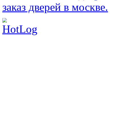
заказ дверей в москве.