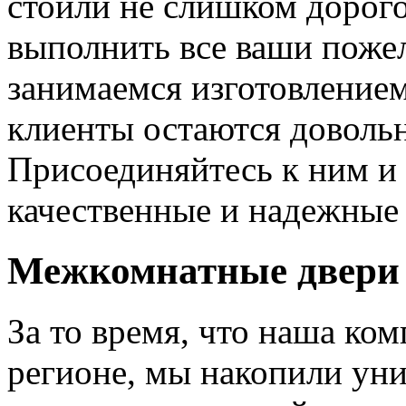
стоили не слишком дорого
выполнить все ваши пожел
занимаемся изготовлением 
клиенты остаются довольн
Присоединяйтесь к ним и 
качественные и надежные 
Межкомнатные двери 
За то время, что наша ком
регионе, мы накопили уни