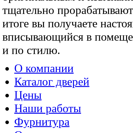
тщательно прорабатывают 
итоге вы получаете насто
вписывающийся в помещен
и по стилю.
О компании
Каталог дверей
Цены
Наши работы
Фурнитура