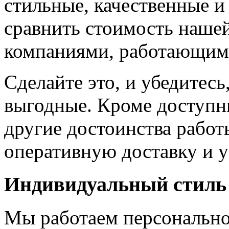
стильные, качественные и
сравнить стоимость наше
компаниями, работающим
Сделайте это, и убедитес
выгодные. Кроме доступн
другие достоинства работ
оперативную доставку и у
Индивидуальный стиль
Мы работаем персонально