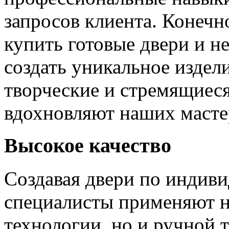
запросов клиента. Конечно
купить готовые двери и н
создать уникальное издел
творческие и стремящиеся
вдохновляют наших мастер
Высокое качество
Создавая двери по индиви
специалисты применяют н
технологии, но и ручной 