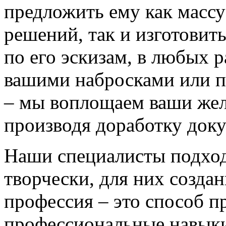
предложить ему как массу
решений, так и изготовит
по его эскизам, в любых 
вашими набросками или 
– мы воплощаем ваши жел
производя доработку док
Наши специалисты подход
творчески, для них созда
профессия – это способ п
профессиональные навыки