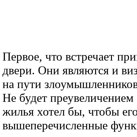
Первое, что встречает пр
двери. Они являются и ви
на пути злоумышленников,
Не будет преувеличением 
жилья хотел бы, чтобы ег
вышеперечисленные функ