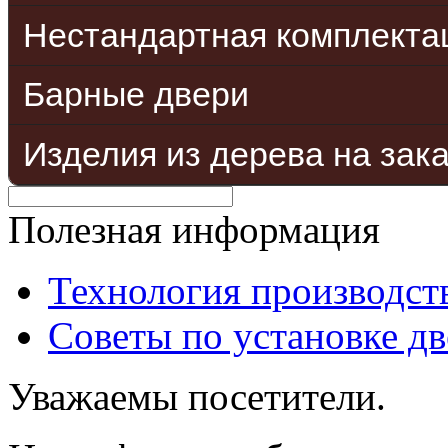
Нестандартная комплекта
Барные двери
Изделия из дерева на зак
Полезная информация
Технология производст
Советы по установке д
Уважаемы посетители.