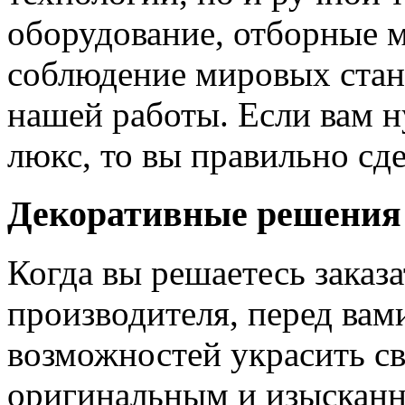
оборудование, отборные 
соблюдение мировых станд
нашей работы. Если вам н
люкс, то вы правильно сде
Декоративные решения
Когда вы решаетесь заказ
производителя, перед вам
возможностей украсить св
оригинальным и изыскан