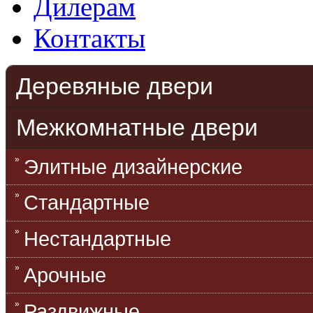
Дилерам
Контакты
Деревяные двери
Межкомнатные двери
Элитные дизайнерские
Стандартные
Нестандартные
Арочные
Раздвижные