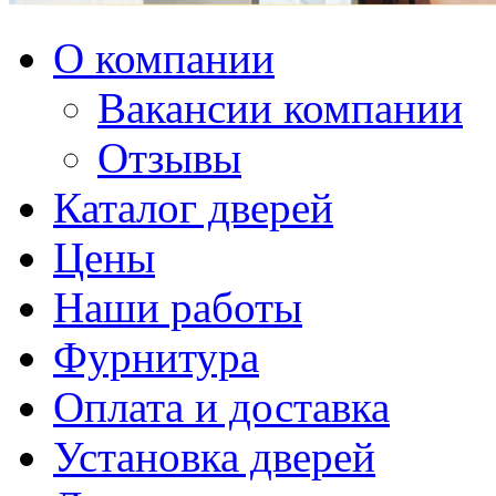
О компании
Вакансии компании
Отзывы
Каталог дверей
Цены
Наши работы
Фурнитура
Оплата и доставка
Установка дверей