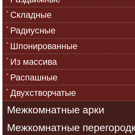
Складные
Радиусные
Шпонированные
Из массива
Распашные
Двухстворчатые
Межкомнатные арки
Межкомнатные перегород