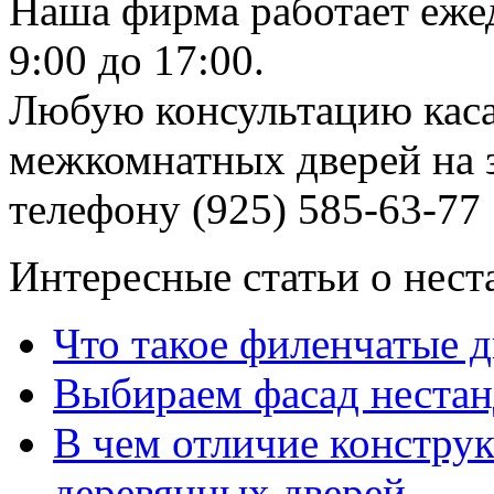
Наша фирма работает еже
9:00 до 17:00.
Любую консультацию каса
межкомнатных дверей на з
телефону (925) 585-63-77
Интересные статьи о нест
Что такое филенчатые д
Выбираем фасад неста
В чем отличие констру
деревянных дверей