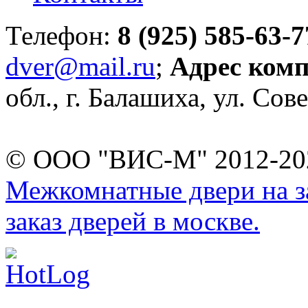
Телефон:
8 (925) 585-63-7
dver@mail.ru
;
Адрес ком
обл., г. Балашиха, ул. Сове
© ООО "ВИС-М" 2012-202
Межкомнатные двери на за
заказ дверей в москве.