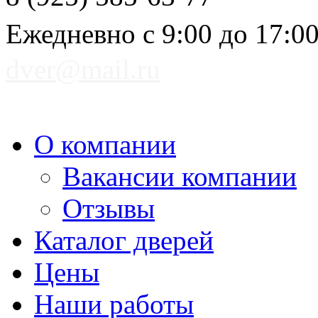
Ежедневно с 9:00 до 17:0
dver@mail.ru
О компании
Вакансии компании
Отзывы
Каталог дверей
Цены
Наши работы