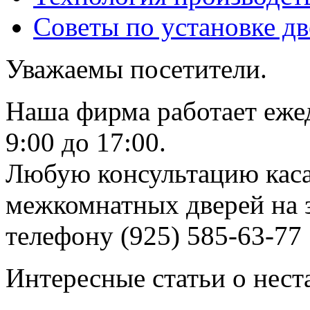
Советы по установке д
Уважаемы посетители.
Наша фирма работает еже
9:00 до 17:00.
Любую консультацию каса
межкомнатных дверей на з
телефону (925) 585-63-77
Интересные статьи о нест