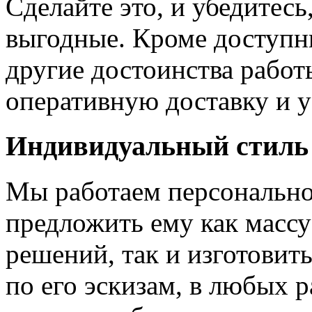
Сделайте это, и убедитес
выгодные. Кроме доступн
другие достоинства работ
оперативную доставку и у
Индивидуальный стиль
Мы работаем персонально
предложить ему как массу
решений, так и изготовит
по его эскизам, в любых 