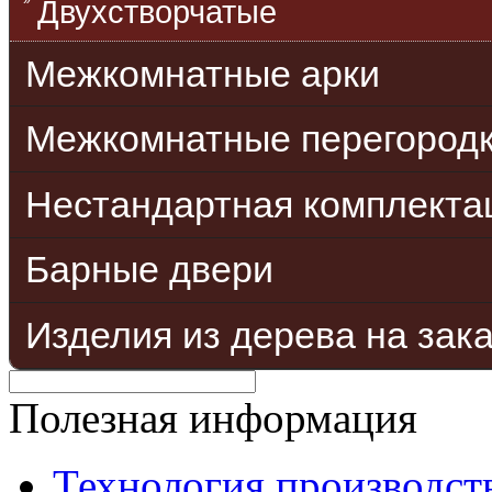
Двухстворчатые
Межкомнатные арки
Межкомнатные перегород
Нестандартная комплекта
Барные двери
Изделия из дерева на зак
Полезная информация
Технология производст