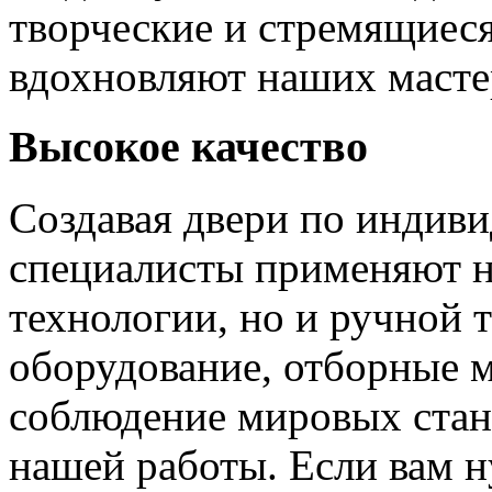
творческие и стремящиеся
вдохновляют наших мастер
Высокое качество
Создавая двери по индиви
специалисты применяют н
технологии, но и ручной 
оборудование, отборные 
соблюдение мировых станд
нашей работы. Если вам н