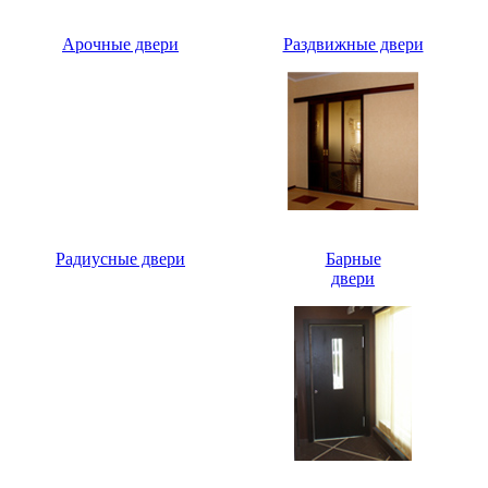
Арочные двери
Раздвижные двери
Радиусные двери
Барные
двери