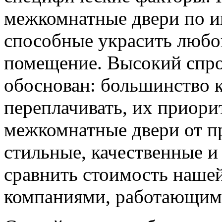
межкомнатные двери по и
способные украсить любо
помещение. Высокий спро
обоснован: большинство к
переплачивать, их приорит
межкомнатные двери от пр
стильные, качественные и
сравнить стоимость наше
компаниями, работающим