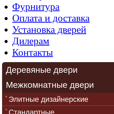
Фурнитура
Оплата и доставка
Установка дверей
Дилерам
Контакты
Деревяные двери
Межкомнатные двери
Элитные дизайнерские
Стандартные