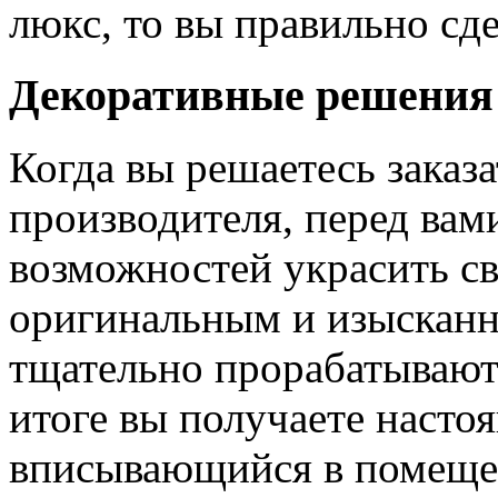
люкс, то вы правильно сде
Декоративные решения
Когда вы решаетесь заказ
производителя, перед вам
возможностей украсить св
оригинальным и изыскан
тщательно прорабатывают 
итоге вы получаете насто
вписывающийся в помещен