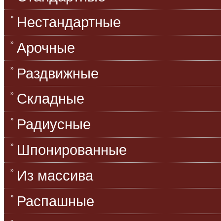
Нестандартные
Арочные
Раздвижные
Складные
Радиусные
Шпонированные
Из массива
Распашные