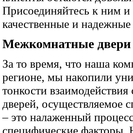
Присоединяйтесь к ним и 
качественные и надежные 
Межкомнатные двери 
За то время, что наша ком
регионе, мы накопили уни
тонкости взаимодействия 
дверей, осуществляемое 
– это налаженный процес
специфические факторы. 