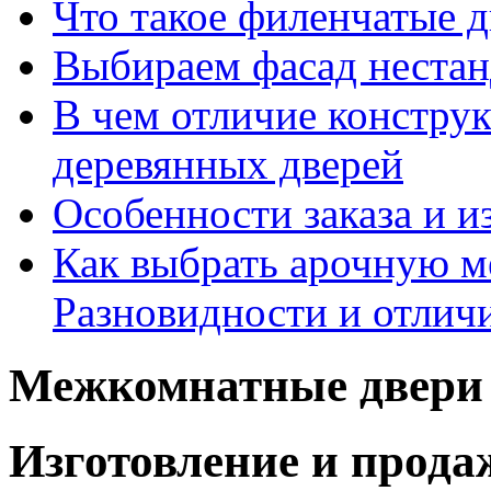
Что такое филенчатые д
Выбираем фасад неста
В чем отличие констру
деревянных дверей
Особенности заказа и и
Как выбрать арочную 
Разновидности и отлич
Межкомнатные двери 
Изготовление и прод