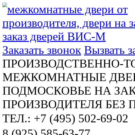
Заказать звонок
Вызвать 
ПРОИЗВОДСТВЕННО-Т
МЕЖКОМНАТНЫЕ ДВЕР
ПОДМОСКОВЬЕ НА ЗАК
ПРОИЗВОДИТЕЛЯ БЕЗ 
ТЕЛ.: +7 (495) 502-69-02
8 (925) 585-63-77