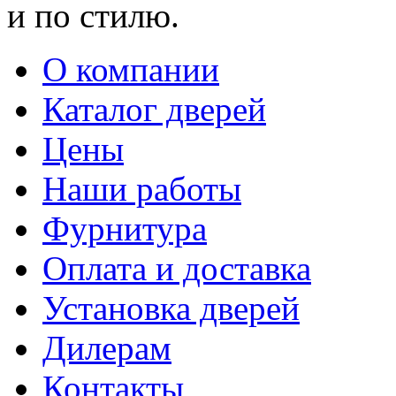
и по стилю.
О компании
Каталог дверей
Цены
Наши работы
Фурнитура
Оплата и доставка
Установка дверей
Дилерам
Контакты