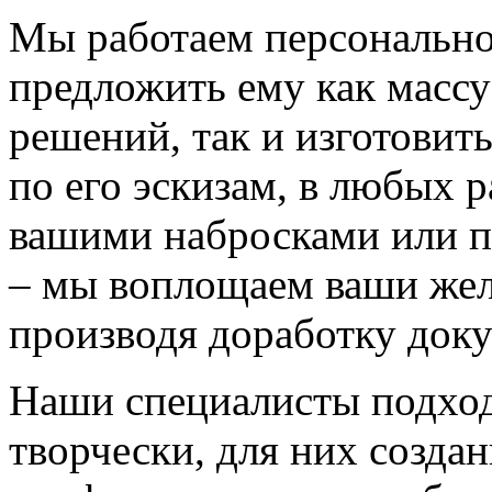
Мы работаем персонально
предложить ему как массу
решений, так и изготовит
по его эскизам, в любых 
вашими набросками или 
– мы воплощаем ваши жел
производя доработку док
Наши специалисты подход
творчески, для них созда