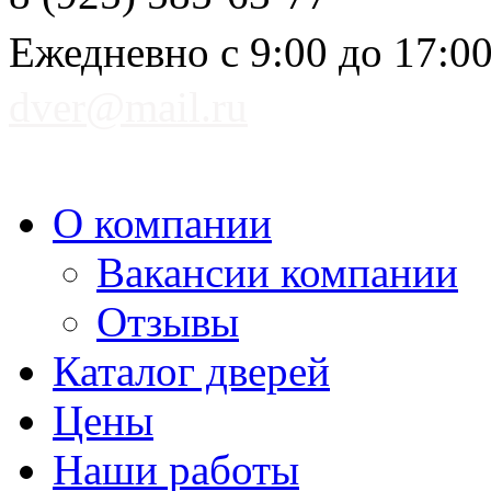
Ежедневно с 9:00 до 17:0
dver@mail.ru
О компании
Вакансии компании
Отзывы
Каталог дверей
Цены
Наши работы