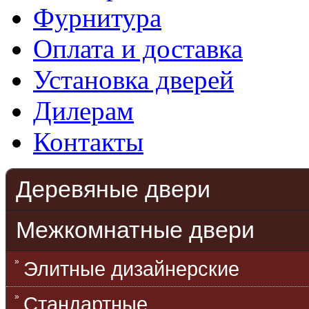
Фурнитура
Оплата и доставка
Установка дверей
Дилерам
Контакты
Деревяные двери
Межкомнатные двери
Элитные дизайнерские
Стандартные