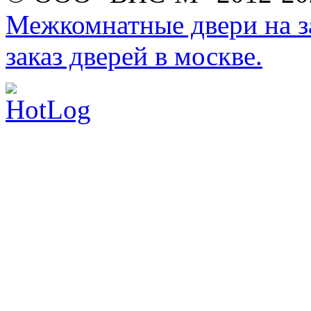
Межкомнатные двери на за
заказ дверей в москве.