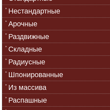
Нестандартные
Арочные
Раздвижные
Складные
Радиусные
Шпонированные
Из массива
Распашные