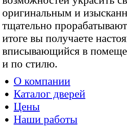
оригинальным и изыскан
тщательно прорабатывают 
итоге вы получаете насто
вписывающийся в помещен
и по стилю.
О компании
Каталог дверей
Цены
Наши работы