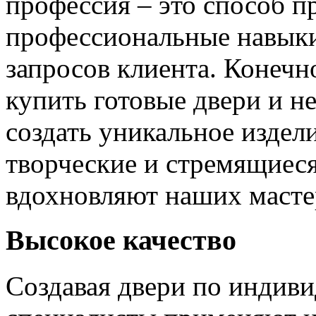
профессия – это способ п
профессиональные навыки
запросов клиента. Конечно
купить готовые двери и н
создать уникальное издел
творческие и стремящиеся
вдохновляют наших мастер
Высокое качество
Создавая двери по индиви