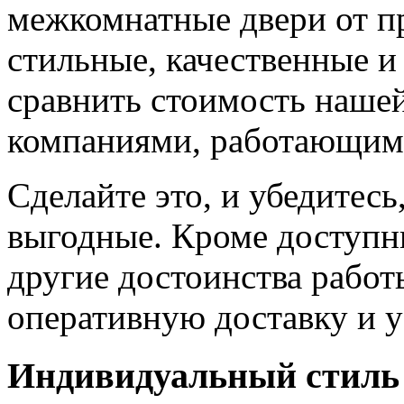
межкомнатные двери от пр
стильные, качественные и
сравнить стоимость наше
компаниями, работающим
Сделайте это, и убедитес
выгодные. Кроме доступн
другие достоинства работ
оперативную доставку и у
Индивидуальный стиль