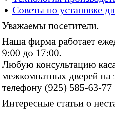
Советы по установке д
Уважаемы посетители.
Наша фирма работает еже
9:00 до 17:00.
Любую консультацию каса
межкомнатных дверей на з
телефону (925) 585-63-77
Интересные статьи о нест