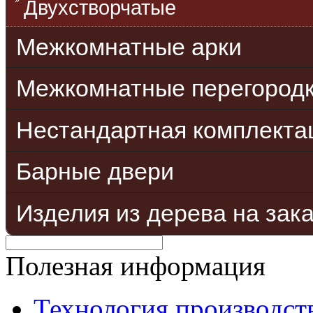
Двухстворчатые
Межкомнатные арки
Межкомнатные перегород
Нестандартная комплекта
Барные двери
Изделия из дерева на зак
Полезная информация
Технология производст