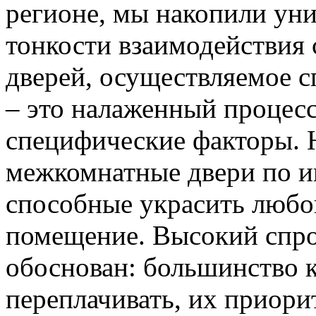
регионе, мы накопили уни
тонкости взаимодействия 
дверей, осуществляемое 
– это налаженный процес
специфические факторы. 
межкомнатные двери по и
способные украсить любо
помещение. Высокий спро
обоснован: большинство к
переплачивать, их приорит