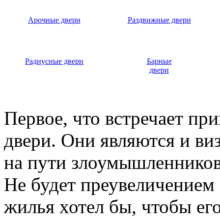
Арочные двери
Раздвижные двери
Радиусные двери
Барные
двери
Первое, что встречает пр
двери. Они являются и ви
на пути злоумышленников,
Не будет преувеличением 
жилья хотел бы, чтобы ег