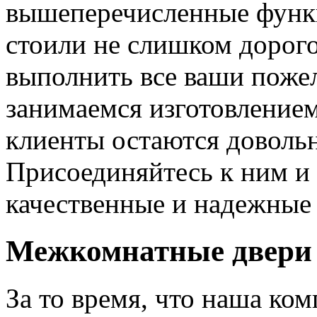
вышеперечисленные функ
стоили не слишком дорого
выполнить все ваши пожел
занимаемся изготовлением 
клиенты остаются довольн
Присоединяйтесь к ним и 
качественные и надежные 
Межкомнатные двери 
За то время, что наша ком