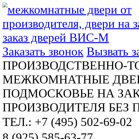
Заказать звонок
Вызвать 
ПРОИЗВОДСТВЕННО-Т
МЕЖКОМНАТНЫЕ ДВЕР
ПОДМОСКОВЬЕ НА ЗАК
ПРОИЗВОДИТЕЛЯ БЕЗ 
ТЕЛ.: +7 (495) 502-69-02
8 (925) 585-63-77