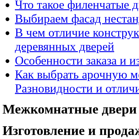
Что такое филенчатые д
Выбираем фасад неста
В чем отличие констру
деревянных дверей
Особенности заказа и и
Как выбрать арочную 
Разновидности и отлич
Межкомнатные двери 
Изготовление и прод