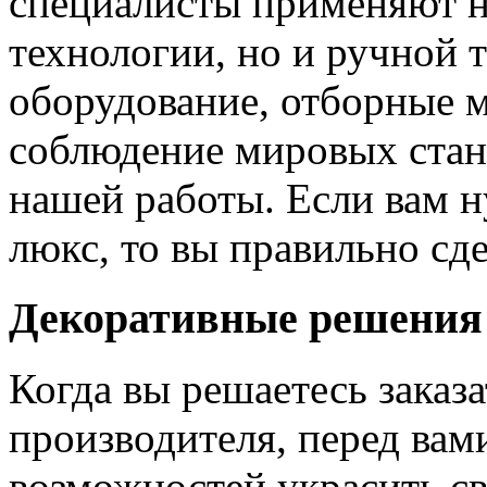
специалисты применяют н
технологии, но и ручной 
оборудование, отборные 
соблюдение мировых станд
нашей работы. Если вам н
люкс, то вы правильно сде
Декоративные решения
Когда вы решаетесь заказ
производителя, перед вам
возможностей украсить св