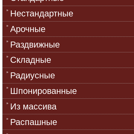
Нестандартные
Арочные
Раздвижные
Складные
Радиусные
Шпонированные
Из массива
Распашные