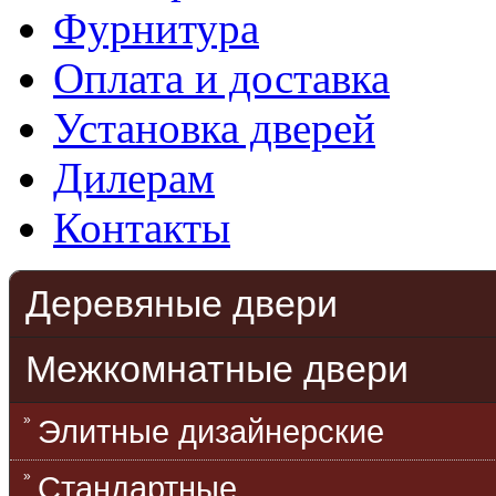
Фурнитура
Оплата и доставка
Установка дверей
Дилерам
Контакты
Деревяные двери
Межкомнатные двери
Элитные дизайнерские
Стандартные