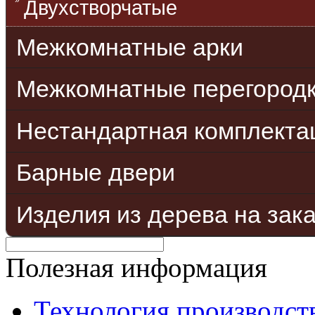
Двухстворчатые
Межкомнатные арки
Межкомнатные перегород
Нестандартная комплекта
Барные двери
Изделия из дерева на зак
Полезная информация
Технология производст