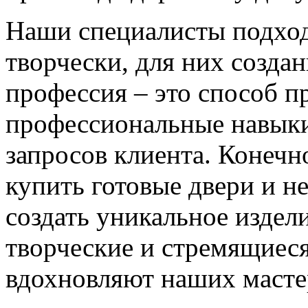
Наши специалисты подход
творчески, для них созда
профессия – это способ п
профессиональные навыки
запросов клиента. Конечно
купить готовые двери и н
создать уникальное издел
творческие и стремящиеся
вдохновляют наших мастер