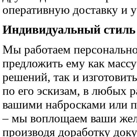
оперативную доставку и у
Индивидуальный стиль
Мы работаем персонально
предложить ему как массу
решений, так и изготовит
по его эскизам, в любых 
вашими набросками или 
– мы воплощаем ваши жел
производя доработку док