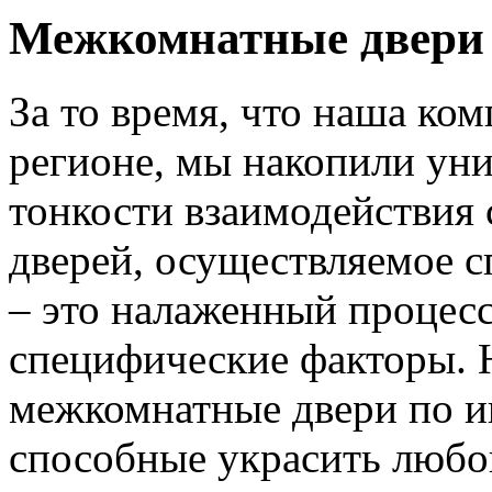
Межкомнатные двери 
За то время, что наша ком
регионе, мы накопили уни
тонкости взаимодействия 
дверей, осуществляемое 
– это налаженный процес
специфические факторы. 
межкомнатные двери по и
способные украсить любо