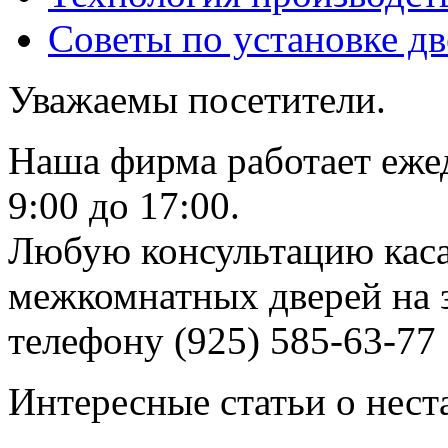
Советы по установке д
Уважаемы посетители.
Наша фирма работает еже
9:00 до 17:00.
Любую консультацию каса
межкомнатных дверей на з
телефону (925) 585-63-77
Интересные статьи о нест