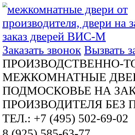
Заказать звонок
Вызвать 
ПРОИЗВОДСТВЕННО-Т
МЕЖКОМНАТНЫЕ ДВЕР
ПОДМОСКОВЬЕ НА ЗАК
ПРОИЗВОДИТЕЛЯ БЕЗ 
ТЕЛ.: +7 (495) 502-69-02
8 (925) 585-63-77