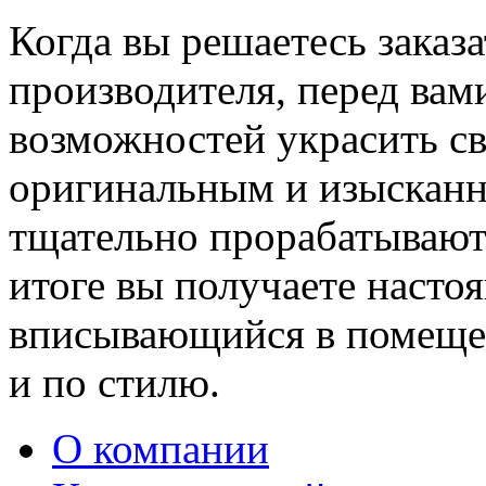
Когда вы решаетесь заказ
производителя, перед вам
возможностей украсить св
оригинальным и изыскан
тщательно прорабатывают 
итоге вы получаете насто
вписывающийся в помещен
и по стилю.
О компании