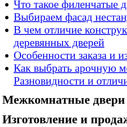
Что такое филенчатые д
Выбираем фасад неста
В чем отличие констру
деревянных дверей
Особенности заказа и и
Как выбрать арочную 
Разновидности и отлич
Межкомнатные двери 
Изготовление и прод