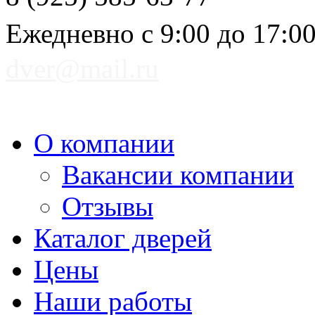
Ежедневно с 9:00 до 17:0
dver@mail.ru
О компании
Вакансии компании
Отзывы
Каталог дверей
Цены
Наши работы