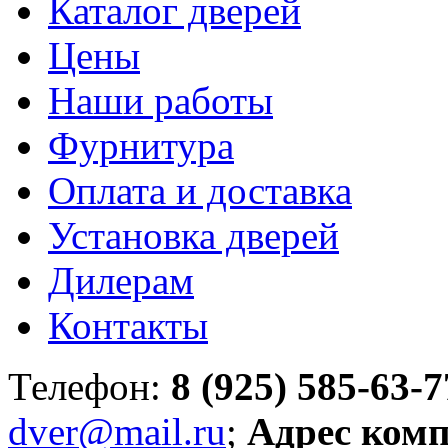
Каталог дверей
Цены
Наши работы
Фурнитура
Оплата и доставка
Установка дверей
Дилерам
Контакты
Телефон:
8 (925) 585-63-7
dver@mail.ru
;
Адрес ком