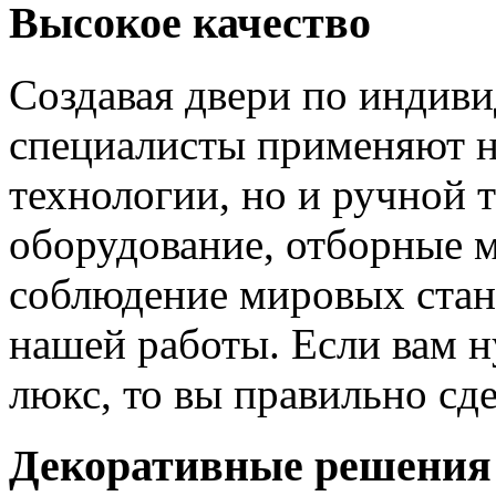
Высокое качество
Создавая двери по индиви
специалисты применяют н
технологии, но и ручной 
оборудование, отборные 
соблюдение мировых станд
нашей работы. Если вам н
люкс, то вы правильно сде
Декоративные решения