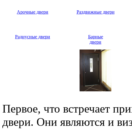
Арочные двери
Раздвижные двери
Радиусные двери
Барные
двери
Первое, что встречает пр
двери. Они являются и ви