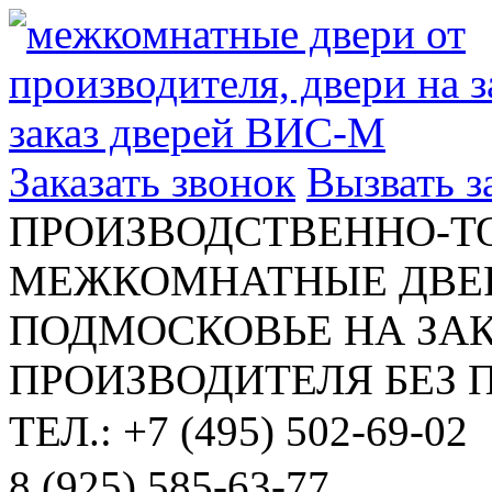
Заказать звонок
Вызвать 
ПРОИЗВОДСТВЕННО-Т
МЕЖКОМНАТНЫЕ ДВЕР
ПОДМОСКОВЬЕ НА ЗАК
ПРОИЗВОДИТЕЛЯ БЕЗ 
ТЕЛ.: +7 (495) 502-69-02
8 (925) 585-63-77