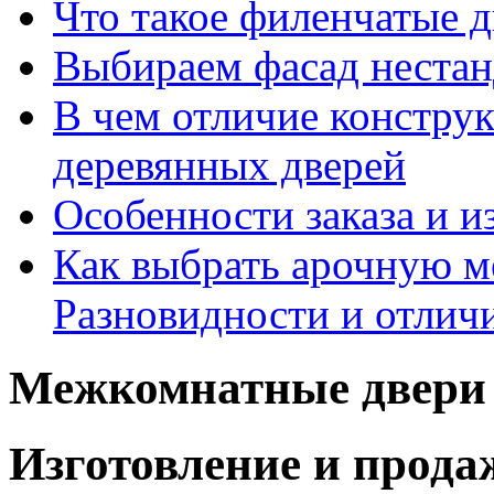
Что такое филенчатые д
Выбираем фасад неста
В чем отличие констру
деревянных дверей
Особенности заказа и и
Как выбрать арочную 
Разновидности и отлич
Межкомнатные двери 
Изготовление и прод