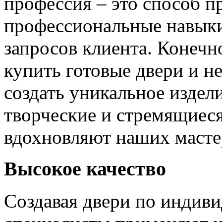
профессия – это способ п
профессиональные навыки
запросов клиента. Конечно
купить готовые двери и н
создать уникальное издел
творческие и стремящиеся
вдохновляют наших мастер
Высокое качество
Создавая двери по индиви