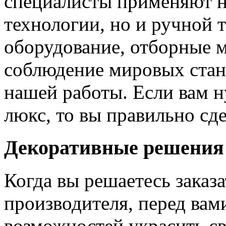
специалисты применяют н
технологии, но и ручной 
оборудование, отборные 
соблюдение мировых станд
нашей работы. Если вам н
люкс, то вы правильно сде
Декоративные решения
Когда вы решаетесь заказ
производителя, перед вам
возможностей украсить св