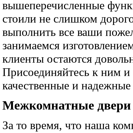
вышеперечисленные функ
стоили не слишком дорого
выполнить все ваши пожел
занимаемся изготовлением 
клиенты остаются довольн
Присоединяйтесь к ним и 
качественные и надежные 
Межкомнатные двери 
За то время, что наша ком