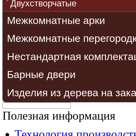
Двухстворчатые
Межкомнатные арки
Межкомнатные перегород
Нестандартная комплекта
Барные двери
Изделия из дерева на зак
Полезная информация
Технология производст