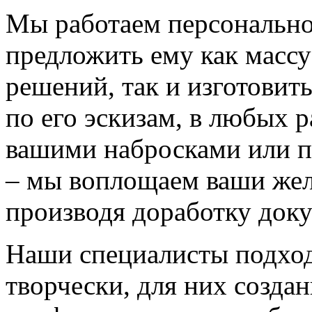
Мы работаем персонально
предложить ему как массу
решений, так и изготовит
по его эскизам, в любых 
вашими набросками или 
– мы воплощаем ваши жел
производя доработку док
Наши специалисты подход
творчески, для них созда