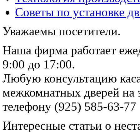
Советы по установке д
Уважаемы посетители.
Наша фирма работает еже
9:00 до 17:00.
Любую консультацию каса
межкомнатных дверей на з
телефону (925) 585-63-77
Интересные статьи о нест