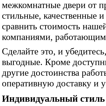
межкомнатные двери от пр
стильные, качественные и
сравнить стоимость наше
компаниями, работающим
Сделайте это, и убедитес
выгодные. Кроме доступн
другие достоинства работ
оперативную доставку и у
Индивидуальный стиль