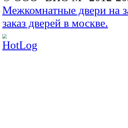
Межкомнатные двери на за
заказ дверей в москве.