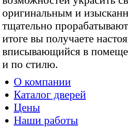
оригинальным и изыскан
тщательно прорабатывают 
итоге вы получаете насто
вписывающийся в помещен
и по стилю.
О компании
Каталог дверей
Цены
Наши работы