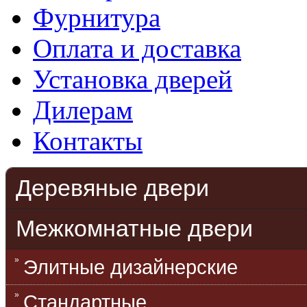
Фурнитура
Оплата и доставка
Установка дверей
Дилерам
Контакты
Деревяные двери
Межкомнатные двери
Элитные дизайнерские
Стандартные