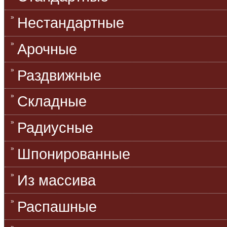
Нестандартные
Арочные
Раздвижные
Складные
Радиусные
Шпонированные
Из массива
Распашные