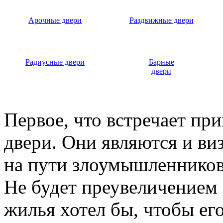
Арочные двери
Раздвижные двери
Радиусные двери
Барные
двери
Первое, что встречает пр
двери. Они являются и ви
на пути злоумышленников,
Не будет преувеличением 
жилья хотел бы, чтобы ег