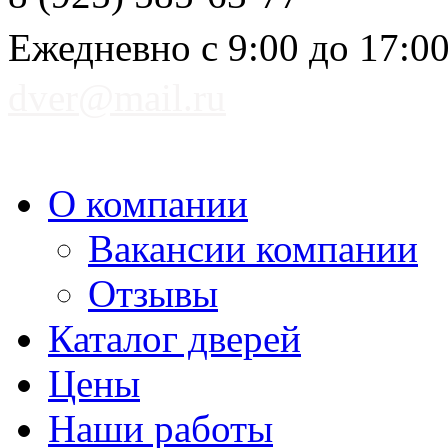
Ежедневно с 9:00 до 17:0
dver@mail.ru
О компании
Вакансии компании
Отзывы
Каталог дверей
Цены
Наши работы