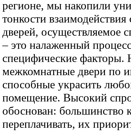
регионе, мы накопили уни
тонкости взаимодействия 
дверей, осуществляемое 
– это налаженный процес
специфические факторы. 
межкомнатные двери по и
способные украсить любо
помещение. Высокий спро
обоснован: большинство к
переплачивать, их приорит