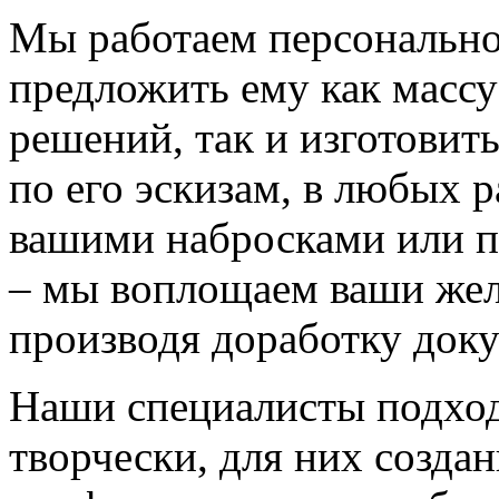
Мы работаем персонально
предложить ему как массу
решений, так и изготовит
по его эскизам, в любых 
вашими набросками или 
– мы воплощаем ваши жел
производя доработку док
Наши специалисты подход
творчески, для них созда