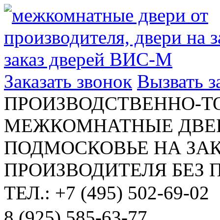
Заказать звонок
Вызвать 
ПРОИЗВОДСТВЕННО-Т
МЕЖКОМНАТНЫЕ ДВЕР
ПОДМОСКОВЬЕ НА ЗАК
ПРОИЗВОДИТЕЛЯ БЕЗ 
ТЕЛ.: +7 (495) 502-69-02
8 (925) 585-63-77