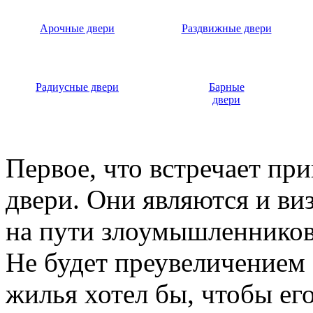
Арочные двери
Раздвижные двери
Радиусные двери
Барные
двери
Первое, что встречает пр
двери. Они являются и ви
на пути злоумышленников,
Не будет преувеличением 
жилья хотел бы, чтобы ег