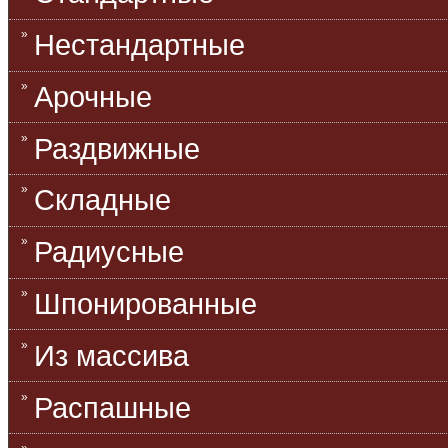
Нестандартные
Арочные
Раздвижные
Складные
Радиусные
Шпонированные
Из массива
Распашные