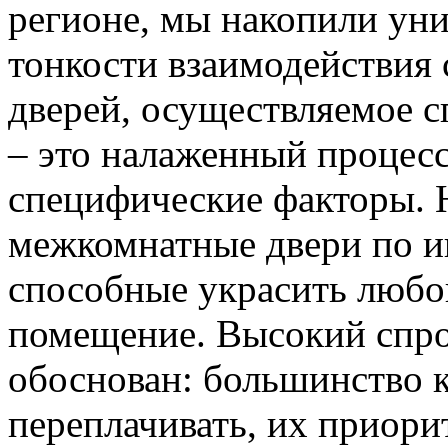
регионе, мы накопили уни
тонкости взаимодействия 
дверей, осуществляемое 
– это налаженный процес
специфические факторы. 
межкомнатные двери по и
способные украсить любо
помещение. Высокий спро
обоснован: большинство к
переплачивать, их приорит