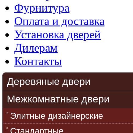
Фурнитура
Оплата и доставка
Установка дверей
Дилерам
Контакты
Деревяные двери
Межкомнатные двери
Элитные дизайнерские
Стандартные