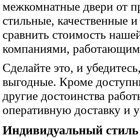
межкомнатные двери от пр
стильные, качественные и
сравнить стоимость наше
компаниями, работающим
Сделайте это, и убедитес
выгодные. Кроме доступн
другие достоинства работ
оперативную доставку и у
Индивидуальный стиль