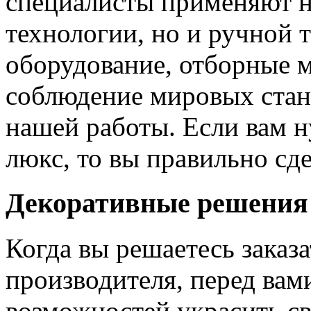
специалисты применяют н
технологии, но и ручной 
оборудование, отборные 
соблюдение мировых станд
нашей работы. Если вам н
люкс, то вы правильно сде
Декоративные решения
Когда вы решаетесь заказ
производителя, перед вам
возможностей украсить св