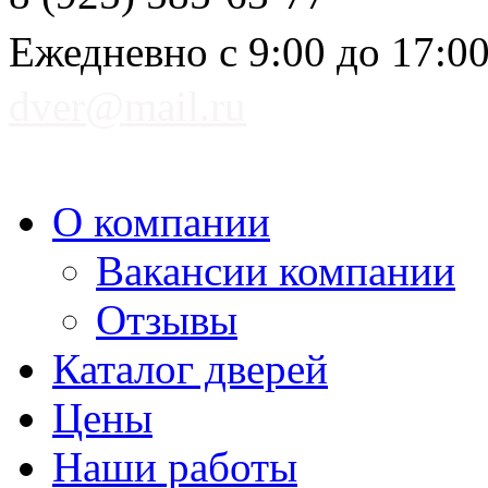
Ежедневно с 9:00 до 17:0
dver@mail.ru
О компании
Вакансии компании
Отзывы
Каталог дверей
Цены
Наши работы