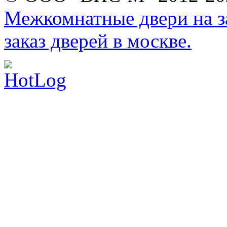
Межкомнатные двери на за
заказ дверей в москве.