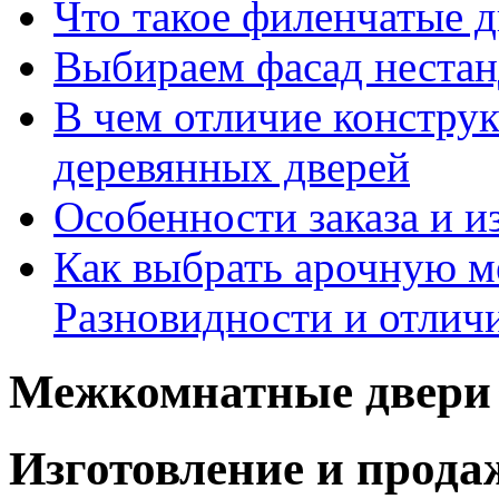
Что такое филенчатые д
Выбираем фасад неста
В чем отличие констру
деревянных дверей
Особенности заказа и и
Как выбрать арочную 
Разновидности и отлич
Межкомнатные двери 
Изготовление и прод