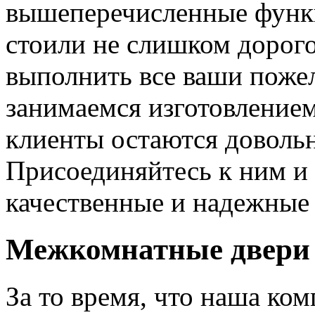
вышеперечисленные функ
стоили не слишком дорого
выполнить все ваши пожел
занимаемся изготовлением 
клиенты остаются довольн
Присоединяйтесь к ним и 
качественные и надежные 
Межкомнатные двери 
За то время, что наша ком