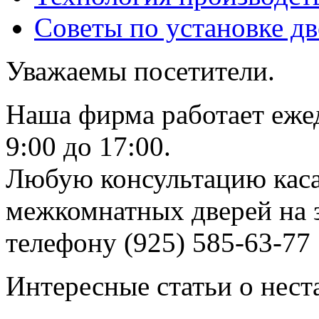
Советы по установке д
Уважаемы посетители.
Наша фирма работает еже
9:00 до 17:00.
Любую консультацию каса
межкомнатных дверей на з
телефону (925) 585-63-77
Интересные статьи о нест