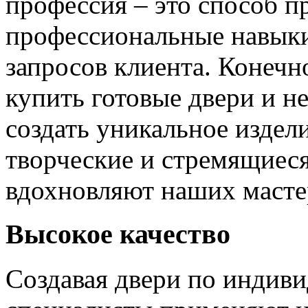
профессия – это способ п
профессиональные навыки
запросов клиента. Конечно
купить готовые двери и н
создать уникальное издел
творческие и стремящиеся
вдохновляют наших мастер
Высокое качество
Создавая двери по индиви