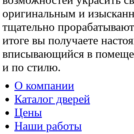
оригинальным и изыскан
тщательно прорабатывают 
итоге вы получаете насто
вписывающийся в помещен
и по стилю.
О компании
Каталог дверей
Цены
Наши работы