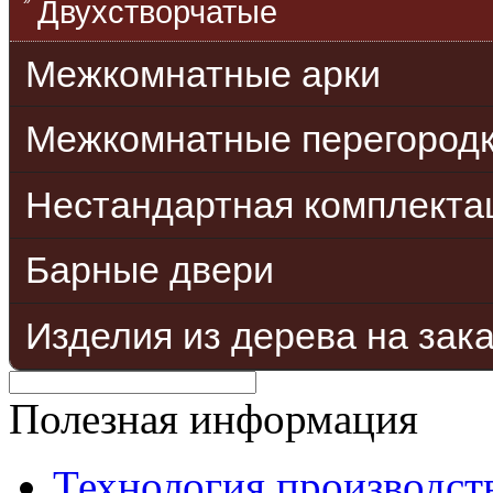
Двухстворчатые
Межкомнатные арки
Межкомнатные перегород
Нестандартная комплекта
Барные двери
Изделия из дерева на зак
Полезная информация
Технология производст