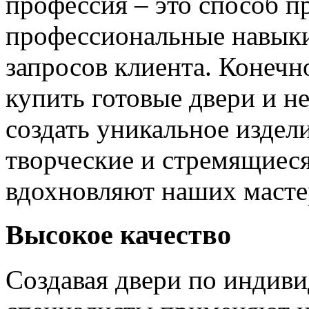
профессия – это способ п
профессиональные навыки
запросов клиента. Конечно
купить готовые двери и н
создать уникальное издел
творческие и стремящиеся
вдохновляют наших мастер
Высокое качество
Создавая двери по индиви