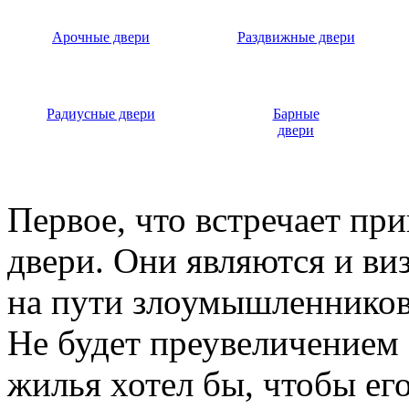
Арочные двери
Раздвижные двери
Радиусные двери
Барные
двери
Первое, что встречает пр
двери. Они являются и ви
на пути злоумышленников,
Не будет преувеличением 
жилья хотел бы, чтобы ег