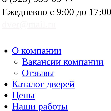
Ежедневно с 9:00 до 17:0
dver@mail.ru
О компании
Вакансии компании
Отзывы
Каталог дверей
Цены
Наши работы