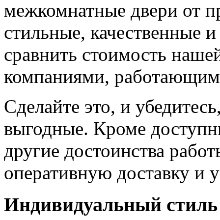
межкомнатные двери от пр
стильные, качественные и
сравнить стоимость наше
компаниями, работающим
Сделайте это, и убедитес
выгодные. Кроме доступн
другие достоинства работ
оперативную доставку и у
Индивидуальный стиль