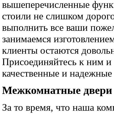
вышеперечисленные функ
стоили не слишком дорого
выполнить все ваши пожел
занимаемся изготовлением 
клиенты остаются довольн
Присоединяйтесь к ним и 
качественные и надежные 
Межкомнатные двери 
За то время, что наша ком