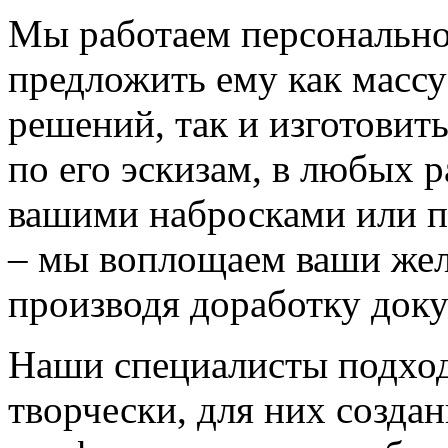
Мы работаем персонально
предложить ему как массу
решений, так и изготовит
по его эскизам, в любых 
вашими набросками или 
– мы воплощаем ваши жел
производя доработку док
Наши специалисты подход
творчески, для них созда