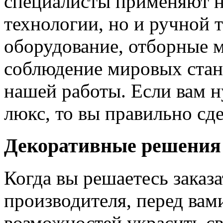
специалисты применяют н
технологии, но и ручной 
оборудование, отборные 
соблюдение мировых станд
нашей работы. Если вам н
люкс, то вы правильно сде
Декоративные решения
Когда вы решаетесь заказ
производителя, перед вам
возможностей украсить св