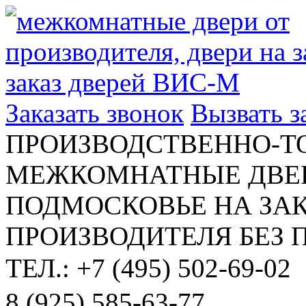
Заказать звонок
Вызвать 
ПРОИЗВОДСТВЕННО-Т
МЕЖКОМНАТНЫЕ ДВЕР
ПОДМОСКОВЬЕ НА ЗАК
ПРОИЗВОДИТЕЛЯ БЕЗ 
ТЕЛ.: +7 (495) 502-69-02
8 (925) 585-63-77