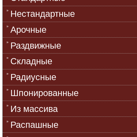
Нестандартные
Арочные
Раздвижные
Складные
Радиусные
Шпонированные
Из массива
Распашные