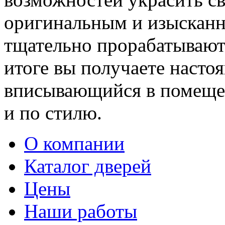
оригинальным и изыскан
тщательно прорабатывают 
итоге вы получаете насто
вписывающийся в помещен
и по стилю.
О компании
Каталог дверей
Цены
Наши работы