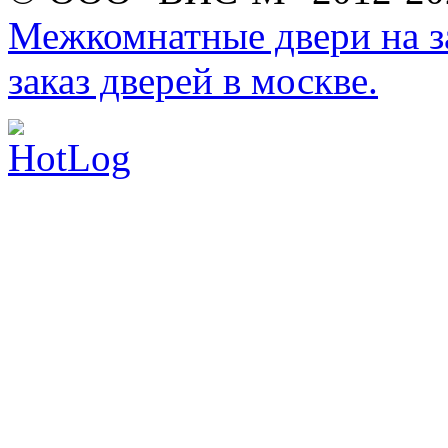
Межкомнатные двери на за
заказ дверей в москве.