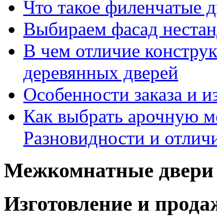
Что такое филенчатые д
Выбираем фасад неста
В чем отличие констру
деревянных дверей
Особенности заказа и и
Как выбрать арочную 
Разновидности и отлич
Межкомнатные двери 
Изготовление и прод