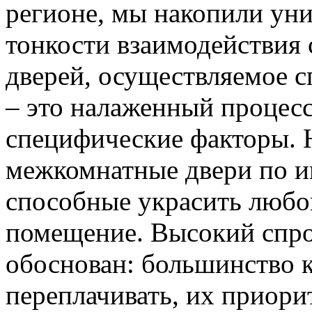
регионе, мы накопили уни
тонкости взаимодействия 
дверей, осуществляемое 
– это налаженный процес
специфические факторы. 
межкомнатные двери по и
способные украсить любо
помещение. Высокий спро
обоснован: большинство к
переплачивать, их приорит