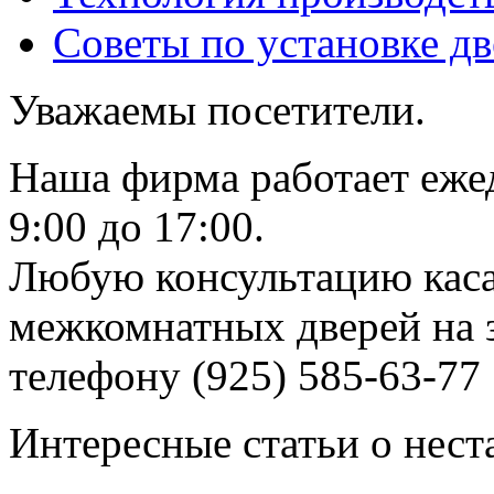
Советы по установке д
Уважаемы посетители.
Наша фирма работает еже
9:00 до 17:00.
Любую консультацию каса
межкомнатных дверей на з
телефону (925) 585-63-77
Интересные статьи о нест