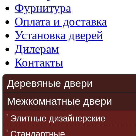
Фурнитура
Оплата и доставка
Установка дверей
Дилерам
Контакты
Деревяные двери
Межкомнатные двери
Элитные дизайнерские
Стандартные