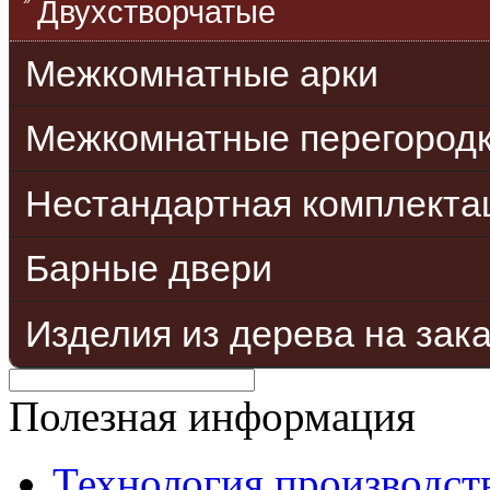
Двухстворчатые
Межкомнатные арки
Межкомнатные перегород
Нестандартная комплекта
Барные двери
Изделия из дерева на зак
Полезная информация
Технология производст