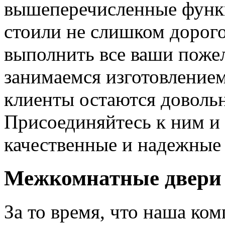
вышеперечисленные функ
стоили не слишком дорого
выполнить все ваши пожел
занимаемся изготовлением 
клиенты остаются довольн
Присоединяйтесь к ним и 
качественные и надежные 
Межкомнатные двери 
За то время, что наша ком