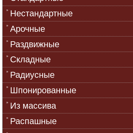
Нестандартные
Арочные
Раздвижные
Складные
Радиусные
Шпонированные
Из массива
Распашные