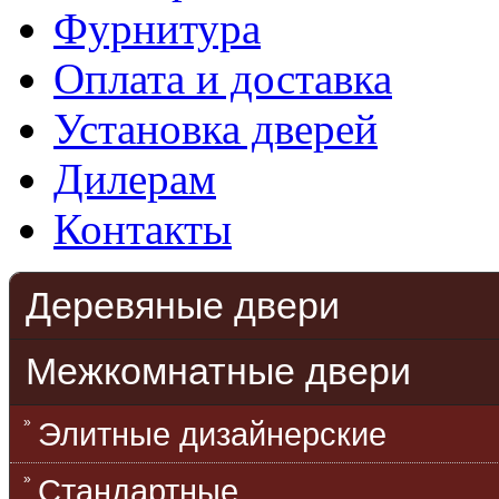
Фурнитура
Оплата и доставка
Установка дверей
Дилерам
Контакты
Деревяные двери
Межкомнатные двери
Элитные дизайнерские
Стандартные