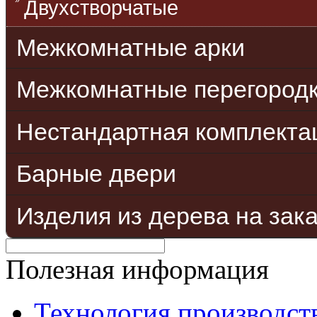
Двухстворчатые
Межкомнатные арки
Межкомнатные перегород
Нестандартная комплекта
Барные двери
Изделия из дерева на зак
Полезная информация
Технология производст