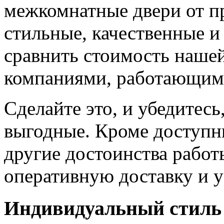
межкомнатные двери от пр
стильные, качественные и
сравнить стоимость наше
компаниями, работающим
Сделайте это, и убедитес
выгодные. Кроме доступн
другие достоинства работ
оперативную доставку и у
Индивидуальный стиль