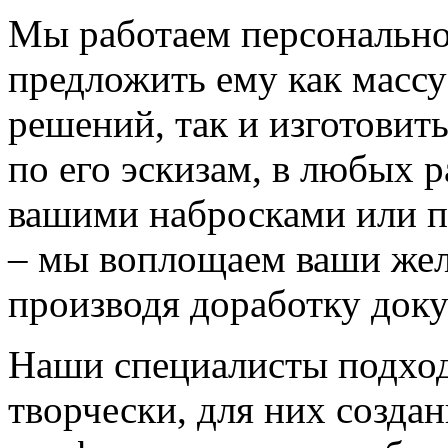
Мы работаем персонально
предложить ему как массу
решений, так и изготовит
по его эскизам, в любых 
вашими набросками или 
– мы воплощаем ваши жел
производя доработку док
Наши специалисты подход
творчески, для них созда