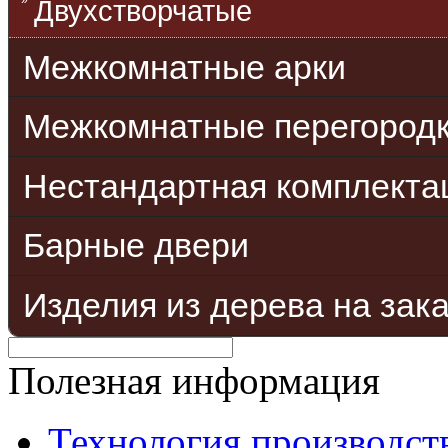
Двухстворчатые
Межкомнатные арки
Межкомнатные перегород
Нестандартная комплекта
Барные двери
Изделия из дерева на зак
Полезная информация
Технология производст