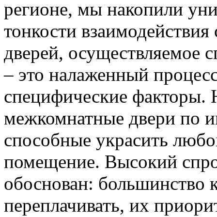
регионе, мы накопили уни
тонкости взаимодействия 
дверей, осуществляемое 
– это налаженный процес
специфические факторы. 
межкомнатные двери по и
способные украсить любо
помещение. Высокий спро
обоснован: большинство к
переплачивать, их приорит