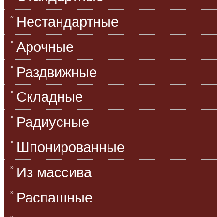
Нестандартные
Арочные
Раздвижные
Складные
Радиусные
Шпонированные
Из массива
Распашные