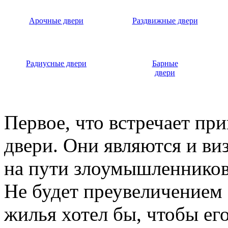
Арочные двери
Раздвижные двери
Радиусные двери
Барные
двери
Первое, что встречает пр
двери. Они являются и ви
на пути злоумышленников,
Не будет преувеличением 
жилья хотел бы, чтобы ег