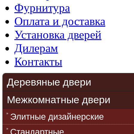
Фурнитура
Оплата и доставка
Установка дверей
Дилерам
Контакты
Деревяные двери
Межкомнатные двери
Элитные дизайнерские
Стандартные