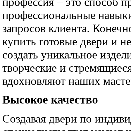
профессия – это способ п
профессиональные навыки
запросов клиента. Конечно
купить готовые двери и н
создать уникальное издел
творческие и стремящиеся
вдохновляют наших мастер
Высокое качество
Создавая двери по индиви