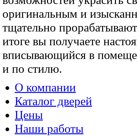
оригинальным и изыскан
тщательно прорабатывают 
итоге вы получаете насто
вписывающийся в помещен
и по стилю.
О компании
Каталог дверей
Цены
Наши работы