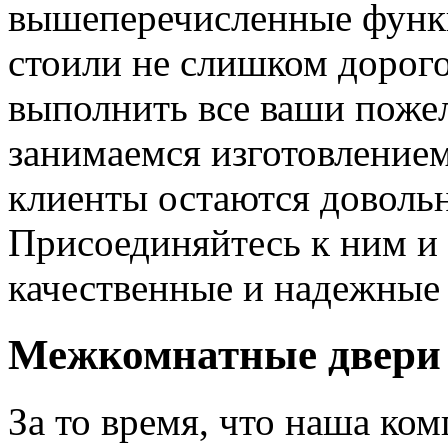
вышеперечисленные функ
стоили не слишком дорого
выполнить все ваши пожел
занимаемся изготовлением 
клиенты остаются довольн
Присоединяйтесь к ним и 
качественные и надежные 
Межкомнатные двери 
За то время, что наша ком