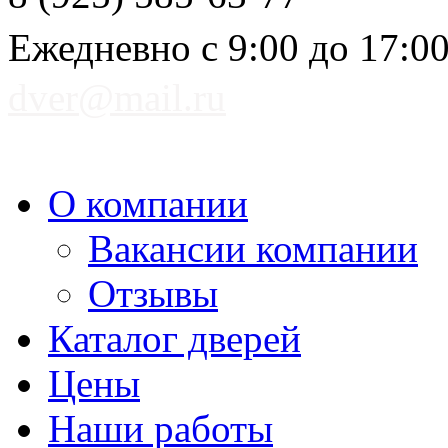
Ежедневно с 9:00 до 17:0
dver@mail.ru
О компании
Вакансии компании
Отзывы
Каталог дверей
Цены
Наши работы