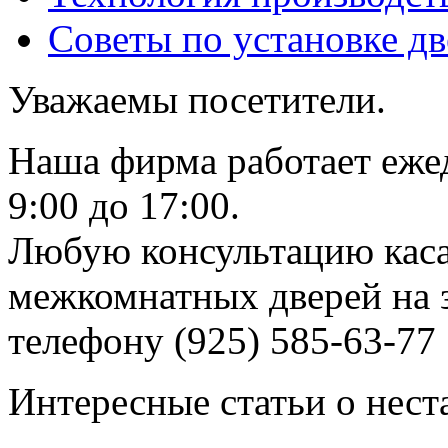
Советы по установке д
Уважаемы посетители.
Наша фирма работает еже
9:00 до 17:00.
Любую консультацию каса
межкомнатных дверей на з
телефону (925) 585-63-77
Интересные статьи о нест