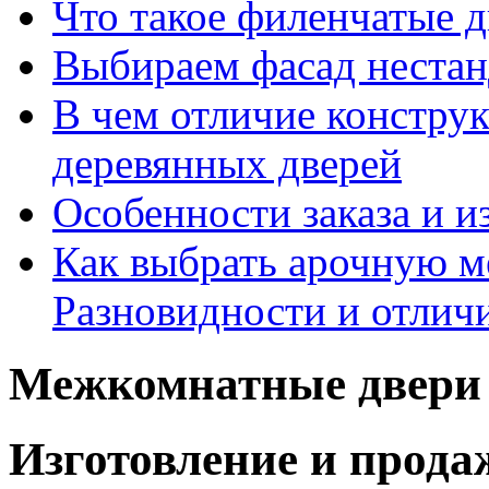
Что такое филенчатые д
Выбираем фасад неста
В чем отличие констру
деревянных дверей
Особенности заказа и и
Как выбрать арочную 
Разновидности и отлич
Межкомнатные двери 
Изготовление и прод