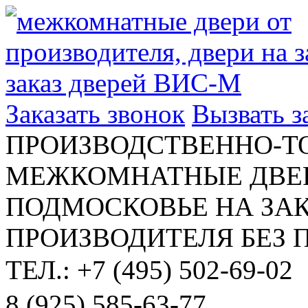
Заказать звонок
Вызвать 
ПРОИЗВОДСТВЕННО-Т
МЕЖКОМНАТНЫЕ ДВЕР
ПОДМОСКОВЬЕ НА ЗАК
ПРОИЗВОДИТЕЛЯ БЕЗ 
ТЕЛ.: +7 (495) 502-69-02
8 (925) 585-63-77