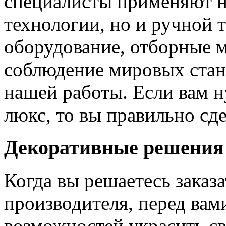
специалисты применяют н
технологии, но и ручной 
оборудование, отборные 
соблюдение мировых станд
нашей работы. Если вам н
люкс, то вы правильно сде
Декоративные решения
Когда вы решаетесь заказ
производителя, перед вам
возможностей украсить св