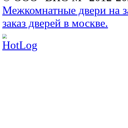
Межкомнатные двери на за
заказ дверей в москве.