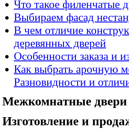
Что такое филенчатые д
Выбираем фасад неста
В чем отличие констру
деревянных дверей
Особенности заказа и и
Как выбрать арочную 
Разновидности и отлич
Межкомнатные двери 
Изготовление и прод