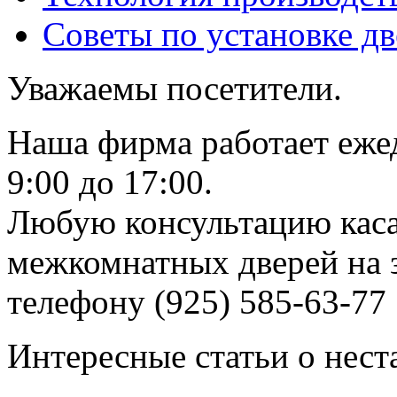
Советы по установке д
Уважаемы посетители.
Наша фирма работает еже
9:00 до 17:00.
Любую консультацию каса
межкомнатных дверей на з
телефону (925) 585-63-77
Интересные статьи о нест