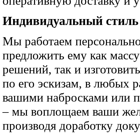
оперативную доставку и у
Индивидуальный стиль
Мы работаем персонально
предложить ему как массу
решений, так и изготовит
по его эскизам, в любых 
вашими набросками или 
– мы воплощаем ваши жел
производя доработку док