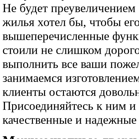
Не будет преувеличением 
жилья хотел бы, чтобы ег
вышеперечисленные функ
стоили не слишком дорого
выполнить все ваши пожел
занимаемся изготовлением 
клиенты остаются довольн
Присоединяйтесь к ним и 
качественные и надежные 