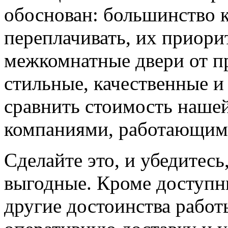
обоснован: большинство к
переплачивать, их приорит
межкомнатные двери от пр
стильные, качественные и
сравнить стоимость наше
компаниями, работающим
Сделайте это, и убедитес
выгодные. Кроме доступн
другие достоинства работ