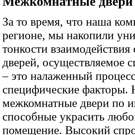
Межкомнатные двери 
За то время, что наша ком
регионе, мы накопили уни
тонкости взаимодействия 
дверей, осуществляемое 
– это налаженный процес
специфические факторы. 
межкомнатные двери по и
способные украсить любо
помещение. Высокий спро