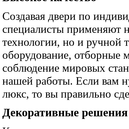
Создавая двери по индиви
специалисты применяют н
технологии, но и ручной 
оборудование, отборные 
соблюдение мировых станд
нашей работы. Если вам н
люкс, то вы правильно сде
Декоративные решения