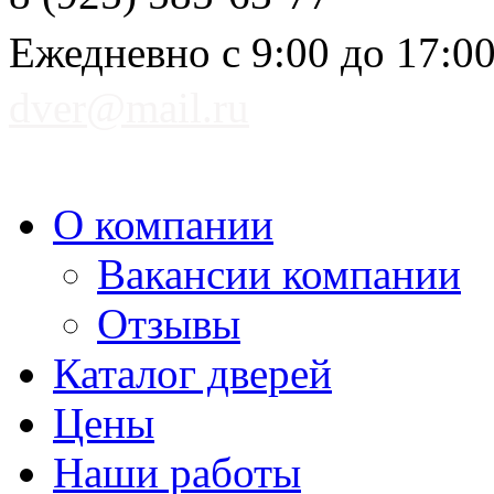
Ежедневно с 9:00 до 17:0
dver@mail.ru
О компании
Вакансии компании
Отзывы
Каталог дверей
Цены
Наши работы