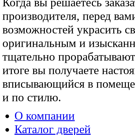
Когда вы решаетесь заказ
производителя, перед вам
возможностей украсить св
оригинальным и изыскан
тщательно прорабатывают 
итоге вы получаете насто
вписывающийся в помещен
и по стилю.
О компании
Каталог дверей