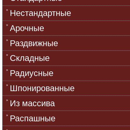
Нестандартные
Арочные
Раздвижные
Складные
Радиусные
Шпонированные
Из массива
Распашные