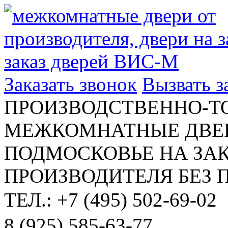
Заказать звонок
Вызвать 
ПРОИЗВОДСТВЕННО-Т
МЕЖКОМНАТНЫЕ ДВЕР
ПОДМОСКОВЬЕ НА ЗАК
ПРОИЗВОДИТЕЛЯ БЕЗ 
ТЕЛ.: +7 (495) 502-69-02
8 (925) 585-63-77