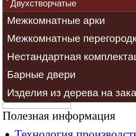
Двухстворчатые
Межкомнатные арки
Межкомнатные перегород
Нестандартная комплекта
Барные двери
Изделия из дерева на зак
Полезная информация
Технология производст