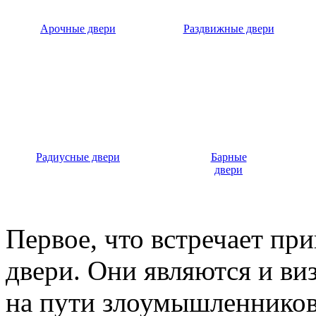
Арочные двери
Раздвижные двери
Радиусные двери
Барные
двери
Первое, что встречает пр
двери. Они являются и ви
на пути злоумышленников,