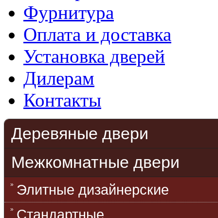
Фурнитура
Оплата и доставка
Установка дверей
Дилерам
Контакты
Деревяные двери
Межкомнатные двери
Элитные дизайнерские
Стандартные