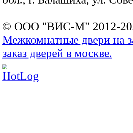
© ООО "ВИС-М" 2012-202
Межкомнатные двери на за
заказ дверей в москве.