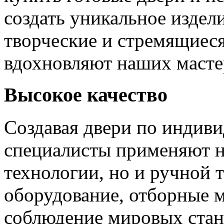
создать уникальное издел
творческие и стремящиеся
вдохновляют наших мастер
Высокое качество
Создавая двери по индиви
специалисты применяют н
технологии, но и ручной 
оборудование, отборные 
соблюдение мировых станд