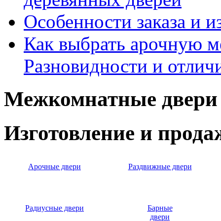
Особенности заказа и и
Как выбрать арочную 
Разновидности и отлич
Межкомнатные двери 
Изготовление и прод
Арочные двери
Раздвижные двери
Радиусные двери
Барные
двери