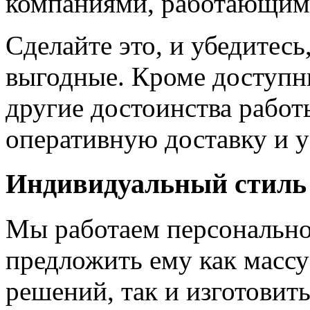
компаниями, работающим
Сделайте это, и убедитес
выгодные. Кроме доступн
другие достоинства работ
оперативную доставку и у
Индивидуальный стиль
Мы работаем персонально
предложить ему как массу
решений, так и изготовит