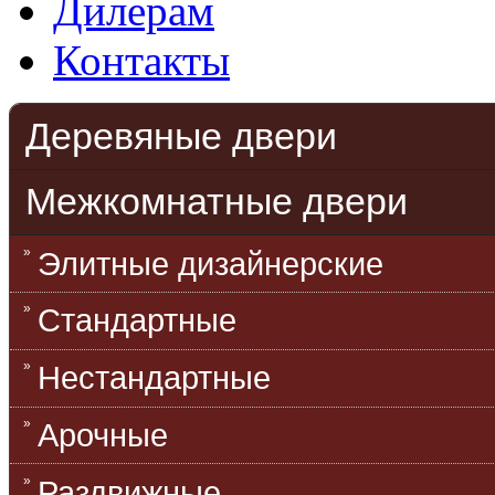
Дилерам
Контакты
Деревяные двери
Межкомнатные двери
Элитные дизайнерские
Стандартные
Нестандартные
Арочные
Раздвижные