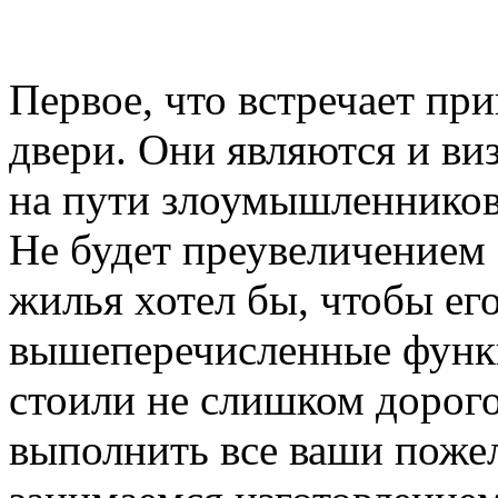
Первое, что встречает пр
двери. Они являются и ви
на пути злоумышленников,
Не будет преувеличением 
жилья хотел бы, чтобы ег
вышеперечисленные функ
стоили не слишком дорого
выполнить все ваши пожел