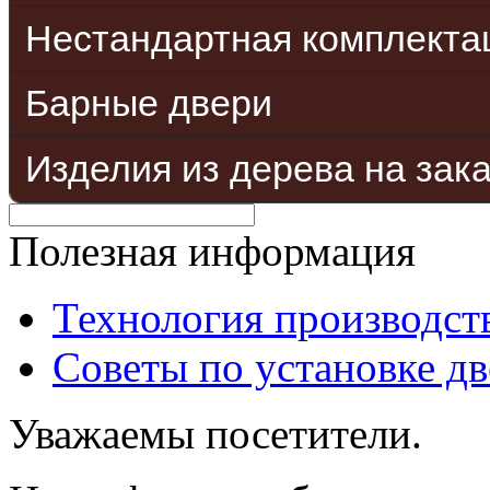
Нестандартная комплекта
Барные двери
Изделия из дерева на зак
Полезная информация
Технология производст
Советы по установке д
Уважаемы посетители.