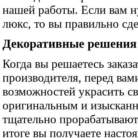
нашей работы. Если вам н
люкс, то вы правильно сде
Декоративные решения
Когда вы решаетесь заказ
производителя, перед вам
возможностей украсить св
оригинальным и изыскан
тщательно прорабатывают 
итоге вы получаете насто