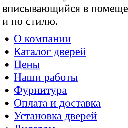
вписывающийся в помещен
и по стилю.
О компании
Каталог дверей
Цены
Наши работы
Фурнитура
Оплата и доставка
Установка дверей