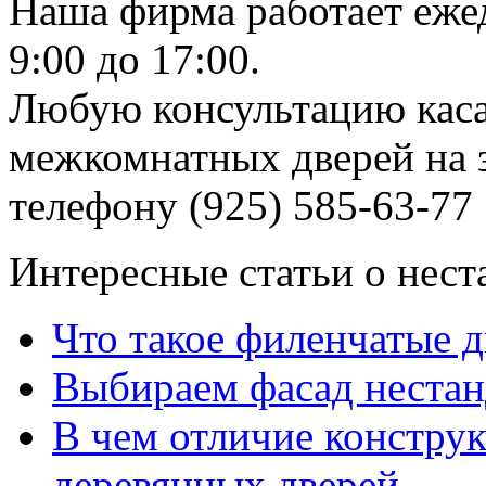
Наша фирма работает еже
9:00 до 17:00.
Любую консультацию каса
межкомнатных дверей на з
телефону (925) 585-63-77
Интересные статьи о нест
Что такое филенчатые д
Выбираем фасад неста
В чем отличие констру
деревянных дверей