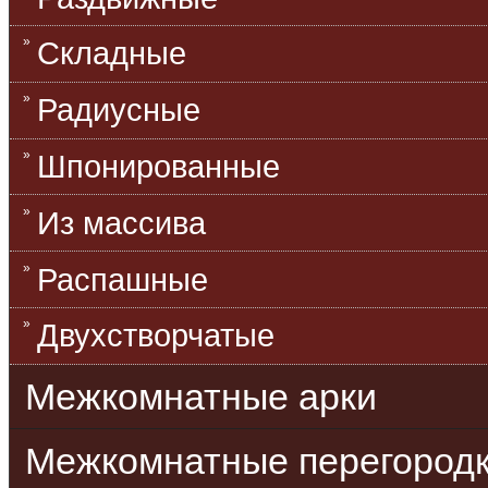
Складные
Радиусные
Шпонированные
Из массива
Распашные
Двухстворчатые
Межкомнатные арки
Межкомнатные перегород