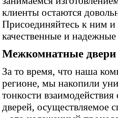
занимаемся изготовлением 
клиенты остаются довольн
Присоединяйтесь к ним и 
качественные и надежные 
Межкомнатные двери 
За то время, что наша ком
регионе, мы накопили уни
тонкости взаимодействия 
дверей, осуществляемое 