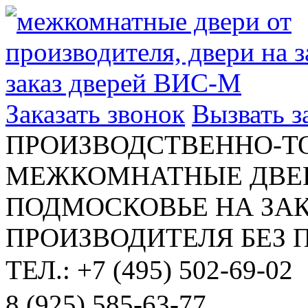
Заказать звонок
Вызвать 
ПРОИЗВОДСТВЕННО-Т
МЕЖКОМНАТНЫЕ ДВЕР
ПОДМОСКОВЬЕ НА ЗАК
ПРОИЗВОДИТЕЛЯ БЕЗ 
ТЕЛ.: +7 (495) 502-69-02
8 (925) 585-63-77