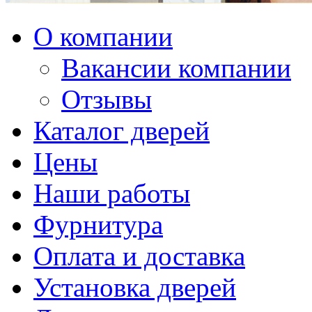
О компании
Вакансии компании
Отзывы
Каталог дверей
Цены
Наши работы
Фурнитура
Оплата и доставка
Установка дверей