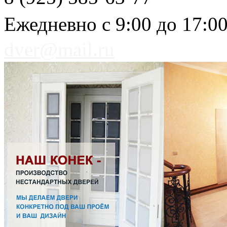
Ежедневно с 9:00 до 17:0
dver@mail.ru