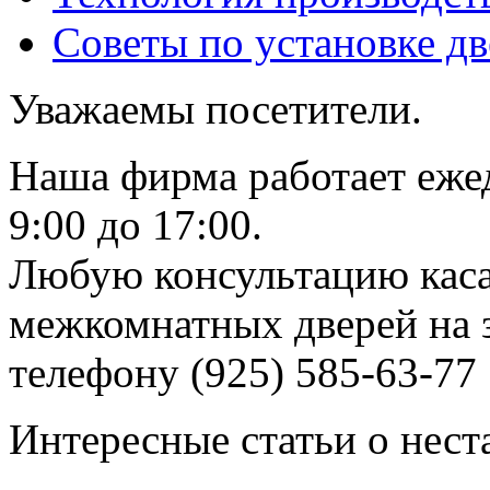
Советы по установке д
Уважаемы посетители.
Наша фирма работает еже
9:00 до 17:00.
Любую консультацию каса
межкомнатных дверей на з
телефону (925) 585-63-77
Интересные статьи о нест