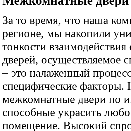
Межкомнатные двери 
За то время, что наша ком
регионе, мы накопили уни
тонкости взаимодействия 
дверей, осуществляемое 
– это налаженный процес
специфические факторы. 
межкомнатные двери по и
способные украсить любо
помещение. Высокий спро