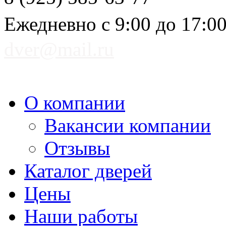
Ежедневно с 9:00 до 17:0
dver@mail.ru
О компании
Вакансии компании
Отзывы
Каталог дверей
Цены
Наши работы