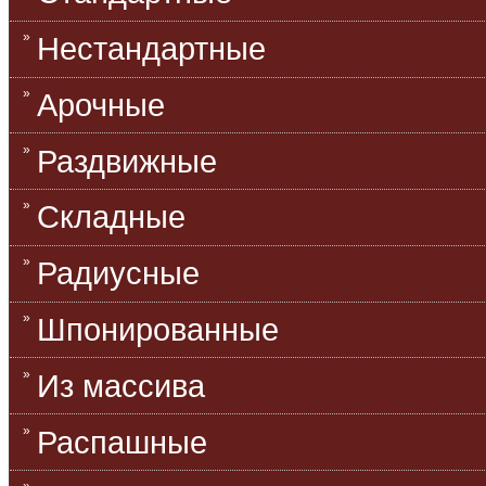
Нестандартные
Арочные
Раздвижные
Складные
Радиусные
Шпонированные
Из массива
Распашные