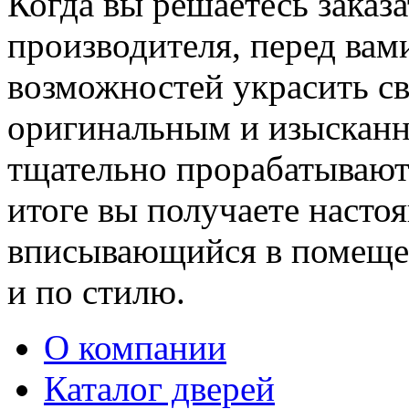
Когда вы решаетесь заказ
производителя, перед вам
возможностей украсить св
оригинальным и изыскан
тщательно прорабатывают 
итоге вы получаете насто
вписывающийся в помещен
и по стилю.
О компании
Каталог дверей