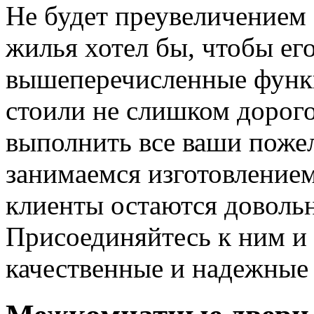
Не будет преувеличением 
жилья хотел бы, чтобы ег
вышеперечисленные функ
стоили не слишком дорого
выполнить все ваши пожел
занимаемся изготовлением 
клиенты остаются довольн
Присоединяйтесь к ним и 
качественные и надежные 