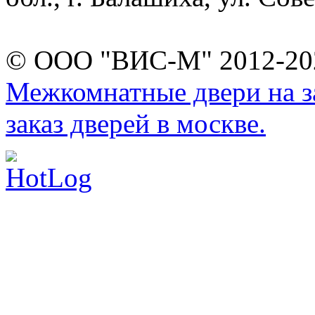
© ООО "ВИС-М" 2012-202
Межкомнатные двери на за
заказ дверей в москве.