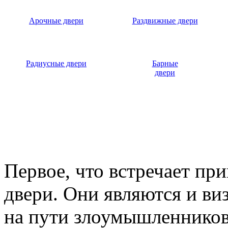
Арочные двери
Раздвижные двери
Радиусные двери
Барные
двери
Первое, что встречает пр
двери. Они являются и ви
на пути злоумышленников,