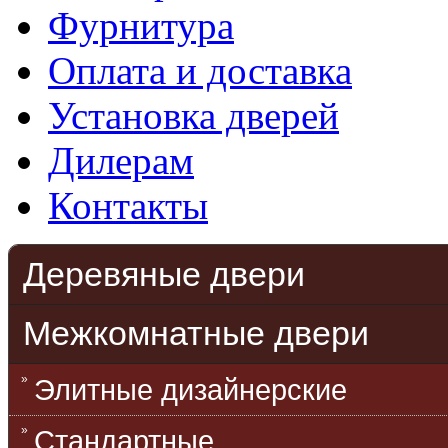
Фурнитура
Оплата и доставка
Установка дверей
Дилерам
Контакты
Деревяные двери
Межкомнатные двери
Элитные дизайнерские
Стандартные