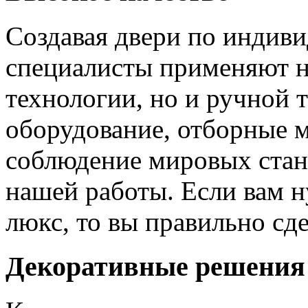
Создавая двери по индиви
специалисты применяют н
технологии, но и ручной 
оборудование, отборные 
соблюдение мировых станд
нашей работы. Если вам н
люкс, то вы правильно сде
Декоративные решения