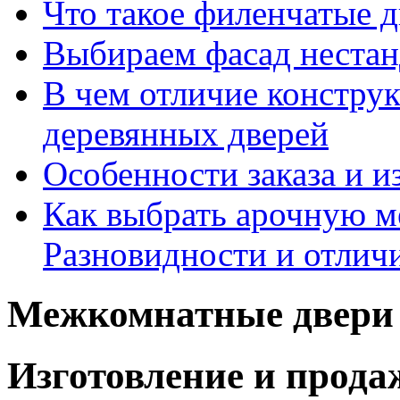
Что такое филенчатые д
Выбираем фасад неста
В чем отличие констру
деревянных дверей
Особенности заказа и и
Как выбрать арочную 
Разновидности и отлич
Межкомнатные двери 
Изготовление и прод