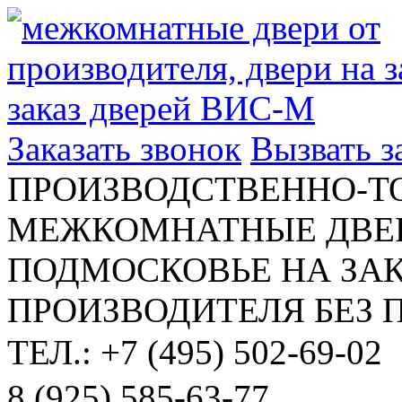
Заказать звонок
Вызвать 
ПРОИЗВОДСТВЕННО-Т
МЕЖКОМНАТНЫЕ ДВЕР
ПОДМОСКОВЬЕ НА ЗАК
ПРОИЗВОДИТЕЛЯ БЕЗ 
ТЕЛ.: +7 (495) 502-69-02
8 (925) 585-63-77