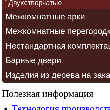
Двухстворчатые
Межкомнатные арки
Межкомнатные перегород
Нестандартная комплекта
Барные двери
Изделия из дерева на зак
Полезная информация
Технология производст