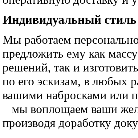
Индивидуальный стиль
Мы работаем персонально
предложить ему как массу
решений, так и изготовит
по его эскизам, в любых 
вашими набросками или 
– мы воплощаем ваши жел
производя доработку док