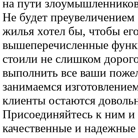
на пути злоумышленников,
Не будет преувеличением 
жилья хотел бы, чтобы ег
вышеперечисленные функ
стоили не слишком дорого
выполнить все ваши пожел
занимаемся изготовлением 
клиенты остаются довольн
Присоединяйтесь к ним и 
качественные и надежные 