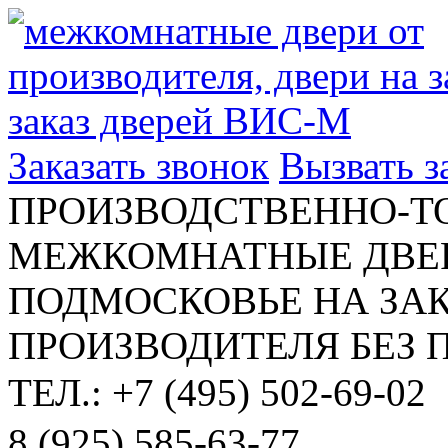
Заказать звонок
Вызвать 
ПРОИЗВОДСТВЕННО-Т
МЕЖКОМНАТНЫЕ ДВЕР
ПОДМОСКОВЬЕ НА ЗАК
ПРОИЗВОДИТЕЛЯ БЕЗ 
ТЕЛ.: +7 (495) 502-69-02
8 (925) 585-63-77