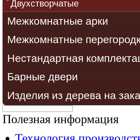
Двухстворчатые
Межкомнатные арки
Межкомнатные перегород
Нестандартная комплекта
Барные двери
Изделия из дерева на зак
Полезная информация
Технология производст