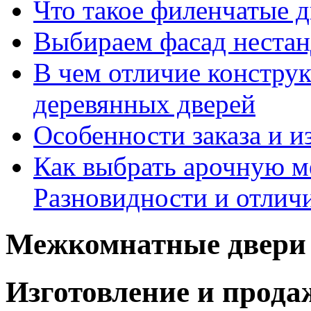
Что такое филенчатые д
Выбираем фасад неста
В чем отличие констру
деревянных дверей
Особенности заказа и и
Как выбрать арочную 
Разновидности и отлич
Межкомнатные двери 
Изготовление и прод