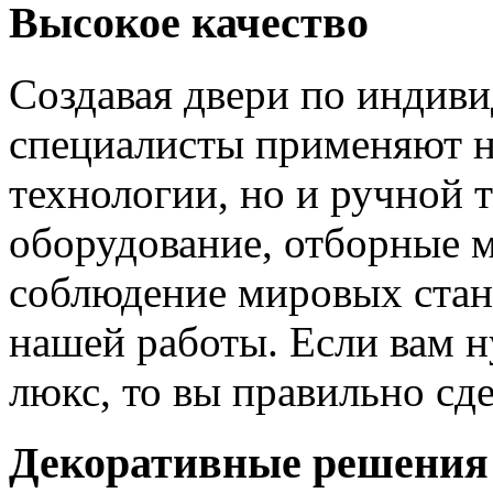
Высокое качество
Создавая двери по индиви
специалисты применяют н
технологии, но и ручной 
оборудование, отборные 
соблюдение мировых станд
нашей работы. Если вам н
люкс, то вы правильно сде
Декоративные решения