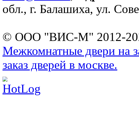
обл., г. Балашиха, ул. Сове
© ООО "ВИС-М" 2012-202
Межкомнатные двери на за
заказ дверей в москве.