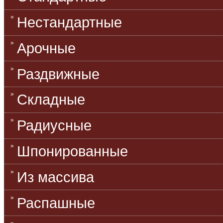
Нестандартные
Арочные
Раздвижные
Складные
Радиусные
Шпонированные
Из массива
Распашные