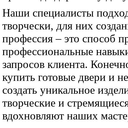
Наши специалисты подход
творчески, для них созда
профессия – это способ п
профессиональные навыки
запросов клиента. Конечно
купить готовые двери и н
создать уникальное издел
творческие и стремящиеся
вдохновляют наших мастер