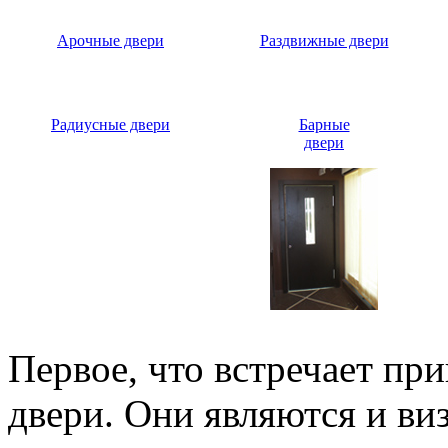
Арочные двери
Раздвижные двери
Радиусные двери
Барные
двери
Первое, что встречает пр
двери. Они являются и ви