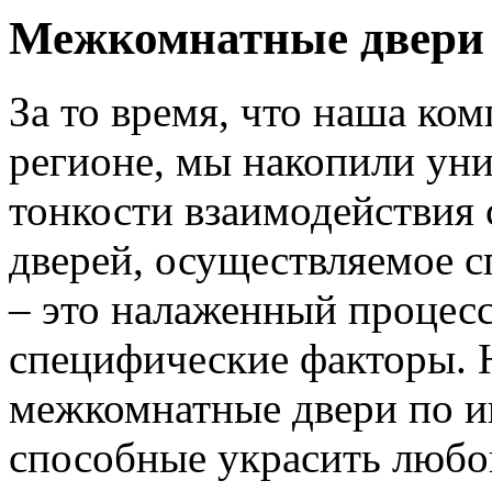
Межкомнатные двери 
За то время, что наша ком
регионе, мы накопили уни
тонкости взаимодействия 
дверей, осуществляемое 
– это налаженный процес
специфические факторы. 
межкомнатные двери по и
способные украсить любо