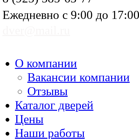
Ежедневно с 9:00 до 17:0
dver@mail.ru
О компании
Вакансии компании
Отзывы
Каталог дверей
Цены
Наши работы