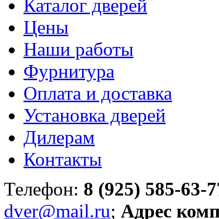
Каталог дверей
Цены
Наши работы
Фурнитура
Оплата и доставка
Установка дверей
Дилерам
Контакты
Телефон:
8 (925) 585-63-7
dver@mail.ru
;
Адрес ком