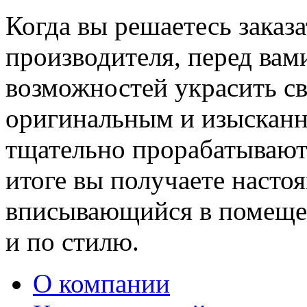
Когда вы решаетесь заказ
производителя, перед вам
возможностей украсить св
оригинальным и изыскан
тщательно прорабатывают 
итоге вы получаете насто
вписывающийся в помещен
и по стилю.
О компании