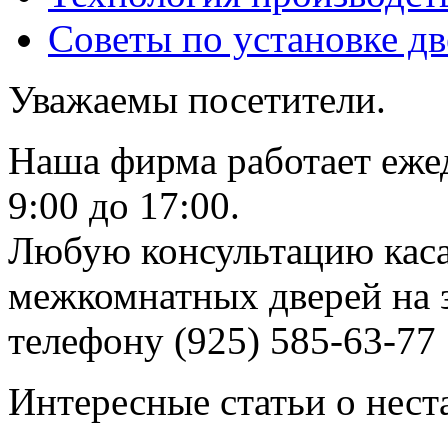
Советы по установке д
Уважаемы посетители.
Наша фирма работает еже
9:00 до 17:00.
Любую консультацию каса
межкомнатных дверей на з
телефону (925) 585-63-77
Интересные статьи о нест