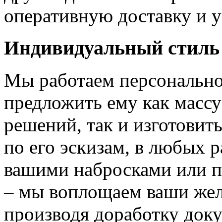
оперативную доставку и у
Индивидуальный стиль
Мы работаем персонально
предложить ему как массу
решений, так и изготовит
по его эскизам, в любых 
вашими набросками или 
– мы воплощаем ваши жел
производя доработку док