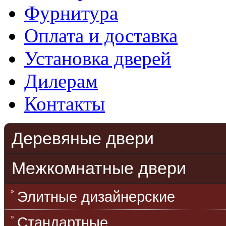
Фурнитура
Оплата и доставка
Установка дверей
Дилерам
Контакты
Деревяные двери
Межкомнатные двери
Элитные дизайнерские
Стандартные