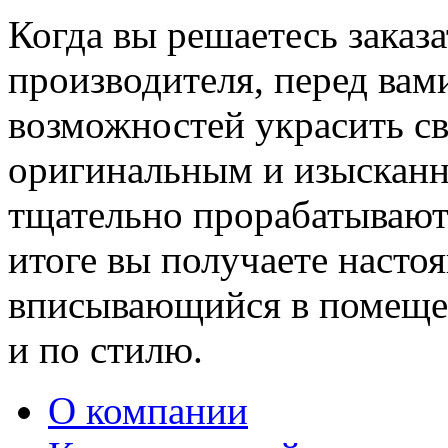
Когда вы решаетесь заказ
производителя, перед вам
возможностей украсить св
оригинальным и изыскан
тщательно прорабатывают 
итоге вы получаете насто
вписывающийся в помещен
и по стилю.
О компании