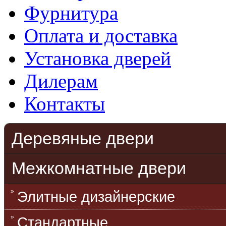
Фурнитура
Оплата и доставка
Установка дверей
Дилерам
Контакты
Деревяные двери
Межкомнатные двери
Элитные дизайнерские
Стандартные