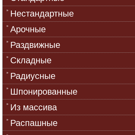
Нестандартные
Арочные
Раздвижные
Складные
Радиусные
Шпонированные
Из массива
Распашные