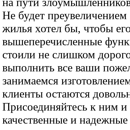
на пути злоумышленников,
Не будет преувеличением 
жилья хотел бы, чтобы ег
вышеперечисленные функ
стоили не слишком дорого
выполнить все ваши пожел
занимаемся изготовлением 
клиенты остаются довольн
Присоединяйтесь к ним и 
качественные и надежные 