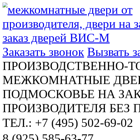
Заказать звонок
Вызвать 
ПРОИЗВОДСТВЕННО-Т
МЕЖКОМНАТНЫЕ ДВЕР
ПОДМОСКОВЬЕ НА ЗАК
ПРОИЗВОДИТЕЛЯ БЕЗ 
ТЕЛ.: +7 (495) 502-69-02
8 (925) 585-63-77