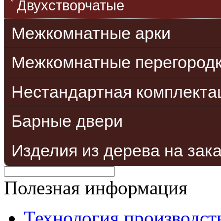
Двухстворчатые
Межкомнатные арки
Межкомнатные перегород
Нестандартная комплекта
Барные двери
Изделия из дерева на зак
Полезная информация
Технология производст