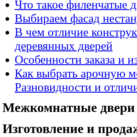
Что такое филенчатые д
Выбираем фасад неста
В чем отличие констру
деревянных дверей
Особенности заказа и и
Как выбрать арочную 
Разновидности и отлич
Межкомнатные двери 
Изготовление и прод