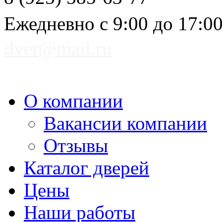
Ежедневно с 9:00 до 17:0
dver@mail.ru
О компании
Вакансии компании
Отзывы
Каталог дверей
Цены
Наши работы