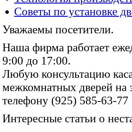
Советы по установке д
Уважаемы посетители.
Наша фирма работает еже
9:00 до 17:00.
Любую консультацию каса
межкомнатных дверей на з
телефону (925) 585-63-77
Интересные статьи о нест