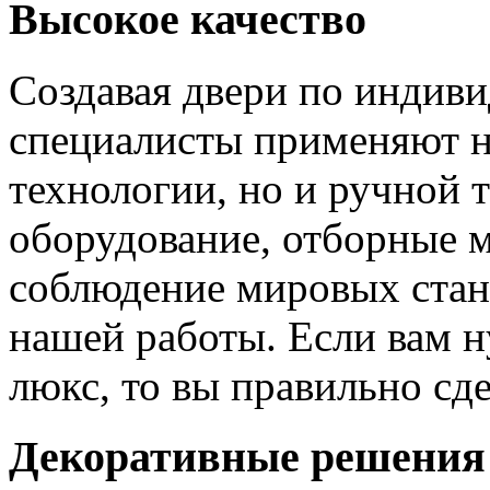
Высокое качество
Создавая двери по индиви
специалисты применяют н
технологии, но и ручной 
оборудование, отборные 
соблюдение мировых станд
нашей работы. Если вам н
люкс, то вы правильно сде
Декоративные решения