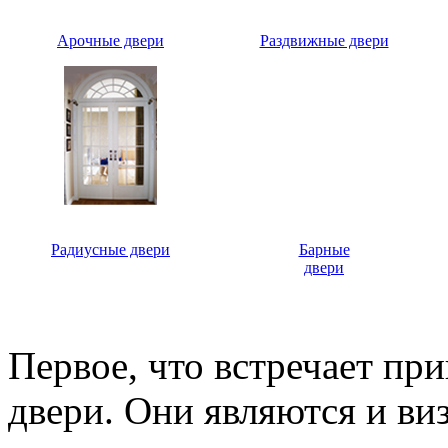
Арочные двери
Раздвижные двери
Радиусные двери
Барные
двери
Первое, что встречает пр
двери. Они являются и ви