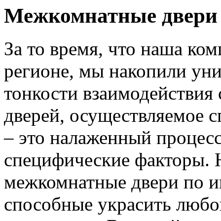
Межкомнатные двери 
За то время, что наша ком
регионе, мы накопили уни
тонкости взаимодействия 
дверей, осуществляемое 
– это налаженный процес
специфические факторы. 
межкомнатные двери по и
способные украсить любо