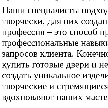
Наши специалисты подход
творчески, для них созда
профессия – это способ п
профессиональные навыки
запросов клиента. Конечно
купить готовые двери и н
создать уникальное издел
творческие и стремящиеся
вдохновляют наших мастер