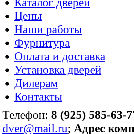
Каталог дверей
Цены
Наши работы
Фурнитура
Оплата и доставка
Установка дверей
Дилерам
Контакты
Телефон:
8 (925) 585-63-7
dver@mail.ru
;
Адрес ком