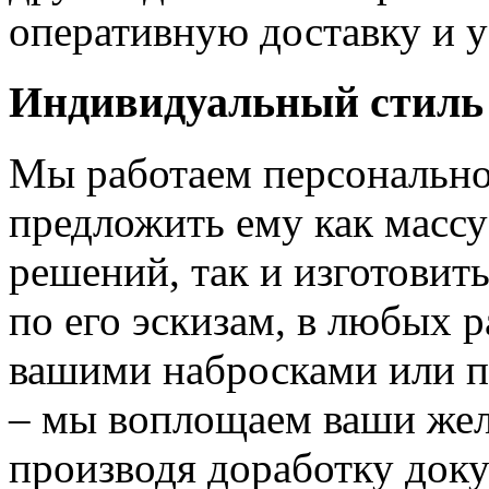
оперативную доставку и у
Индивидуальный стиль
Мы работаем персонально
предложить ему как массу
решений, так и изготовит
по его эскизам, в любых 
вашими набросками или 
– мы воплощаем ваши жел
производя доработку док