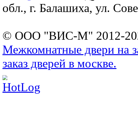
обл., г. Балашиха, ул. Сове
© ООО "ВИС-М" 2012-202
Межкомнатные двери на за
заказ дверей в москве.