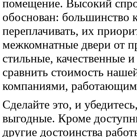
помещение. Высокий спро
обоснован: большинство к
переплачивать, их приорит
межкомнатные двери от пр
стильные, качественные и
сравнить стоимость наше
компаниями, работающим
Сделайте это, и убедитес
выгодные. Кроме доступн
другие достоинства работ