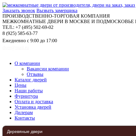
Заказать звонок
Вызвать замерщика
ПРОИЗВОДСТВЕННО-ТОРГОВАЯ КОМПАНИЯ
МЕЖКОМНАТНЫЕ ДВЕРИ В МОСКВЕ И ПОДМОСКОВЬЕ Н
ТЕЛ.: +7 (495) 502-69-02
8 (925) 585-63-77
Ежедневно с 9:00 до 17:00
dver@mail.ru
О компании
Вакансии компании
Отзывы
Каталог дверей
Цены
Наши работы
Фурнитура
Оплата и доставка
Установка дверей
Дилерам
Контакты
Деревяные двери