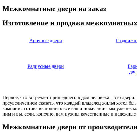
Межкомнатные двери на заказ
Изготовление и продажа межкомнатных
Арочные двери
Раздвижн
Радиусные двери
Бар
две
Первое, что встречает пришедшего в дом человека – это двери
преувеличением сказать, что каждый владелец жилья хотел бы
компания готова выполнить все ваши пожелания: мы уже нескол
ним и вы, если, конечно, вам нужны качественные и надежные 
Межкомнатные двери от производител