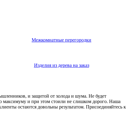
Межкомнатные перегородки
Изделия из дерева на заказ
мышленников, и защитой от холода и шума. Не будет
о максимуму и при этом стоили не слишком дорого. Наша
 клиенты остаются довольны результатом. Присоединяйтесь к