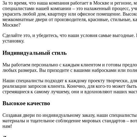
За то время, что наша компания работает в Москве и регионе,
специалистами нашей компании – это налаженный процесс, у
украсить любой дом, квартиру или офисное помещение. Высоки
межкомнатные двери от производителя, красивые, стильные, к
Москве?
Сделайте это, и убедитесь, что наши условия самые выгодные
установку.
Индивидуальный стиль
Мы работаем персонально с каждым клиентом и готовы предложи
любых размерах. Вы приходите с вашими набросками или полн
Наши специалисты подходят к каждому проекту творчески, для
реализации запросов клиента. Конечно, для кого-то может быть
стремящиеся к самому лучшему, они и вдохновляют наших маст
Высокое качество
Создавая двери по индивидуальному заказу, наши специалисты
материалы и тщательное соблюдение мировых стандартов – вот 
нам!