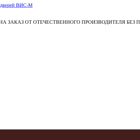
А ЗАКАЗ ОТ ОТЕЧЕСТВЕННОГО ПРОИЗВОДИТЕЛЯ БЕЗ 