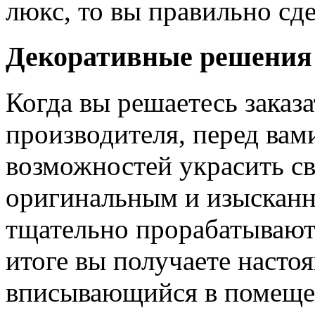
люкс, то вы правильно сде
Декоративные решения
Когда вы решаетесь заказ
производителя, перед вам
возможностей украсить св
оригинальным и изыскан
тщательно прорабатывают 
итоге вы получаете насто
вписывающийся в помещен