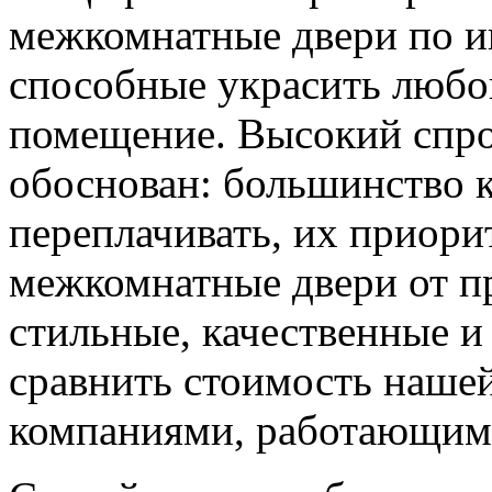
межкомнатные двери по и
способные украсить любо
помещение. Высокий спро
обоснован: большинство к
переплачивать, их приорит
межкомнатные двери от пр
стильные, качественные и
сравнить стоимость наше
компаниями, работающим