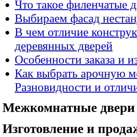
Что такое филенчатые д
Выбираем фасад неста
В чем отличие констру
деревянных дверей
Особенности заказа и и
Как выбрать арочную 
Разновидности и отлич
Межкомнатные двери 
Изготовление и прод