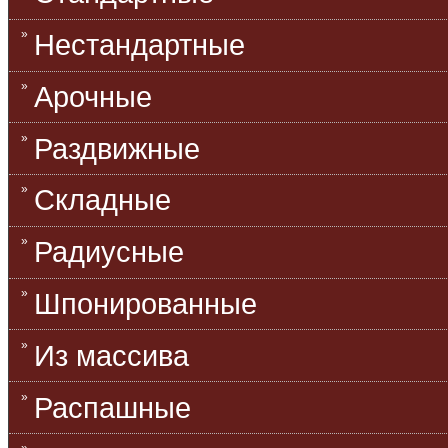
Нестандартные
Арочные
Раздвижные
Складные
Радиусные
Шпонированные
Из массива
Распашные