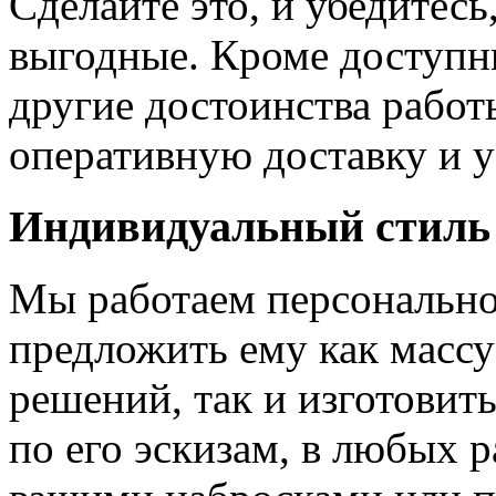
Сделайте это, и убедитес
выгодные. Кроме доступн
другие достоинства работ
оперативную доставку и у
Индивидуальный стиль
Мы работаем персонально
предложить ему как массу
решений, так и изготовит
по его эскизам, в любых 