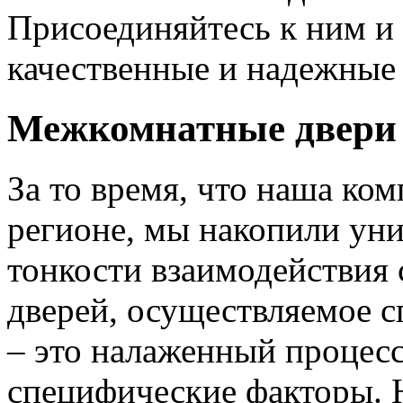
Присоединяйтесь к ним и 
качественные и надежные 
Межкомнатные двери 
За то время, что наша ком
регионе, мы накопили уни
тонкости взаимодействия 
дверей, осуществляемое 
– это налаженный процес
специфические факторы. 