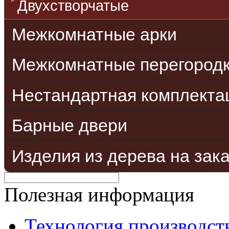
Двухстворчатые
Межкомнатные арки
Межкомнатные перегород
Нестандартная комплекта
Барные двери
Изделия из дерева на зак
Полезная информация
Технология производст