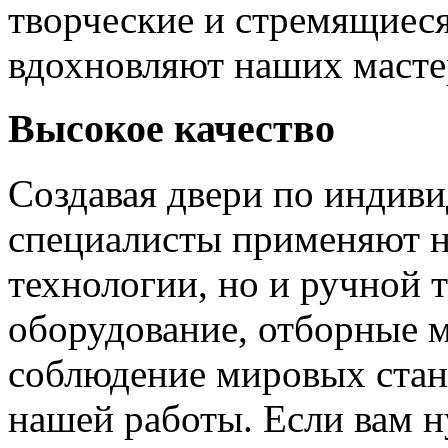
творческие и стремящиеся
вдохновляют наших мастер
Высокое качество
Создавая двери по индиви
специалисты применяют н
технологии, но и ручной 
оборудование, отборные 
соблюдение мировых станд
нашей работы. Если вам н