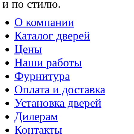
и по стилю.
О компании
Каталог дверей
Цены
Наши работы
Фурнитура
Оплата и доставка
Установка дверей
Дилерам
Контакты