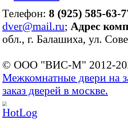
Телефон:
8 (925) 585-63-7
dver@mail.ru
;
Адрес ком
обл., г. Балашиха, ул. Сове
© ООО "ВИС-М" 2012-202
Межкомнатные двери на за
заказ дверей в москве.