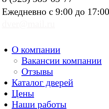
Ежедневно с 9:00 до 17:0
dver@mail.ru
О компании
Вакансии компании
Отзывы
Каталог дверей
Цены
Наши работы