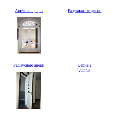
Арочные двери
Раздвижные двери
Радиусные двери
Барные
двери