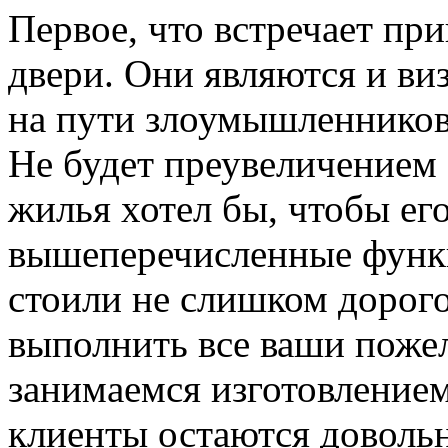
Первое, что встречает пр
двери. Они являются и ви
на пути злоумышленников,
Не будет преувеличением 
жилья хотел бы, чтобы ег
вышеперечисленные функ
стоили не слишком дорого
выполнить все ваши пожел
занимаемся изготовлением 
клиенты остаются довольн