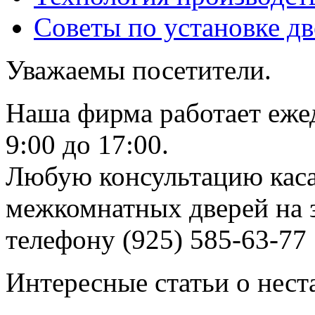
Советы по установке д
Уважаемы посетители.
Наша фирма работает еже
9:00 до 17:00.
Любую консультацию каса
межкомнатных дверей на з
телефону (925) 585-63-77
Интересные статьи о нест