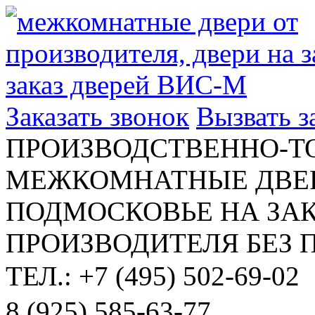
Заказать звонок
Вызвать 
ПРОИЗВОДСТВЕННО-Т
МЕЖКОМНАТНЫЕ ДВЕР
ПОДМОСКОВЬЕ НА ЗАК
ПРОИЗВОДИТЕЛЯ БЕЗ 
ТЕЛ.: +7 (495) 502-69-02
8 (925) 585-63-77