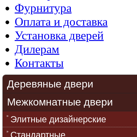
Фурнитура
Оплата и доставка
Установка дверей
Дилерам
Контакты
Деревяные двери
Межкомнатные двери
Элитные дизайнерские
Стандартные