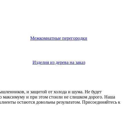
Межкомнатные перегородки
Изделия из дерева на заказ
мышленников, и защитой от холода и шума. Не будет
о максимуму и при этом стоили не слишком дорого. Наша
 клиенты остаются довольны результатом. Присоединяйтесь к