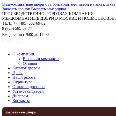
Заказать звонок
Вызвать замерщика
ПРОИЗВОДСТВЕННО-ТОРГОВАЯ КОМПАНИЯ
МЕЖКОМНАТНЫЕ ДВЕРИ В МОСКВЕ И ПОДМОСКОВЬЕ Н
ТЕЛ.: +7 (495) 502-69-02
8 (925) 585-63-77
Ежедневно с 9:00 до 17:00
dver@mail.ru
О компании
Вакансии компании
Отзывы
Каталог дверей
Цены
Наши работы
Фурнитура
Оплата и доставка
Установка дверей
Дилерам
Контакты
Деревяные двери