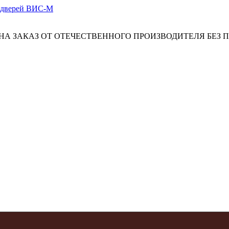
А ЗАКАЗ ОТ ОТЕЧЕСТВЕННОГО ПРОИЗВОДИТЕЛЯ БЕЗ 