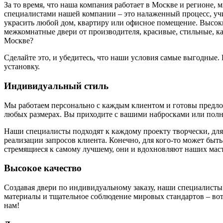
За то время, что наша компания работает в Москве и регионе,
специалистами нашей компании – это налаженный процесс, у
украсить любой дом, квартиру или офисное помещение. Высоки
межкомнатные двери от производителя, красивые, стильные, к
Москве?
Сделайте это, и убедитесь, что наши условия самые выгодные
установку.
Индивидуальный стиль
Мы работаем персонально с каждым клиентом и готовы предложи
любых размерах. Вы приходите с вашими набросками или полн
Наши специалисты подходят к каждому проекту творчески, для
реализации запросов клиента. Конечно, для кого-то может быть
стремящиеся к самому лучшему, они и вдохновляют наших маст
Высокое качество
Создавая двери по индивидуальному заказу, наши специалисты
материалы и тщательное соблюдение мировых стандартов – вот 
нам!