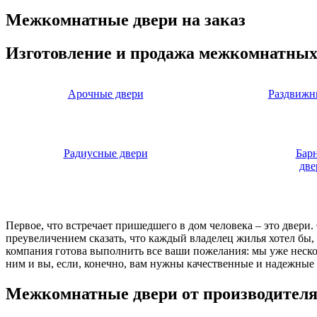
Межкомнатные двери на заказ
Изготовление и продажа межкомнатных
Арочные двери
Раздвижн
Радиусные двери
Бар
две
Первое, что встречает пришедшего в дом человека – это двери
преувеличением сказать, что каждый владелец жилья хотел бы
компания готова выполнить все ваши пожелания: мы уже нескол
ним и вы, если, конечно, вам нужны качественные и надежные 
Межкомнатные двери от производител