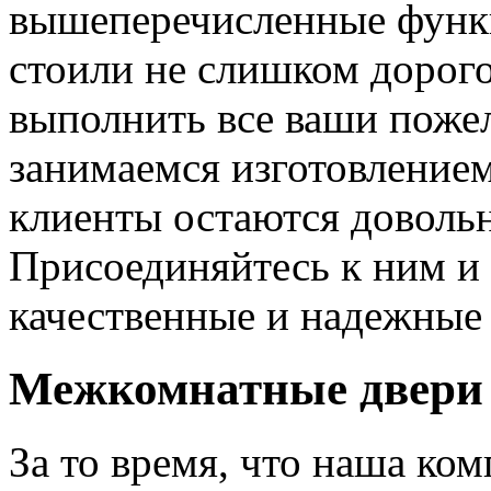
вышеперечисленные функ
стоили не слишком дорого
выполнить все ваши пожел
занимаемся изготовлением 
клиенты остаются довольн
Присоединяйтесь к ним и 
качественные и надежные 
Межкомнатные двери 
За то время, что наша ком