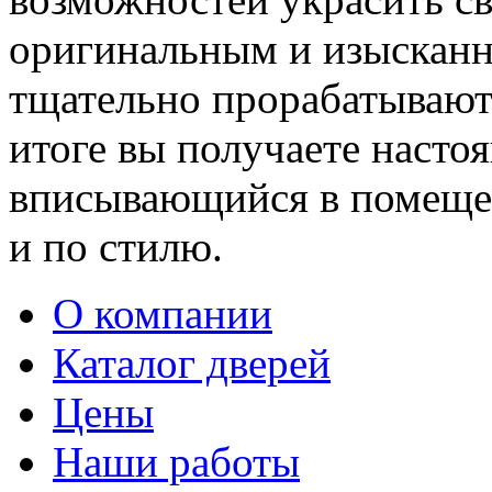
оригинальным и изыскан
тщательно прорабатывают 
итоге вы получаете насто
вписывающийся в помещен
и по стилю.
О компании
Каталог дверей
Цены
Наши работы