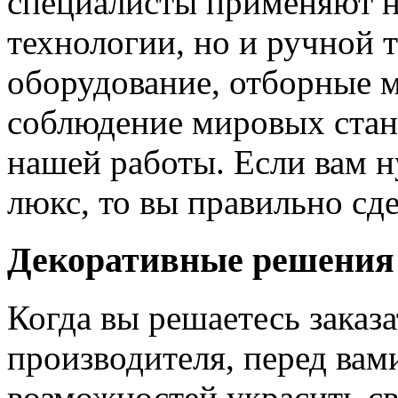
специалисты применяют н
технологии, но и ручной 
оборудование, отборные 
соблюдение мировых станд
нашей работы. Если вам н
люкс, то вы правильно сде
Декоративные решения
Когда вы решаетесь заказ
производителя, перед вам
возможностей украсить св