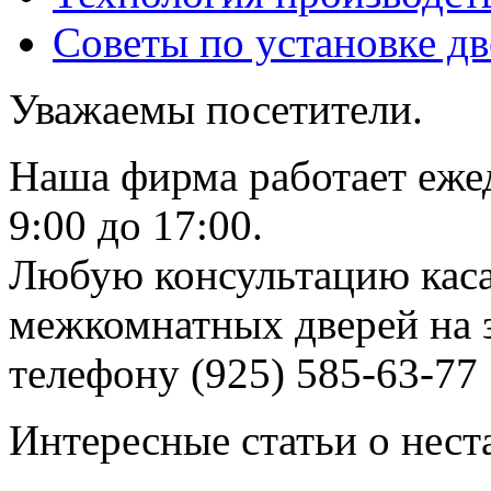
Советы по установке д
Уважаемы посетители.
Наша фирма работает еже
9:00 до 17:00.
Любую консультацию каса
межкомнатных дверей на з
телефону (925) 585-63-77
Интересные статьи о нест