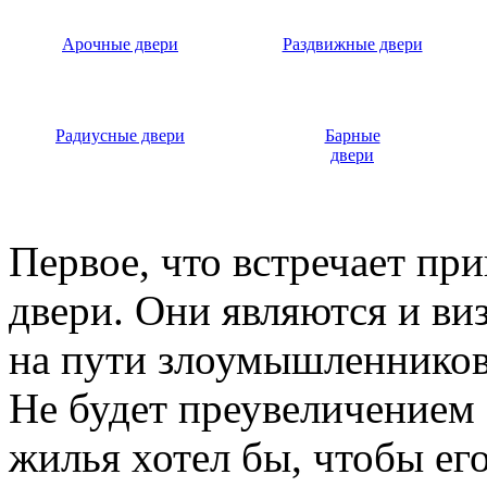
Арочные двери
Раздвижные двери
Радиусные двери
Барные
двери
Первое, что встречает пр
двери. Они являются и ви
на пути злоумышленников,
Не будет преувеличением 
жилья хотел бы, чтобы ег