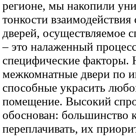
регионе, мы накопили уни
тонкости взаимодействия 
дверей, осуществляемое 
– это налаженный процес
специфические факторы. 
межкомнатные двери по и
способные украсить любо
помещение. Высокий спро
обоснован: большинство к
переплачивать, их приорит