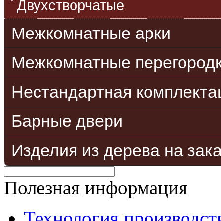
Двухстворчатые
Межкомнатные арки
Межкомнатные перегород
Нестандартная комплекта
Барные двери
Изделия из дерева на зак
Полезная информация
Технология производст