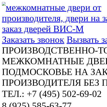
Заказать звонок
Вызвать 
ПРОИЗВОДСТВЕННО-Т
МЕЖКОМНАТНЫЕ ДВЕР
ПОДМОСКОВЬЕ НА ЗАК
ПРОИЗВОДИТЕЛЯ БЕЗ 
ТЕЛ.: +7 (495) 502-69-02
8 (925) 585-63-77