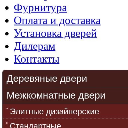
Фурнитура
Оплата и доставка
Установка дверей
Дилерам
Контакты
Деревяные двери
Межкомнатные двери
Элитные дизайнерские
Стандартные