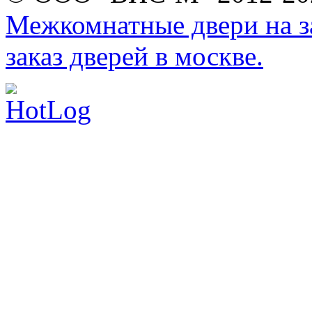
Межкомнатные двери на за
заказ дверей в москве.