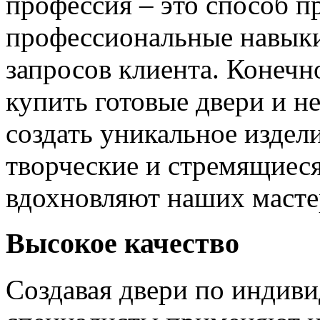
профессия – это способ п
профессиональные навыки
запросов клиента. Конечно
купить готовые двери и н
создать уникальное издел
творческие и стремящиеся
вдохновляют наших мастер
Высокое качество
Создавая двери по индиви