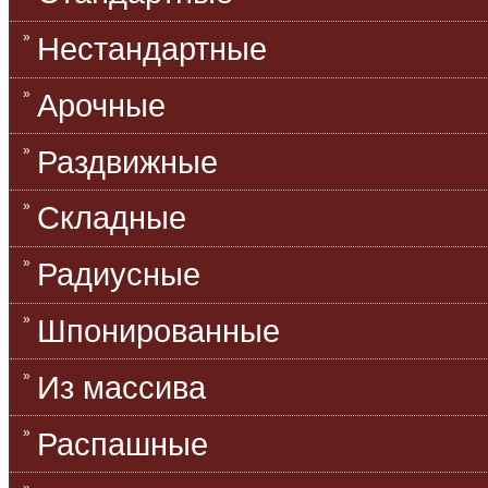
Нестандартные
Арочные
Раздвижные
Складные
Радиусные
Шпонированные
Из массива
Распашные