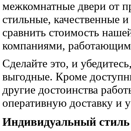
межкомнатные двери от пр
стильные, качественные и
сравнить стоимость наше
компаниями, работающим
Сделайте это, и убедитес
выгодные. Кроме доступн
другие достоинства работ
оперативную доставку и у
Индивидуальный стиль