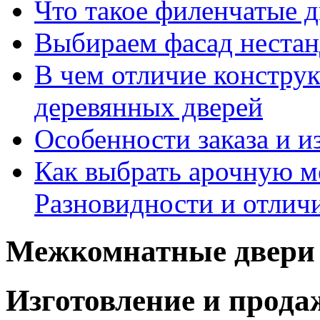
Что такое филенчатые д
Выбираем фасад неста
В чем отличие констру
деревянных дверей
Особенности заказа и и
Как выбрать арочную 
Разновидности и отлич
Межкомнатные двери 
Изготовление и прод