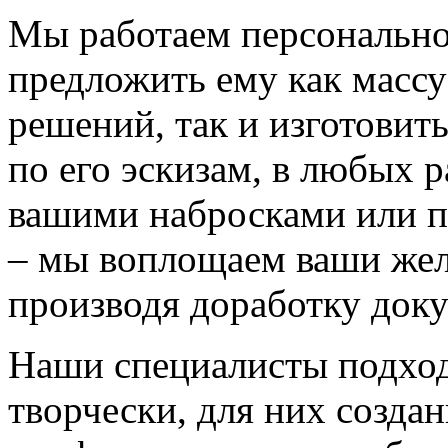
Мы работаем персонально
предложить ему как массу
решений, так и изготовит
по его эскизам, в любых 
вашими набросками или 
– мы воплощаем ваши жел
производя доработку док
Наши специалисты подход
творчески, для них созда