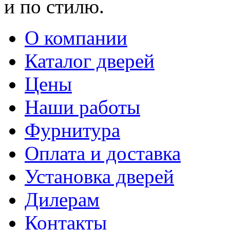
и по стилю.
О компании
Каталог дверей
Цены
Наши работы
Фурнитура
Оплата и доставка
Установка дверей
Дилерам
Контакты