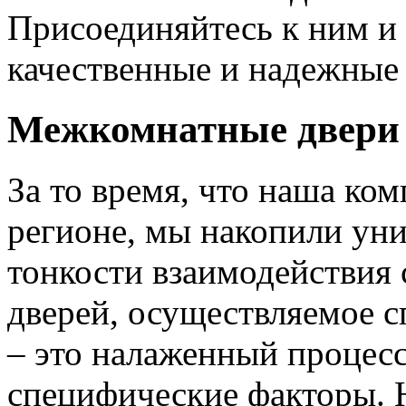
Присоединяйтесь к ним и 
качественные и надежные 
Межкомнатные двери 
За то время, что наша ком
регионе, мы накопили уни
тонкости взаимодействия 
дверей, осуществляемое 
– это налаженный процес
специфические факторы. 