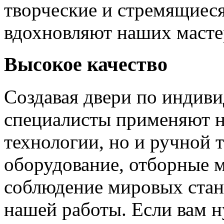
творческие и стремящиеся
вдохновляют наших мастер
Высокое качество
Создавая двери по индиви
специалисты применяют н
технологии, но и ручной 
оборудование, отборные 
соблюдение мировых станд
нашей работы. Если вам н