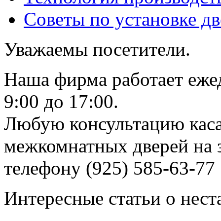
Советы по установке д
Уважаемы посетители.
Наша фирма работает еже
9:00 до 17:00.
Любую консультацию каса
межкомнатных дверей на з
телефону (925) 585-63-77
Интересные статьи о нест