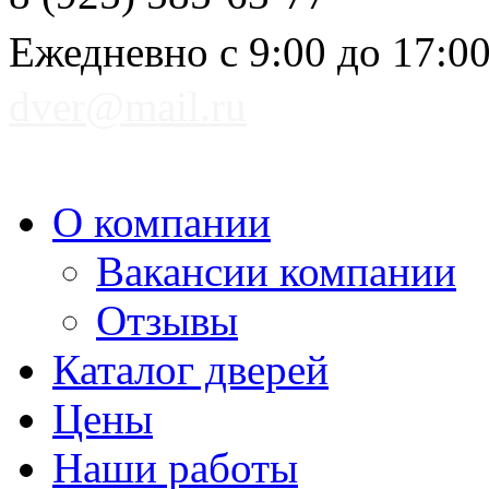
Ежедневно с 9:00 до 17:0
dver@mail.ru
О компании
Вакансии компании
Отзывы
Каталог дверей
Цены
Наши работы