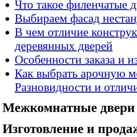
Что такое филенчатые д
Выбираем фасад неста
В чем отличие констру
деревянных дверей
Особенности заказа и и
Как выбрать арочную 
Разновидности и отлич
Межкомнатные двери 
Изготовление и прод