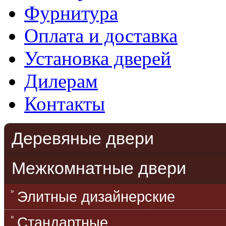
Фурнитура
Оплата и доставка
Установка дверей
Дилерам
Контакты
Деревяные двери
Межкомнатные двери
Элитные дизайнерские
Стандартные