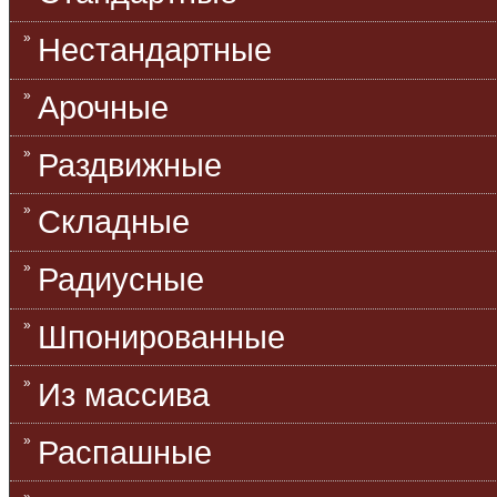
Нестандартные
Арочные
Раздвижные
Складные
Радиусные
Шпонированные
Из массива
Распашные