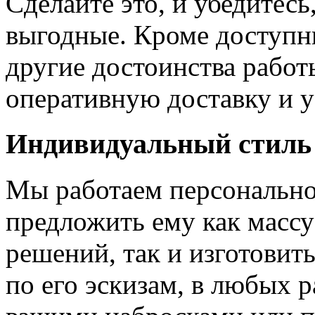
Сделайте это, и убедитес
выгодные. Кроме доступн
другие достоинства работ
оперативную доставку и у
Индивидуальный стиль
Мы работаем персонально
предложить ему как массу
решений, так и изготовит
по его эскизам, в любых 