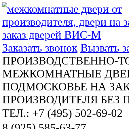
Заказать звонок
Вызвать 
ПРОИЗВОДСТВЕННО-Т
МЕЖКОМНАТНЫЕ ДВЕР
ПОДМОСКОВЬЕ НА ЗАК
ПРОИЗВОДИТЕЛЯ БЕЗ 
ТЕЛ.: +7 (495) 502-69-02
8 (925) 585-63-77