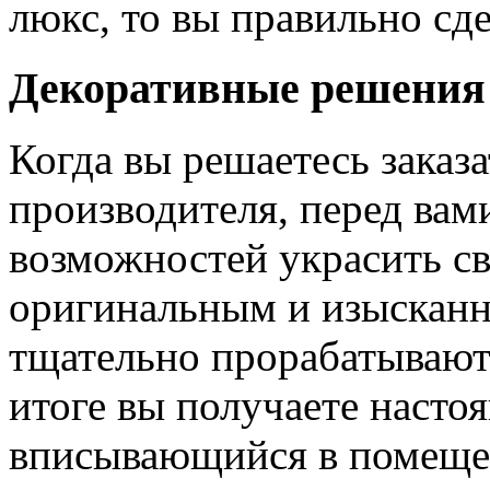
люкс, то вы правильно сде
Декоративные решения
Когда вы решаетесь заказ
производителя, перед вам
возможностей украсить св
оригинальным и изыскан
тщательно прорабатывают 
итоге вы получаете насто
вписывающийся в помещен