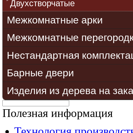
Двухстворчатые
Межкомнатные арки
Межкомнатные перегород
Нестандартная комплекта
Барные двери
Изделия из дерева на зак
Полезная информация
Технология производст