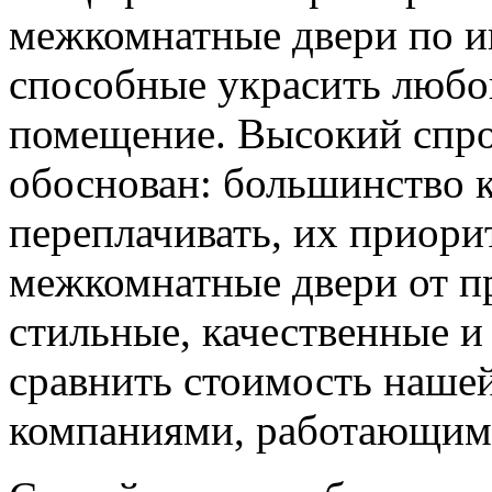
межкомнатные двери по и
способные украсить любо
помещение. Высокий спро
обоснован: большинство к
переплачивать, их приорит
межкомнатные двери от пр
стильные, качественные и
сравнить стоимость наше
компаниями, работающим