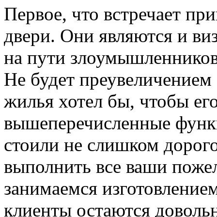
Первое, что встречает пр
двери. Они являются и ви
на пути злоумышленников,
Не будет преувеличением 
жилья хотел бы, чтобы ег
вышеперечисленные функ
стоили не слишком дорого
выполнить все ваши пожел
занимаемся изготовлением 
клиенты остаются довольн