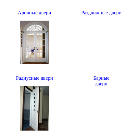
Арочные двери
Раздвижные двери
Радиусные двери
Барные
двери