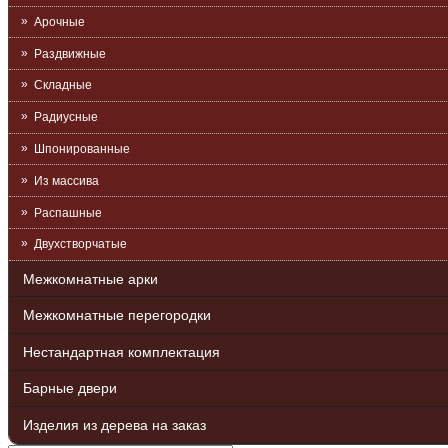
Арочные
Раздвижные
Складные
Радиусные
Шпонированные
Из массива
Распашные
Двухстворчатые
Межкомнатные арки
Межкомнатные перегородки
Нестандартная комплектация
Барные двери
Изделия из дерева на заказ