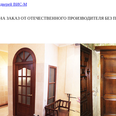
А ЗАКАЗ ОТ ОТЕЧЕСТВЕННОГО ПРОИЗВОДИТЕЛЯ БЕЗ 