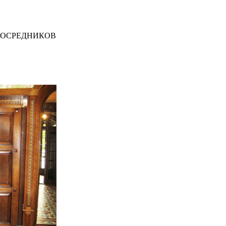
ПОСРЕДНИКОВ