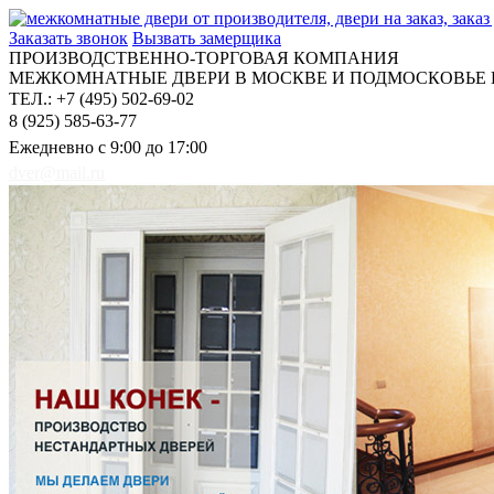
Заказать звонок
Вызвать замерщика
ПРОИЗВОДСТВЕННО-ТОРГОВАЯ КОМПАНИЯ
МЕЖКОМНАТНЫЕ ДВЕРИ В МОСКВЕ И ПОДМОСКОВЬЕ Н
ТЕЛ.: +7 (495) 502-69-02
8 (925) 585-63-77
Ежедневно с 9:00 до 17:00
dver@mail.ru