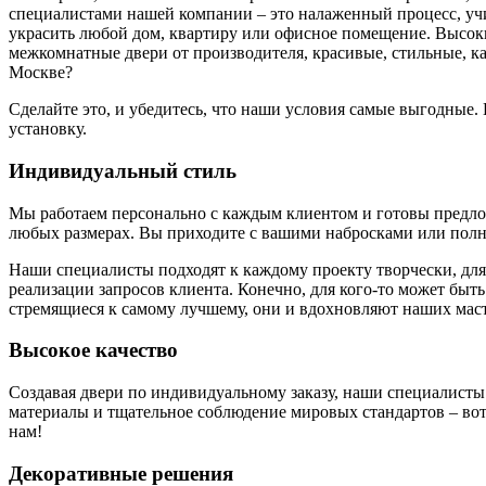
специалистами нашей компании – это налаженный процесс, у
украсить любой дом, квартиру или офисное помещение. Высоки
межкомнатные двери от производителя, красивые, стильные, к
Москве?
Сделайте это, и убедитесь, что наши условия самые выгодные
установку.
Индивидуальный стиль
Мы работаем персонально с каждым клиентом и готовы предложи
любых размерах. Вы приходите с вашими набросками или полн
Наши специалисты подходят к каждому проекту творчески, для
реализации запросов клиента. Конечно, для кого-то может быть
стремящиеся к самому лучшему, они и вдохновляют наших маст
Высокое качество
Создавая двери по индивидуальному заказу, наши специалисты
материалы и тщательное соблюдение мировых стандартов – вот 
нам!
Декоративные решения