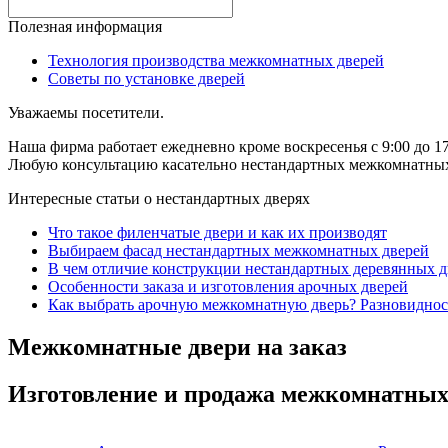
Полезная информация
Технология производства межкомнатных дверей
Советы по установке дверей
Уважаемы посетители.
Наша фирма работает ежедневно кроме воскресенья с 9:00 до 17
Любую консультацию касательно нестандартных межкомнатных д
Интересные статьи о нестандартных дверях
Что такое филенчатые двери и как их производят
Выбираем фасад нестандартных межкомнатных дверей
В чем отличие конструкции нестандартных деревянных д
Особенности заказа и изготовления арочных дверей
Как выбрать арочную межкомнатную дверь? Разновиднос
Межкомнатные двери на заказ
Изготовление и продажа межкомнатных