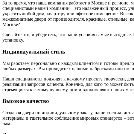
За то время, что наша компания работает в Москве и регионе,
специалистами нашей компании – это налаженный процесс, у
украсить любой дом, квартиру или офисное помещение. Высоки
межкомнатные двери от производителя, красивые, стильные, к
Москве?
Сделайте это, и убедитесь, что наши условия самые выгодные
установку.
Индивидуальный стиль
Мы работаем персонально с каждым клиентом и готовы предложи
любых размерах. Вы приходите с вашими набросками или полн
Наши специалисты подходят к каждому проекту творчески, для
реализации запросов клиента. Конечно, для кого-то может быть
стремящиеся к самому лучшему, они и вдохновляют наших маст
Высокое качество
Создавая двери по индивидуальному заказу, наши специалисты
материалы и тщательное соблюдение мировых стандартов – вот 
нам!