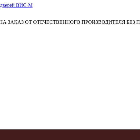
А ЗАКАЗ ОТ ОТЕЧЕСТВЕННОГО ПРОИЗВОДИТЕЛЯ БЕЗ 