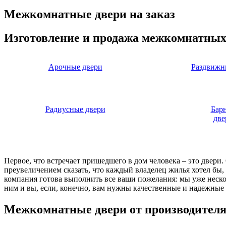
Межкомнатные двери на заказ
Изготовление и продажа межкомнатных
Арочные двери
Раздвижн
Радиусные двери
Бар
две
Первое, что встречает пришедшего в дом человека – это двери
преувеличением сказать, что каждый владелец жилья хотел бы
компания готова выполнить все ваши пожелания: мы уже нескол
ним и вы, если, конечно, вам нужны качественные и надежные 
Межкомнатные двери от производител