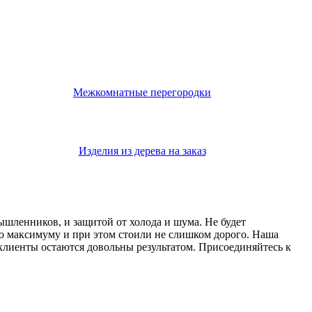
Межкомнатные перегородки
Изделия из дерева на заказ
мышленников, и защитой от холода и шума. Не будет
о максимуму и при этом стоили не слишком дорого. Наша
 клиенты остаются довольны результатом. Присоединяйтесь к