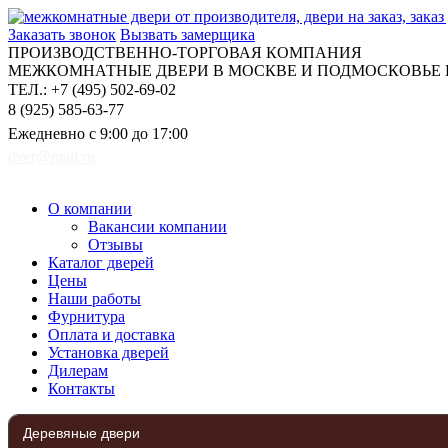
Заказать звонок
Вызвать замерщика
ПРОИЗВОДСТВЕННО-ТОРГОВАЯ КОМПАНИЯ
МЕЖКОМНАТНЫЕ ДВЕРИ В МОСКВЕ И ПОДМОСКОВЬЕ Н
ТЕЛ.: +7 (495) 502-69-02
8 (925) 585-63-77
Ежедневно с 9:00 до 17:00
dver@mail.ru
О компании
Вакансии компании
Отзывы
Каталог дверей
Цены
Наши работы
Фурнитура
Оплата и доставка
Установка дверей
Дилерам
Контакты
Деревяные двери