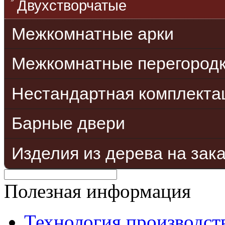
Двухстворчатые
Межкомнатные арки
Межкомнатные перегород
Нестандартная комплекта
Барные двери
Изделия из дерева на зак
Полезная информация
Технология производст