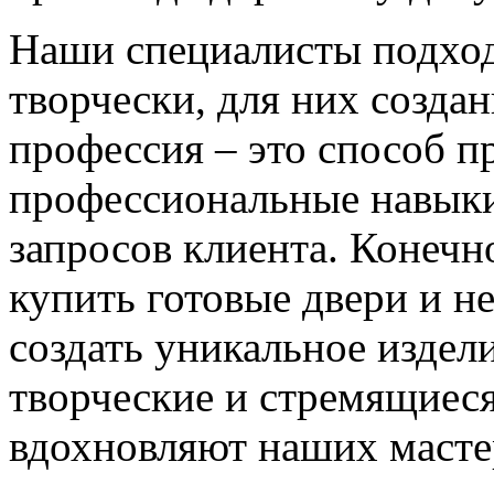
Наши специалисты подход
творчески, для них созда
профессия – это способ п
профессиональные навыки
запросов клиента. Конечно
купить готовые двери и н
создать уникальное издел
творческие и стремящиеся
вдохновляют наших мастер