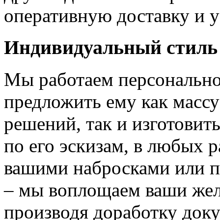
оперативную доставку и у
Индивидуальный стиль
Мы работаем персонально
предложить ему как массу
решений, так и изготовит
по его эскизам, в любых 
вашими набросками или 
– мы воплощаем ваши жел
производя доработку док