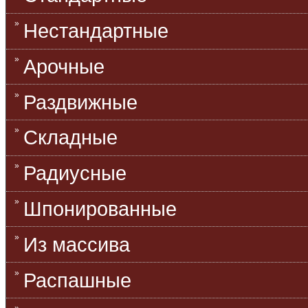
Нестандартные
Арочные
Раздвижные
Складные
Радиусные
Шпонированные
Из массива
Распашные