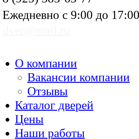
Ежедневно с 9:00 до 17:0
dver@mail.ru
О компании
Вакансии компании
Отзывы
Каталог дверей
Цены
Наши работы