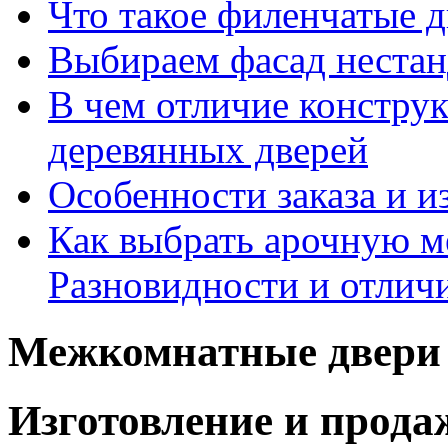
Что такое филенчатые д
Выбираем фасад неста
В чем отличие констру
деревянных дверей
Особенности заказа и и
Как выбрать арочную 
Разновидности и отлич
Межкомнатные двери 
Изготовление и прод