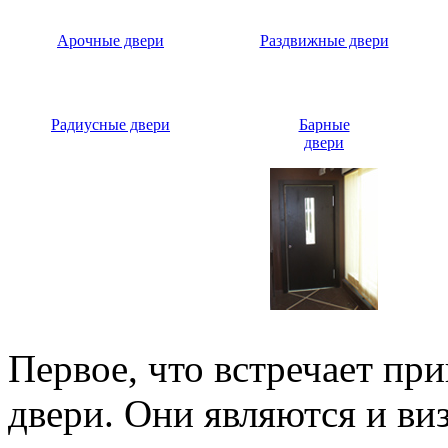
Арочные двери
Раздвижные двери
Радиусные двери
Барные
двери
Первое, что встречает пр
двери. Они являются и ви