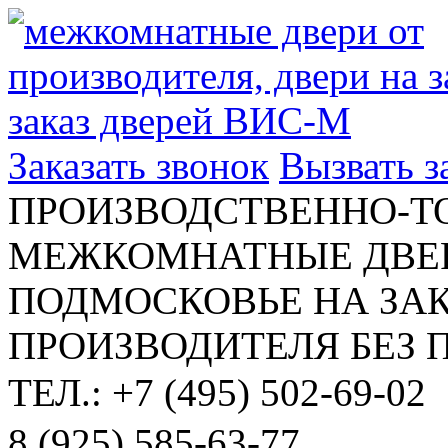
Заказать звонок
Вызвать 
ПРОИЗВОДСТВЕННО-Т
МЕЖКОМНАТНЫЕ ДВЕР
ПОДМОСКОВЬЕ НА ЗАК
ПРОИЗВОДИТЕЛЯ БЕЗ 
ТЕЛ.: +7 (495) 502-69-02
8 (925) 585-63-77