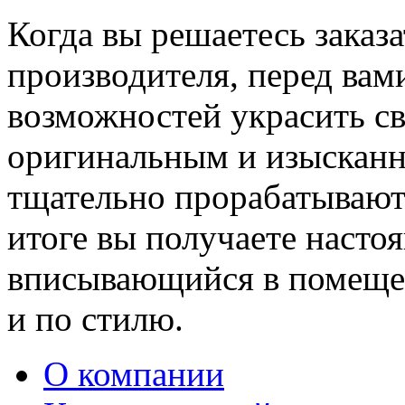
Когда вы решаетесь заказ
производителя, перед вам
возможностей украсить св
оригинальным и изыскан
тщательно прорабатывают 
итоге вы получаете насто
вписывающийся в помещен
и по стилю.
О компании