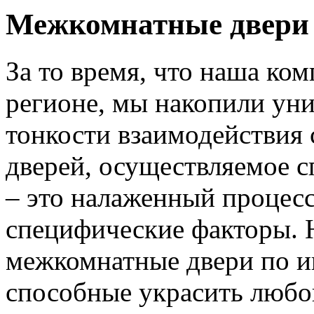
Межкомнатные двери 
За то время, что наша ком
регионе, мы накопили уни
тонкости взаимодействия 
дверей, осуществляемое 
– это налаженный процес
специфические факторы. 
межкомнатные двери по и
способные украсить любо