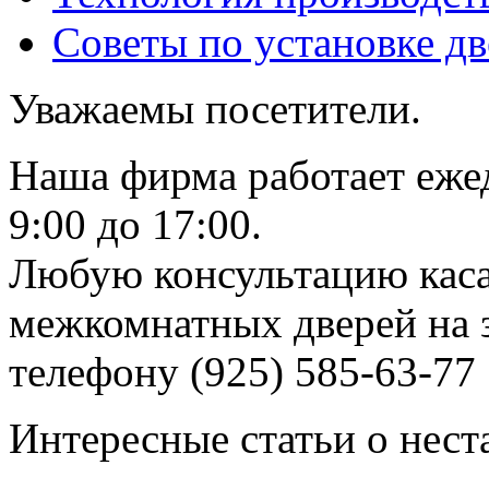
Советы по установке д
Уважаемы посетители.
Наша фирма работает еже
9:00 до 17:00.
Любую консультацию каса
межкомнатных дверей на з
телефону (925) 585-63-77
Интересные статьи о нест