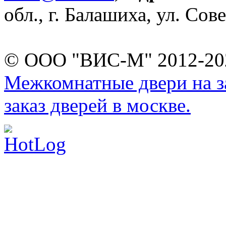
обл., г. Балашиха, ул. Сове
© ООО "ВИС-М" 2012-202
Межкомнатные двери на за
заказ дверей в москве.