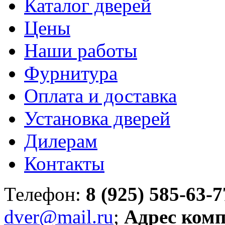
Каталог дверей
Цены
Наши работы
Фурнитура
Оплата и доставка
Установка дверей
Дилерам
Контакты
Телефон:
8 (925) 585-63-7
dver@mail.ru
;
Адрес ком