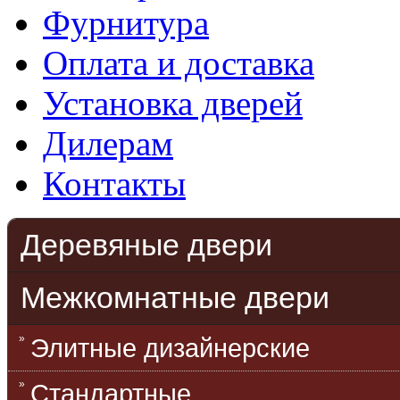
Фурнитура
Оплата и доставка
Установка дверей
Дилерам
Контакты
Деревяные двери
Межкомнатные двери
Элитные дизайнерские
Стандартные