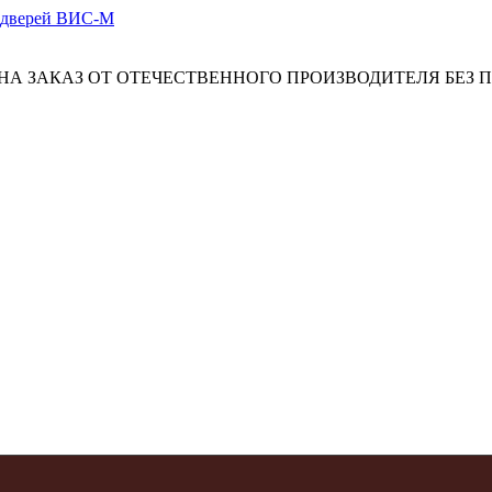
А ЗАКАЗ ОТ ОТЕЧЕСТВЕННОГО ПРОИЗВОДИТЕЛЯ БЕЗ 