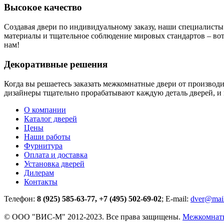
Высокое качество
Создавая двери по индивидуальному заказу, наши специалисты
материалы и тщательное соблюдение мировых стандартов – вот 
нам!
Декоративные решения
Когда вы решаетесь заказать межкомнатные двери от производ
дизайнеры тщательно прорабатывают каждую деталь дверей, и 
О компании
Каталог дверей
Цены
Наши работы
Фурнитура
Оплата и доставка
Установка дверей
Дилерам
Контакты
Телефон:
8 (925) 585-63-77, +7 (495) 502-69-02
; E-mail:
dver@mail
© ООО "ВИС-М" 2012-2023. Все права защищены.
Межкомнатны