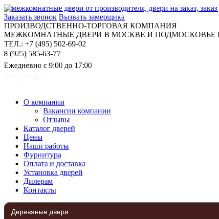
Заказать звонок
Вызвать замерщика
ПРОИЗВОДСТВЕННО-ТОРГОВАЯ КОМПАНИЯ
МЕЖКОМНАТНЫЕ ДВЕРИ В МОСКВЕ И ПОДМОСКОВЬЕ Н
ТЕЛ.: +7 (495) 502-69-02
8 (925) 585-63-77
Ежедневно с 9:00 до 17:00
dver@mail.ru
О компании
Вакансии компании
Отзывы
Каталог дверей
Цены
Наши работы
Фурнитура
Оплата и доставка
Установка дверей
Дилерам
Контакты
Деревяные двери