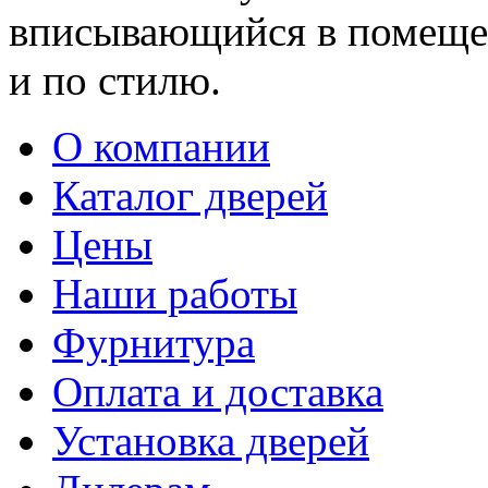
вписывающийся в помещен
и по стилю.
О компании
Каталог дверей
Цены
Наши работы
Фурнитура
Оплата и доставка
Установка дверей