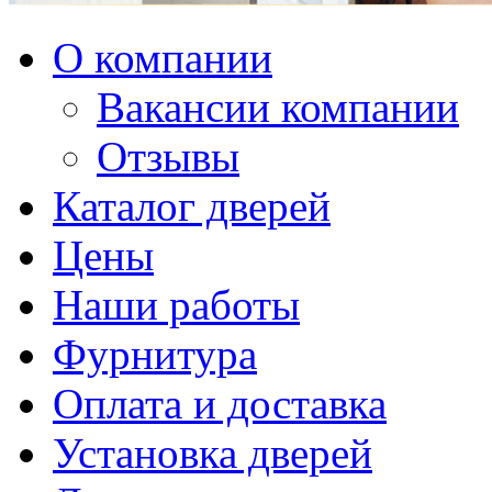
О компании
Вакансии компании
Отзывы
Каталог дверей
Цены
Наши работы
Фурнитура
Оплата и доставка
Установка дверей