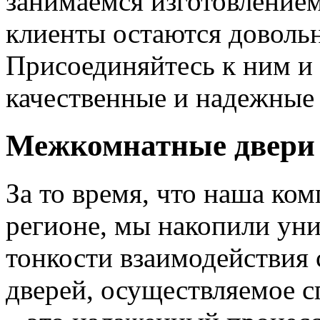
занимаемся изготовлением 
клиенты остаются довольн
Присоединяйтесь к ним и 
качественные и надежные 
Межкомнатные двери 
За то время, что наша ком
регионе, мы накопили уни
тонкости взаимодействия 
дверей, осуществляемое 