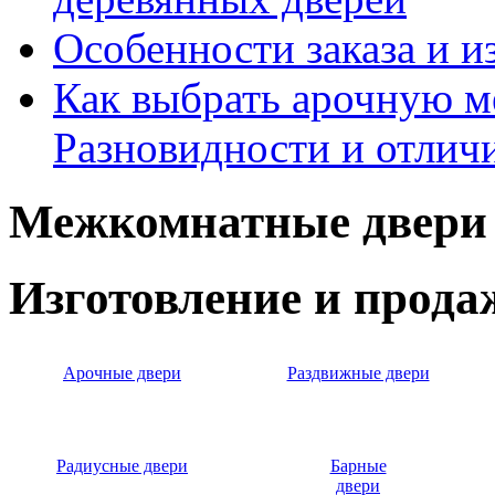
Особенности заказа и и
Как выбрать арочную 
Разновидности и отлич
Межкомнатные двери 
Изготовление и прод
Арочные двери
Раздвижные двери
Радиусные двери
Барные
двери