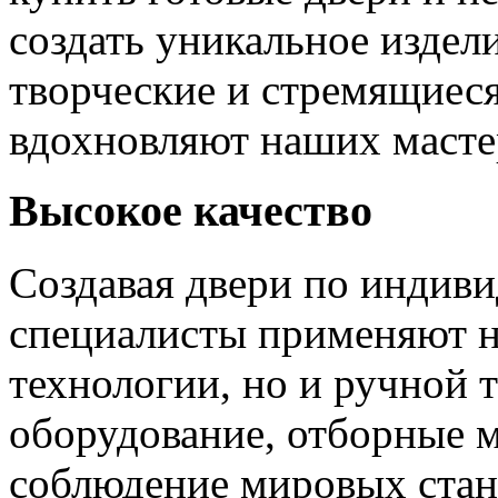
создать уникальное издел
творческие и стремящиеся
вдохновляют наших мастер
Высокое качество
Создавая двери по индиви
специалисты применяют н
технологии, но и ручной 
оборудование, отборные 
соблюдение мировых станд