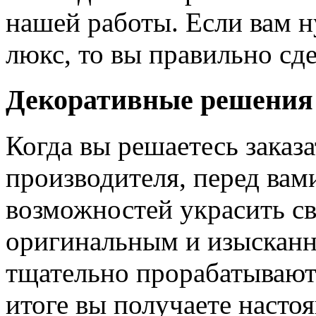
нашей работы. Если вам н
люкс, то вы правильно сде
Декоративные решения
Когда вы решаетесь заказ
производителя, перед вам
возможностей украсить св
оригинальным и изыскан
тщательно прорабатывают 
итоге вы получаете насто