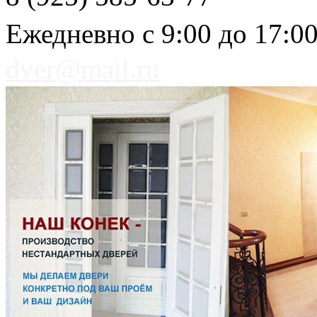
Ежедневно с 9:00 до 17:0
dver@mail.ru