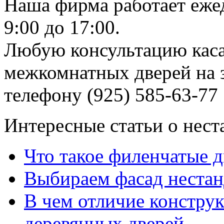
Наша фирма работает еже
9:00 до 17:00.
Любую консультацию каса
межкомнатных дверей на з
телефону (925) 585-63-77
Интересные статьи о нест
Что такое филенчатые д
Выбираем фасад неста
В чем отличие констру
деревянных дверей