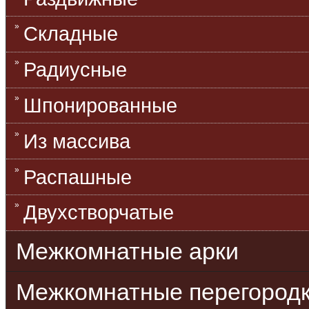
Складные
Радиусные
Шпонированные
Из массива
Распашные
Двухстворчатые
Межкомнатные арки
Межкомнатные перегород