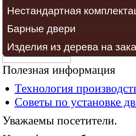
Нестандартная комплекта
Барные двери
Изделия из дерева на зак
Полезная информация
Технология производст
Советы по установке д
Уважаемы посетители.