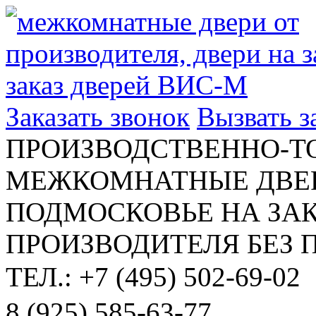
Заказать звонок
Вызвать 
ПРОИЗВОДСТВЕННО-Т
МЕЖКОМНАТНЫЕ ДВЕР
ПОДМОСКОВЬЕ НА ЗАК
ПРОИЗВОДИТЕЛЯ БЕЗ 
ТЕЛ.: +7 (495) 502-69-02
8 (925) 585-63-77