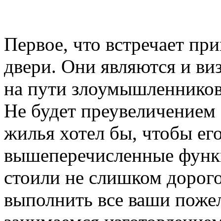
Первое, что встречает пр
двери. Они являются и ви
на пути злоумышленников,
Не будет преувеличением 
жилья хотел бы, чтобы ег
вышеперечисленные функ
стоили не слишком дорого
выполнить все ваши пожел