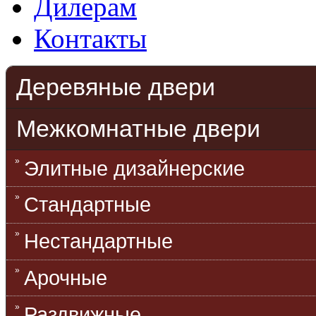
Дилерам
Контакты
Деревяные двери
Межкомнатные двери
Элитные дизайнерские
Стандартные
Нестандартные
Арочные
Раздвижные