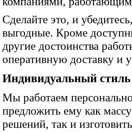
компаниями, работающим
Сделайте это, и убедитес
выгодные. Кроме доступн
другие достоинства работ
оперативную доставку и у
Индивидуальный стиль
Мы работаем персонально
предложить ему как массу
решений, так и изготовит