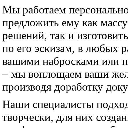
Мы работаем персонально
предложить ему как массу
решений, так и изготовит
по его эскизам, в любых 
вашими набросками или 
– мы воплощаем ваши жел
производя доработку док
Наши специалисты подход
творчески, для них созда