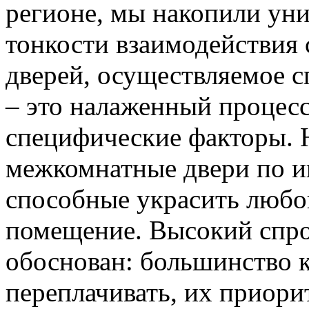
регионе, мы накопили уни
тонкости взаимодействия 
дверей, осуществляемое 
– это налаженный процес
специфические факторы. 
межкомнатные двери по и
способные украсить любо
помещение. Высокий спро
обоснован: большинство к
переплачивать, их приорит