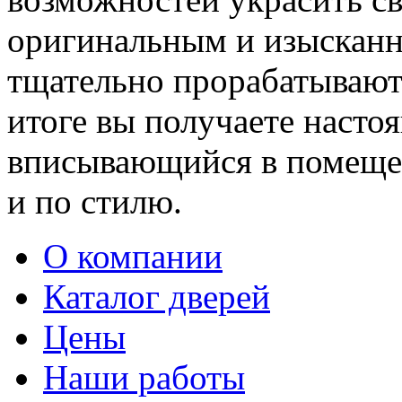
оригинальным и изыскан
тщательно прорабатывают 
итоге вы получаете насто
вписывающийся в помещен
и по стилю.
О компании
Каталог дверей
Цены
Наши работы