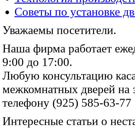
Советы по установке д
Уважаемы посетители.
Наша фирма работает еже
9:00 до 17:00.
Любую консультацию каса
межкомнатных дверей на з
телефону (925) 585-63-77
Интересные статьи о нест