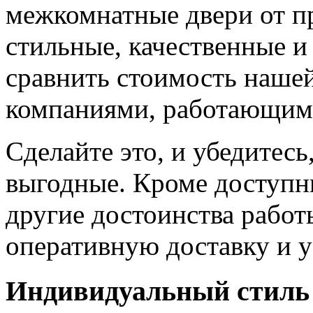
межкомнатные двери от пр
стильные, качественные и
сравнить стоимость наше
компаниями, работающим
Сделайте это, и убедитес
выгодные. Кроме доступн
другие достоинства работ
оперативную доставку и у
Индивидуальный стиль