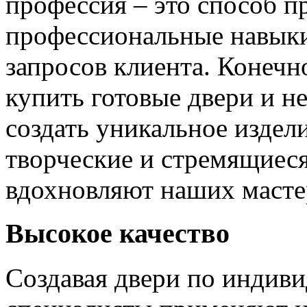
профессия – это способ п
профессиональные навыки
запросов клиента. Конечно
купить готовые двери и н
создать уникальное издел
творческие и стремящиеся
вдохновляют наших мастер
Высокое качество
Создавая двери по индиви