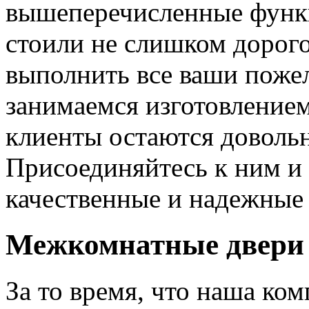
вышеперечисленные функ
стоили не слишком дорого
выполнить все ваши пожел
занимаемся изготовлением 
клиенты остаются довольн
Присоединяйтесь к ним и 
качественные и надежные 
Межкомнатные двери 
За то время, что наша ком