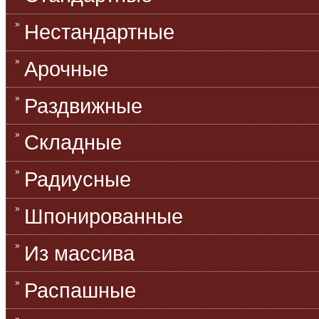
Нестандартные
Арочные
Раздвижные
Складные
Радиусные
Шпонированные
Из массива
Распашные