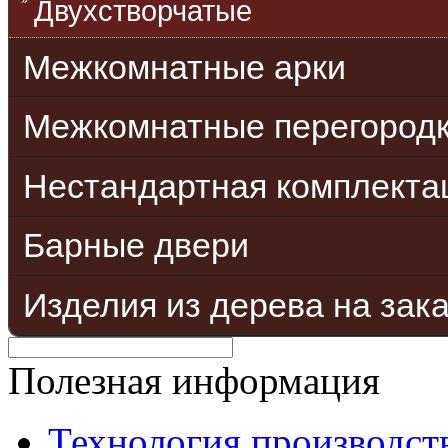
Двухстворчатые
Межкомнатные арки
Межкомнатные перегород
Нестандартная комплекта
Барные двери
Изделия из дерева на зак
Полезная информация
Технология производст