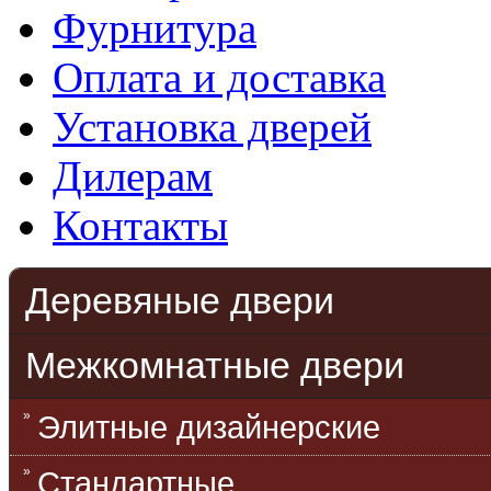
Фурнитура
Оплата и доставка
Установка дверей
Дилерам
Контакты
Деревяные двери
Межкомнатные двери
Элитные дизайнерские
Стандартные