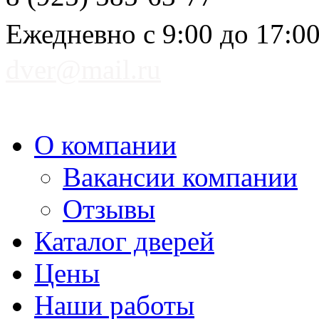
Ежедневно с 9:00 до 17:0
dver@mail.ru
О компании
Вакансии компании
Отзывы
Каталог дверей
Цены
Наши работы