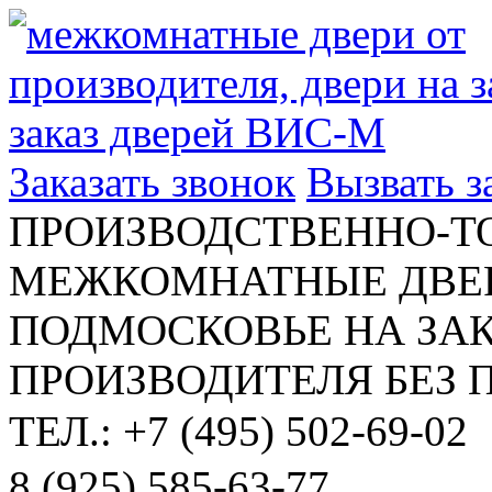
Заказать звонок
Вызвать 
ПРОИЗВОДСТВЕННО-Т
МЕЖКОМНАТНЫЕ ДВЕР
ПОДМОСКОВЬЕ НА ЗАК
ПРОИЗВОДИТЕЛЯ БЕЗ 
ТЕЛ.: +7 (495) 502-69-02
8 (925) 585-63-77