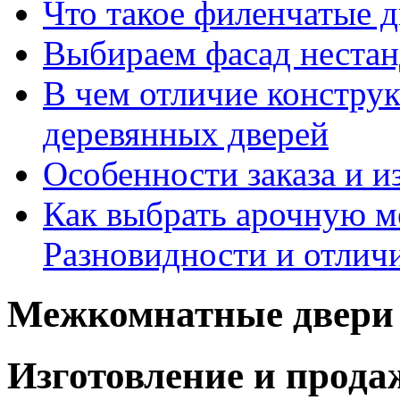
Что такое филенчатые д
Выбираем фасад неста
В чем отличие констру
деревянных дверей
Особенности заказа и и
Как выбрать арочную 
Разновидности и отлич
Межкомнатные двери 
Изготовление и прод