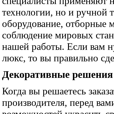
специалисты применяют н
технологии, но и ручной 
оборудование, отборные 
соблюдение мировых станд
нашей работы. Если вам н
люкс, то вы правильно сде
Декоративные решения
Когда вы решаетесь заказ
производителя, перед вам
возможностей украсить св