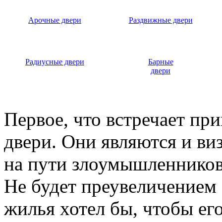
Арочные двери
Раздвижные двери
Радиусные двери
Барные
двери
Первое, что встречает пр
двери. Они являются и ви
на пути злоумышленников,
Не будет преувеличением 
жилья хотел бы, чтобы ег