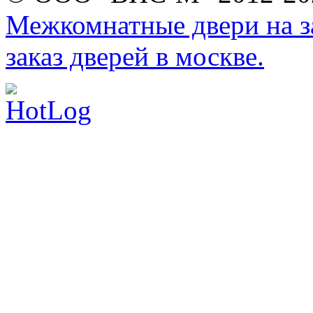
Межкомнатные двери на за
заказ дверей в москве.