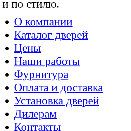
и по стилю.
О компании
Каталог дверей
Цены
Наши работы
Фурнитура
Оплата и доставка
Установка дверей
Дилерам
Контакты