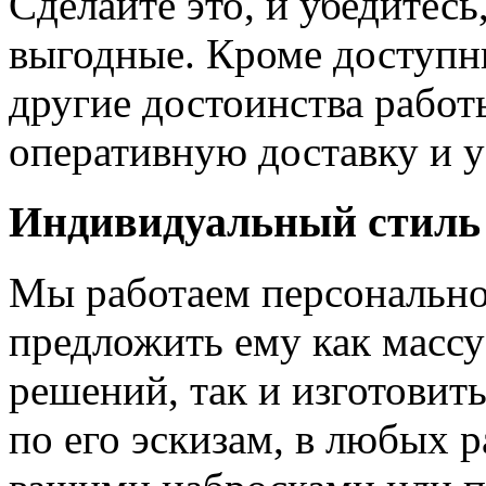
Сделайте это, и убедитес
выгодные. Кроме доступн
другие достоинства работ
оперативную доставку и у
Индивидуальный стиль
Мы работаем персонально
предложить ему как массу
решений, так и изготовит
по его эскизам, в любых 