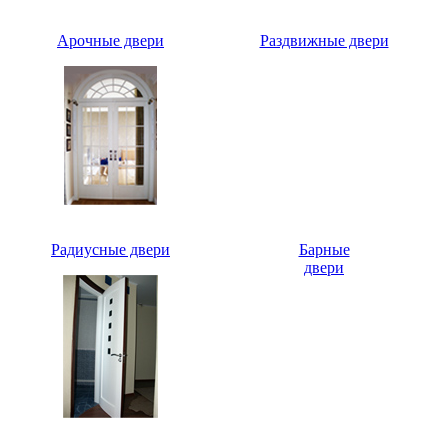
Арочные двери
Раздвижные двери
Радиусные двери
Барные
двери