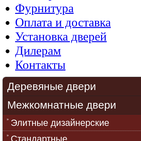
Фурнитура
Оплата и доставка
Установка дверей
Дилерам
Контакты
Деревяные двери
Межкомнатные двери
Элитные дизайнерские
Стандартные