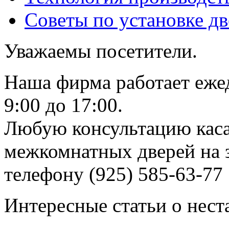
Советы по установке д
Уважаемы посетители.
Наша фирма работает еже
9:00 до 17:00.
Любую консультацию каса
межкомнатных дверей на з
телефону (925) 585-63-77
Интересные статьи о нест