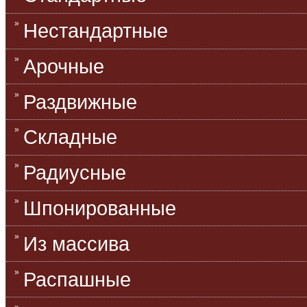
Нестандартные
Арочные
Раздвижные
Складные
Радиусные
Шпонированные
Из массива
Распашные