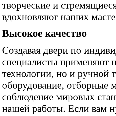
творческие и стремящиеся
вдохновляют наших мастер
Высокое качество
Создавая двери по индиви
специалисты применяют н
технологии, но и ручной 
оборудование, отборные 
соблюдение мировых станд
нашей работы. Если вам н