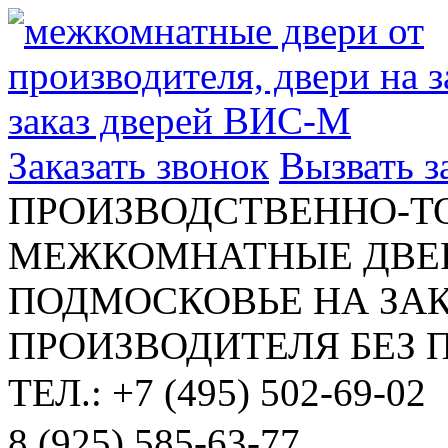
Заказать звонок
Вызвать 
ПРОИЗВОДСТВЕННО-Т
МЕЖКОМНАТНЫЕ ДВЕР
ПОДМОСКОВЬЕ НА ЗАК
ПРОИЗВОДИТЕЛЯ БЕЗ 
ТЕЛ.: +7 (495) 502-69-02
8 (925) 585-63-77