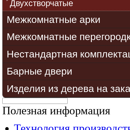
Двухстворчатые
Межкомнатные арки
Межкомнатные перегород
Нестандартная комплекта
Барные двери
Изделия из дерева на зак
Полезная информация
Технология производст