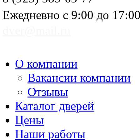
Ежедневно с 9:00 до 17:0
dver@mail.ru
О компании
Вакансии компании
Отзывы
Каталог дверей
Цены
Наши работы