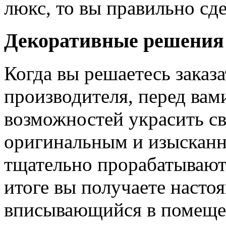
люкс, то вы правильно сде
Декоративные решения
Когда вы решаетесь заказ
производителя, перед вам
возможностей украсить св
оригинальным и изыскан
тщательно прорабатывают 
итоге вы получаете насто
вписывающийся в помещен