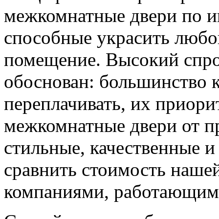
межкомнатные двери по и
способные украсить любо
помещение. Высокий спро
обоснован: большинство к
переплачивать, их приорит
межкомнатные двери от пр
стильные, качественные и
сравнить стоимость наше
компаниями, работающим