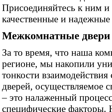
Присоединяйтесь к ним и 
качественные и надежные 
Межкомнатные двери 
За то время, что наша ком
регионе, мы накопили уни
тонкости взаимодействия 
дверей, осуществляемое 
– это налаженный процес
специфические факторы. 