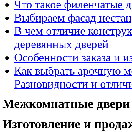
Что такое филенчатые д
Выбираем фасад неста
В чем отличие констру
деревянных дверей
Особенности заказа и и
Как выбрать арочную 
Разновидности и отлич
Межкомнатные двери 
Изготовление и прод